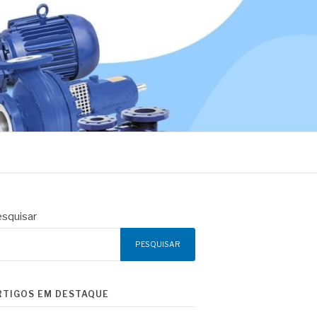
squisar
PESQUISAR
RTIGOS EM DESTAQUE