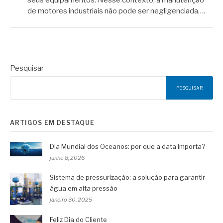
de motores industriais não pode ser negligenciada….
Pesquisar
PESQUISAR
ARTIGOS EM DESTAQUE
Dia Mundial dos Oceanos: por que a data importa?
junho 8, 2026
Sistema de pressurização: a solução para garantir
água em alta pressão
janeiro 30, 2025
Feliz Dia do Cliente