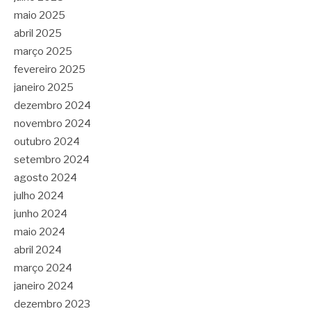
maio 2025
abril 2025
março 2025
fevereiro 2025
janeiro 2025
dezembro 2024
novembro 2024
outubro 2024
setembro 2024
agosto 2024
julho 2024
junho 2024
maio 2024
abril 2024
março 2024
janeiro 2024
dezembro 2023