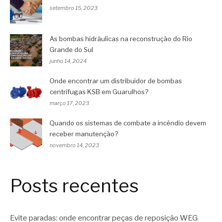
setembro 15, 2023
As bombas hidráulicas na reconstrução do Rio
Grande do Sul
junho 14, 2024
Onde encontrar um distribuidor de bombas
centrífugas KSB em Guarulhos?
março 17, 2023
Quando os sistemas de combate a incêndio devem
receber manutenção?
novembro 14, 2023
Posts recentes
Evite paradas: onde encontrar peças de reposição WEG