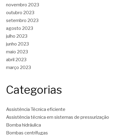
novembro 2023
outubro 2023
setembro 2023
agosto 2023
julho 2023
junho 2023
maio 2023
abril 2023
março 2023
Categorias
Assistência Técnica eficiente
Assistência técnica em sistemas de pressurização
Bomba hidráulica
Bombas centrífugas