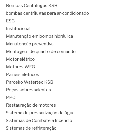
Bombas Centrífugas KSB
bombas centrífugas para ar-condicionado
ESG
Institucional
Manutenção em bomba hidráulica
Manutenção preventiva
Montagem de quadro de comando
Motor elétrico
Motores WEG
Painéis elétricos
Parceiro Watertec KSB
Peças sobressalentes
PPCI
Restauração de motores
Sistema de pressurização de água
Sistemas de Combate a Incêndio
Sistemas de refrigeração