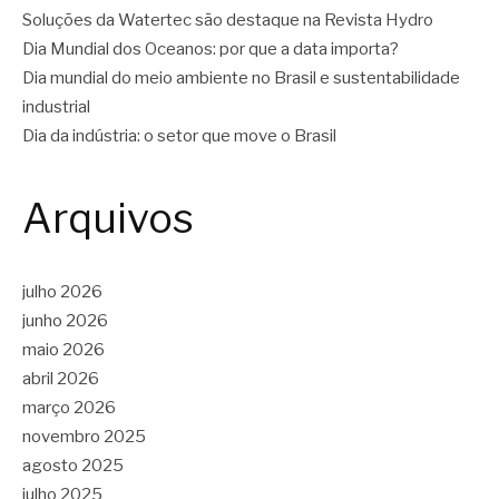
Soluções da Watertec são destaque na Revista Hydro
Dia Mundial dos Oceanos: por que a data importa?
Dia mundial do meio ambiente no Brasil e sustentabilidade
industrial
Dia da indústria: o setor que move o Brasil
Arquivos
julho 2026
junho 2026
maio 2026
abril 2026
março 2026
novembro 2025
agosto 2025
julho 2025