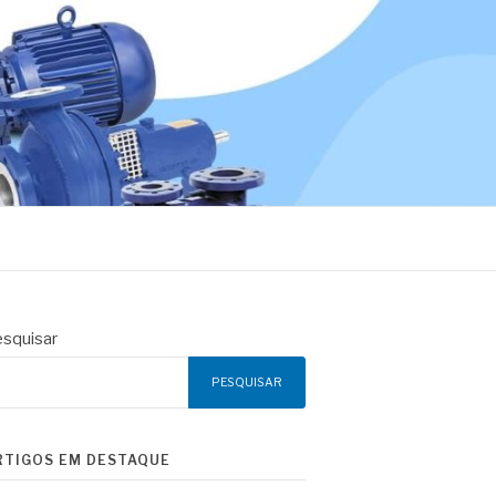
squisar
PESQUISAR
RTIGOS EM DESTAQUE