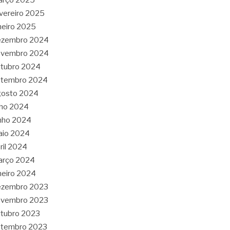
vereiro 2025
neiro 2025
ezembro 2024
ovembro 2024
tubro 2024
etembro 2024
gosto 2024
lho 2024
nho 2024
aio 2024
ril 2024
arço 2024
neiro 2024
ezembro 2023
ovembro 2023
tubro 2023
etembro 2023