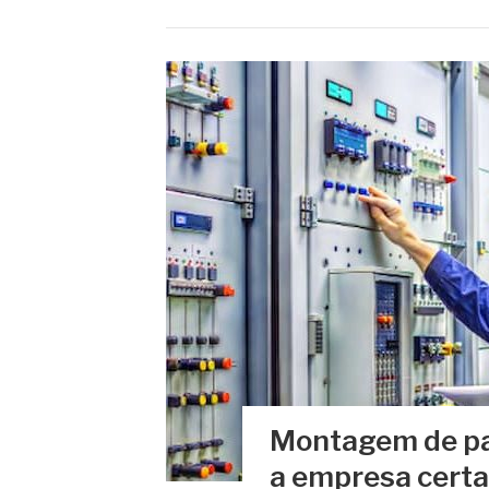
Montagem de pai
a empresa certa