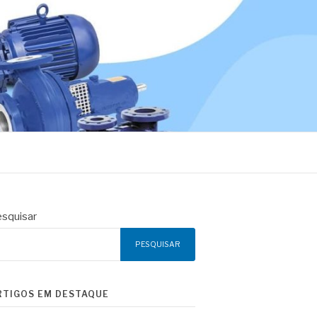
squisar
PESQUISAR
RTIGOS EM DESTAQUE