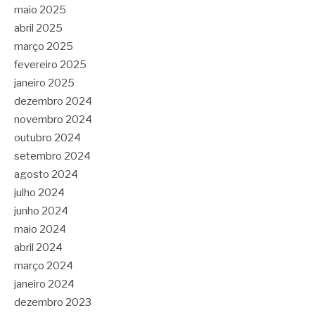
maio 2025
abril 2025
março 2025
fevereiro 2025
janeiro 2025
dezembro 2024
novembro 2024
outubro 2024
setembro 2024
agosto 2024
julho 2024
junho 2024
maio 2024
abril 2024
março 2024
janeiro 2024
dezembro 2023