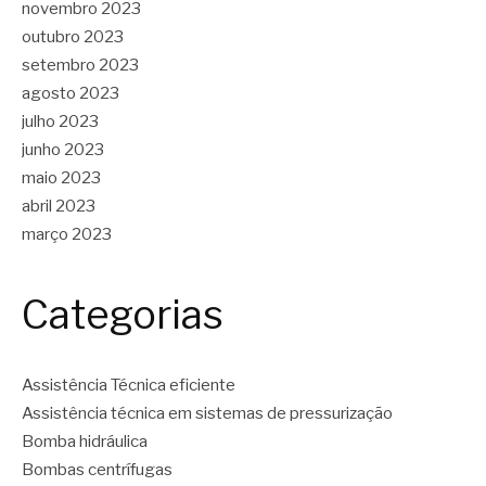
novembro 2023
outubro 2023
setembro 2023
agosto 2023
julho 2023
junho 2023
maio 2023
abril 2023
março 2023
Categorias
Assistência Técnica eficiente
Assistência técnica em sistemas de pressurização
Bomba hidráulica
Bombas centrífugas