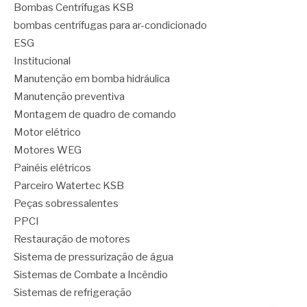
Bombas Centrífugas KSB
bombas centrífugas para ar-condicionado
ESG
Institucional
Manutenção em bomba hidráulica
Manutenção preventiva
Montagem de quadro de comando
Motor elétrico
Motores WEG
Painéis elétricos
Parceiro Watertec KSB
Peças sobressalentes
PPCI
Restauração de motores
Sistema de pressurização de água
Sistemas de Combate a Incêndio
Sistemas de refrigeração