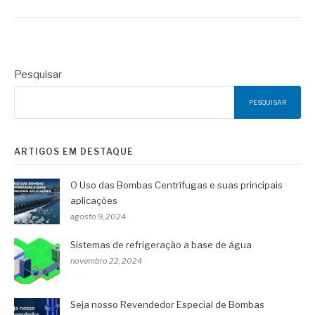
Pesquisar
PESQUISAR
ARTIGOS EM DESTAQUE
O Uso das Bombas Centrífugas e suas principais
aplicações
agosto 9, 2024
Sistemas de refrigeração a base de água
novembro 22, 2024
Seja nosso Revendedor Especial de Bombas