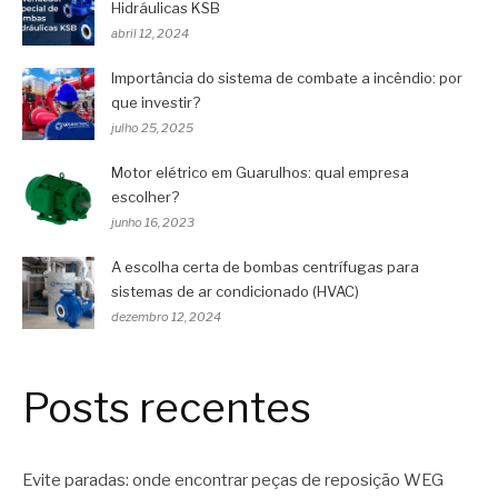
Hidráulicas KSB
abril 12, 2024
Importância do sistema de combate a incêndio: por
que investir?
julho 25, 2025
Motor elétrico em Guarulhos: qual empresa
escolher?
junho 16, 2023
A escolha certa de bombas centrífugas para
sistemas de ar condicionado (HVAC)
dezembro 12, 2024
Posts recentes
Evite paradas: onde encontrar peças de reposição WEG