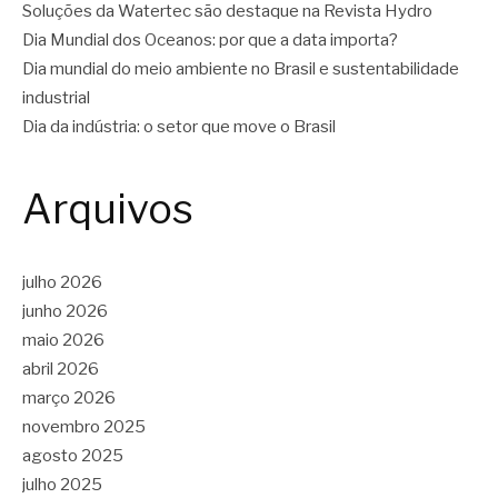
Soluções da Watertec são destaque na Revista Hydro
Dia Mundial dos Oceanos: por que a data importa?
Dia mundial do meio ambiente no Brasil e sustentabilidade
industrial
Dia da indústria: o setor que move o Brasil
Arquivos
julho 2026
junho 2026
maio 2026
abril 2026
março 2026
novembro 2025
agosto 2025
julho 2025