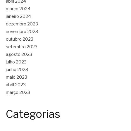
abril 2024
março 2024
janeiro 2024
dezembro 2023
novembro 2023
outubro 2023
setembro 2023
agosto 2023
julho 2023
junho 2023
maio 2023
abril 2023
março 2023
Categorias