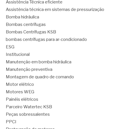
Assistência Técnica eficiente
Assistência técnica em sistemas de pressurização
Bomba hidráulica
Bombas centrífugas
Bombas Centrífugas KSB
bombas centrífugas para ar-condicionado
ESG
Institucional
Manutenção em bomba hidráulica
Manutenção preventiva
Montagem de quadro de comando
Motor elétrico
Motores WEG
Painéis elétricos
Parceiro Watertec KSB
Peças sobressalentes
PPCI