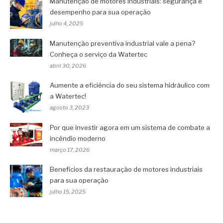
Manutenção de motores industriais: segurança e
desempenho para sua operação
julho 4, 2025
Manutenção preventiva industrial vale a pena?
Conheça o serviço da Watertec
abril 30, 2026
Aumente a eficiência do seu sistema hidráulico com
a Watertec!
agosto 3, 2023
Por que investir agora em um sistema de combate a
incêndio moderno
março 17, 2026
Benefícios da restauração de motores industriais
para sua operação
julho 15, 2025