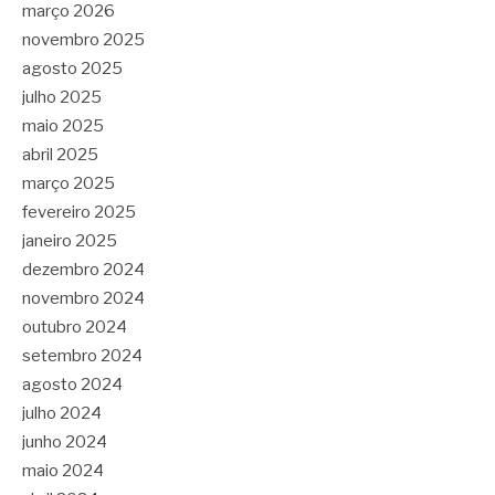
março 2026
novembro 2025
agosto 2025
julho 2025
maio 2025
abril 2025
março 2025
fevereiro 2025
janeiro 2025
dezembro 2024
novembro 2024
outubro 2024
setembro 2024
agosto 2024
julho 2024
junho 2024
maio 2024