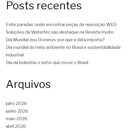
Posts recentes
Evite paradas: onde encontrar peças de reposição WEG
Soluções da Watertec são destaque na Revista Hydro
Dia Mundial dos Oceanos: por que a data importa?
Dia mundial do meio ambiente no Brasil e sustentabilidade
industrial
Dia da indústria: o setor que move o Brasil
Arquivos
julho 2026
junho 2026
maio 2026
abril 2026