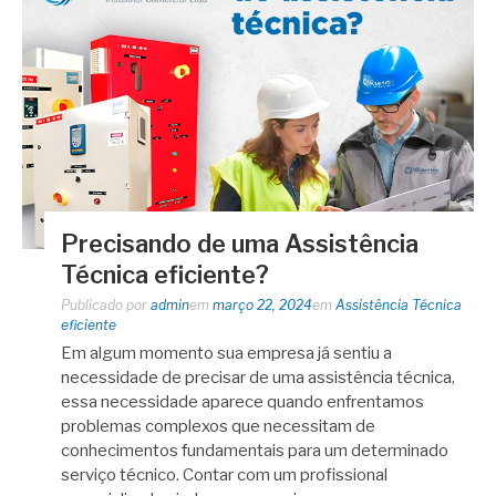
Precisando de uma Assistência
Técnica eficiente?
Publicado por
admin
em
março 22, 2024
em
Assistência Técnica
eficiente
Em algum momento sua empresa já sentiu a
necessidade de precisar de uma assistência técnica,
essa necessidade aparece quando enfrentamos
problemas complexos que necessitam de
conhecimentos fundamentais para um determinado
serviço técnico. Contar com um profissional