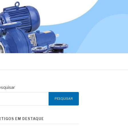
squisar
PESQUISAR
RTIGOS EM DESTAQUE