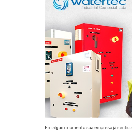
Em algum momento sua empresa já sentiu a 