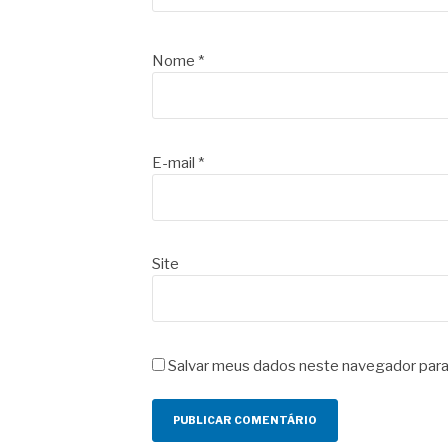
Nome
*
E-mail
*
Site
Salvar meus dados neste navegador para