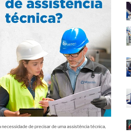
necessidade de precisar de uma assistência técnica,