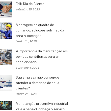
Feliz Dia do Cliente
setembro 15, 2023
Montagem de quadro de
comando: soluções sob medida
para automação
janeiro 24, 2025
A importância da manutenção em
bombas centrífugas para ar-
condicionado
dezembro 4, 2024
Sua empresa não consegue
atender a demanda de seus
clientes?
janeiro 24, 2024
Manutenção preventiva industrial
vale a pena? Conheça o serviço