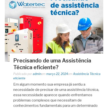
Precisando de uma Assistência
Técnica eficiente?
Publicado por
admin
em
março 22, 2024
em
Assistência Técnica
eficiente
Em algum momento sua empresa já sentiu a
necessidade de precisar de uma assistência técnica,
essa necessidade aparece quando enfrentamos
problemas complexos que necessitam de
conhecimentos fundamentais para um determinado