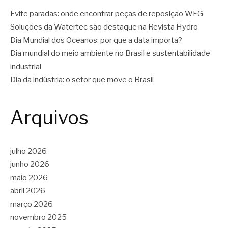
Evite paradas: onde encontrar peças de reposição WEG
Soluções da Watertec são destaque na Revista Hydro
Dia Mundial dos Oceanos: por que a data importa?
Dia mundial do meio ambiente no Brasil e sustentabilidade
industrial
Dia da indústria: o setor que move o Brasil
Arquivos
julho 2026
junho 2026
maio 2026
abril 2026
março 2026
novembro 2025