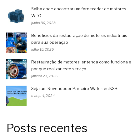
Saiba onde encontrar um fornecedor de motores
WEG
junho 30, 2023
Benefícios da restauração de motores industriais
para sua operação
julho 15, 2025
Restauração de motores: entenda como funciona e
por que realizar este serviço
janeiro 23, 2025
Seja um Revendedor Parceiro Watertec KSB!
março 4, 2024
Posts recentes