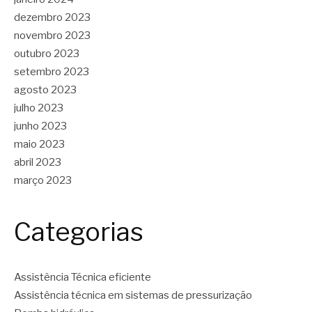
dezembro 2023
novembro 2023
outubro 2023
setembro 2023
agosto 2023
julho 2023
junho 2023
maio 2023
abril 2023
março 2023
Categorias
Assistência Técnica eficiente
Assistência técnica em sistemas de pressurização