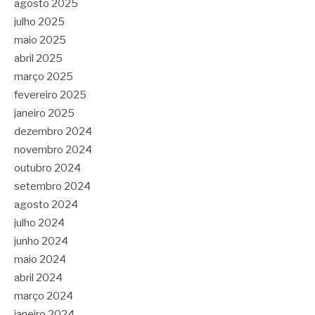
agosto 2025
julho 2025
maio 2025
abril 2025
março 2025
fevereiro 2025
janeiro 2025
dezembro 2024
novembro 2024
outubro 2024
setembro 2024
agosto 2024
julho 2024
junho 2024
maio 2024
abril 2024
março 2024
janeiro 2024