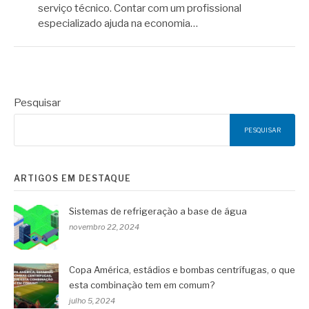
serviço técnico. Contar com um profissional
especializado ajuda na economia…
Pesquisar
PESQUISAR
ARTIGOS EM DESTAQUE
Sistemas de refrigeração a base de água
novembro 22, 2024
Copa América, estádios e bombas centrífugas, o que
esta combinação tem em comum?
julho 5, 2024