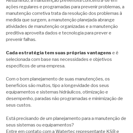
Resumindo, a manutenção preventiva concentra-se em
ações regulares e programadas para prevenir problemas, a
manutenção corretiva trata da resolução dos problemas à
medida que surgem, a manutenção planejada abrange
atividades de manutenção organizadas e a manutenção
preditiva aproveita dados e tecnologia para prever e
prevenir falhas.
Cada estratégia tem suas próprias vantagens
e é
selecionada com base nas necessidades e objetivos
específicos de uma empresa.
Com o bom planejamento de suas manutenções, os
beneficios são muitos, tipo a longevidade dos seus
equipamentos e sistemas hidráulicos, otimização e
desempenho, paradas não programadas e minimização de
seus custos.
Está precisando de um planejamento para a manutenção de
seus sistemas ou equipamentos?
Entre em contato com a Watertec representante KSB e