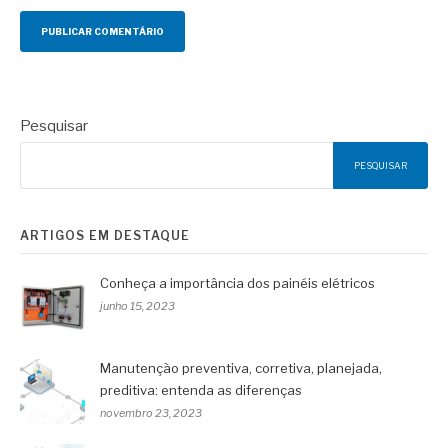
Pesquisar
PESQUISAR
ARTIGOS EM DESTAQUE
Conheça a importância dos painéis elétricos
junho 15, 2023
Manutenção preventiva, corretiva, planejada,
preditiva: entenda as diferenças
novembro 23, 2023