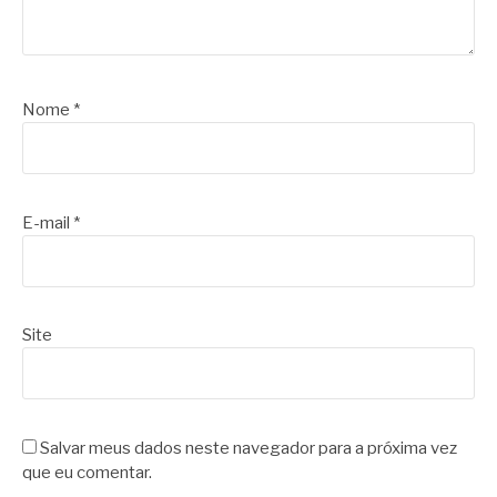
Nome
*
E-mail
*
Site
Salvar meus dados neste navegador para a próxima vez
que eu comentar.