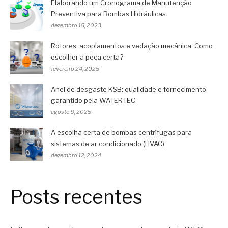
Elaborando um Cronograma de Manutenção
Preventiva para Bombas Hidráulicas.
dezembro 15, 2023
Rotores, acoplamentos e vedação mecânica: Como
escolher a peça certa?
fevereiro 24, 2025
Anel de desgaste KSB: qualidade e fornecimento
garantido pela WATERTEC
agosto 9, 2025
A escolha certa de bombas centrífugas para
sistemas de ar condicionado (HVAC)
dezembro 12, 2024
Posts recentes