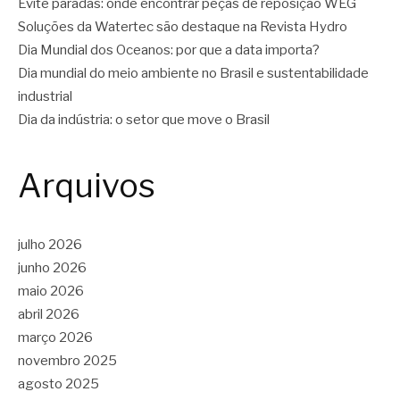
Evite paradas: onde encontrar peças de reposição WEG
Soluções da Watertec são destaque na Revista Hydro
Dia Mundial dos Oceanos: por que a data importa?
Dia mundial do meio ambiente no Brasil e sustentabilidade
industrial
Dia da indústria: o setor que move o Brasil
Arquivos
julho 2026
junho 2026
maio 2026
abril 2026
março 2026
novembro 2025
agosto 2025