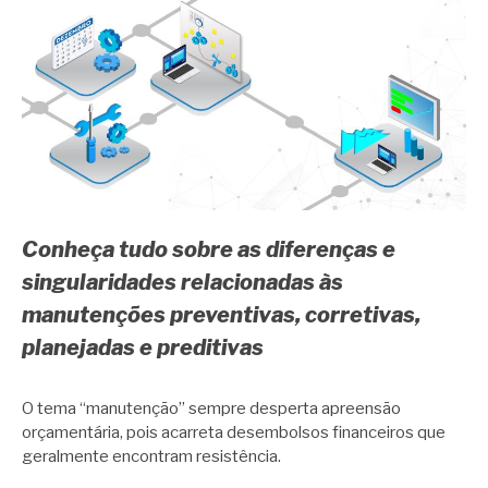
Conheça tudo sobre as diferenças e
singularidades relacionadas às
manutenções preventivas, corretivas,
planejadas e preditivas
O tema “manutenção” sempre desperta apreensão
orçamentária, pois acarreta desembolsos financeiros que
geralmente encontram resistência.