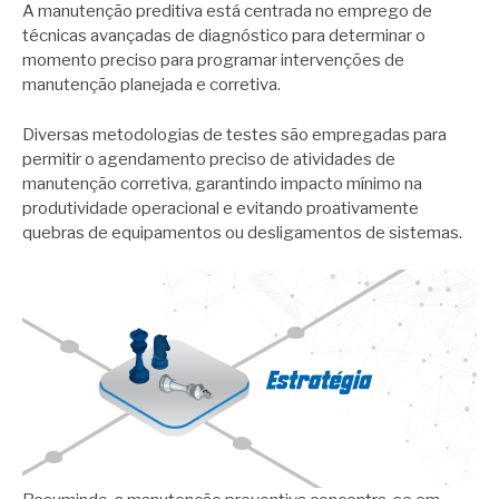
A manutenção preditiva está centrada no emprego de
técnicas avançadas de diagnóstico para determinar o
momento preciso para programar intervenções de
manutenção planejada e corretiva.
Diversas metodologias de testes são empregadas para
permitir o agendamento preciso de atividades de
manutenção corretiva, garantindo impacto mínimo na
produtividade operacional e evitando proativamente
quebras de equipamentos ou desligamentos de sistemas.