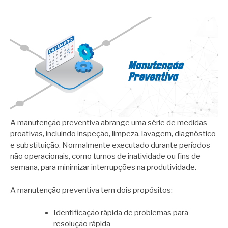
A manutenção preventiva abrange uma série de medidas
proativas, incluindo inspeção, limpeza, lavagem, diagnóstico
e substituição. Normalmente executado durante períodos
não operacionais, como turnos de inatividade ou fins de
semana, para minimizar interrupções na produtividade.
A manutenção preventiva tem dois propósitos:
Identificação rápida de problemas para
resolução rápida