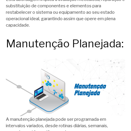
substituição de componentes e elementos para
restabelecer o sistema ou equipamento ao seu estado
operacional ideal, garantindo assim que opere em plena
capacidade.
Manutenção Planejada:
A manutenção planejada pode ser programada em
intervalos variados, desde rotinas diárias, semanais,