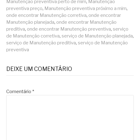
Manutenção preventiva perto de mim
,
Manutenção
preventiva preço
,
Manutenção preventiva próximo a mim
,
onde encontrar Manutenção corretiva
,
onde encontrar
Manutenção planejada
,
onde encontrar Manutenção
preditiva
,
onde encontrar Manutenção preventiva
,
serviço
de Manutenção corretiva
,
serviço de Manutenção planejada
,
serviço de Manutenção preditiva
,
serviço de Manutenção
preventiva
DEIXE UM COMENTÁRIO
Comentário
*