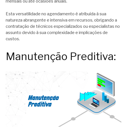
mensais ou até ocasiões anuais.
Esta versatilidade no agendamento é atribuída à sua
natureza abrangente e intensiva em recursos, obrigando a
contratação de técnicos especializados ou especialistas no
assunto devido à sua complexidade e implicações de
custos.
Manutenção Preditiva: