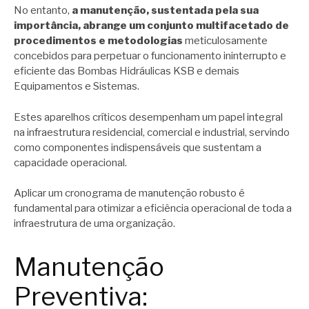
No entanto,
a manutenção, sustentada pela sua
importância, abrange um conjunto multifacetado de
procedimentos e metodologias
meticulosamente
concebidos para perpetuar o funcionamento ininterrupto e
eficiente das Bombas Hidráulicas KSB e demais
Equipamentos e Sistemas.
Estes aparelhos críticos desempenham um papel integral
na infraestrutura residencial, comercial e industrial, servindo
como componentes indispensáveis que sustentam a
capacidade operacional.
Aplicar um cronograma de manutenção robusto é
fundamental para otimizar a eficiência operacional de toda a
infraestrutura de uma organização.
Manutenção
Preventiva: