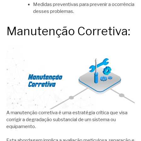
Medidas preventivas para prevenir a ocorrência
desses problemas.
Manutenção Corretiva:
A manutenção corretiva é uma estratégia crítica que visa
corrigir a degradação substancial de um sistema ou
equipamento.
Esta abordagem implica a avaliação meticulosa, reparação e