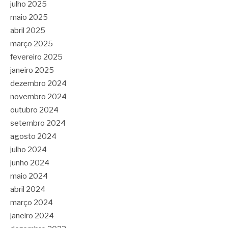
julho 2025
maio 2025
abril 2025
março 2025
fevereiro 2025
janeiro 2025
dezembro 2024
novembro 2024
outubro 2024
setembro 2024
agosto 2024
julho 2024
junho 2024
maio 2024
abril 2024
março 2024
janeiro 2024