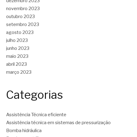
dezembro 2023
novembro 2023
outubro 2023
setembro 2023
agosto 2023
julho 2023
junho 2023
maio 2023
abril 2023
março 2023
Categorias
Assistência Técnica eficiente
Assistência técnica em sistemas de pressurização
Bomba hidráulica