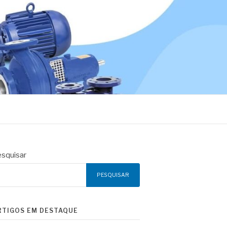
squisar
PESQUISAR
RTIGOS EM DESTAQUE