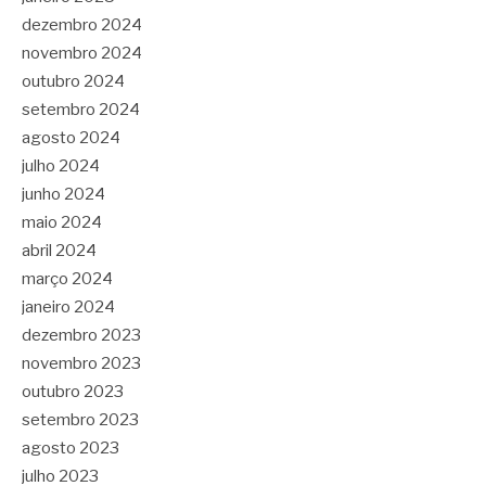
dezembro 2024
novembro 2024
outubro 2024
setembro 2024
agosto 2024
julho 2024
junho 2024
maio 2024
abril 2024
março 2024
janeiro 2024
dezembro 2023
novembro 2023
outubro 2023
setembro 2023
agosto 2023
julho 2023