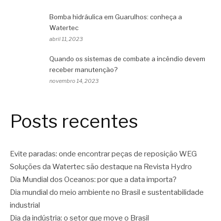
Bomba hidráulica em Guarulhos: conheça a
Watertec
abril 11, 2023
Quando os sistemas de combate a incêndio devem
receber manutenção?
novembro 14, 2023
Posts recentes
Evite paradas: onde encontrar peças de reposição WEG
Soluções da Watertec são destaque na Revista Hydro
Dia Mundial dos Oceanos: por que a data importa?
Dia mundial do meio ambiente no Brasil e sustentabilidade
industrial
Dia da indústria: o setor que move o Brasil