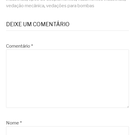
vedação mecânica
,
vedações para bombas
DEIXE UM COMENTÁRIO
Comentário
*
Nome
*