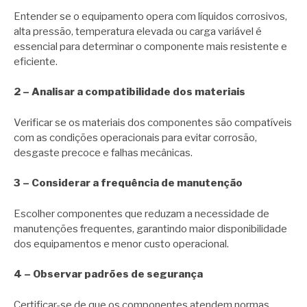
Entender se o equipamento opera com líquidos corrosivos,
alta pressão, temperatura elevada ou carga variável é
essencial para determinar o componente mais resistente e
eficiente.
2 – Analisar a compatibilidade dos materiais
Verificar se os materiais dos componentes são compatíveis
com as condições operacionais para evitar corrosão,
desgaste precoce e falhas mecânicas.
3 – Considerar a frequência de manutenção
Escolher componentes que reduzam a necessidade de
manutenções frequentes, garantindo maior disponibilidade
dos equipamentos e menor custo operacional.
4 – Observar padrões de segurança
Certificar-se de que os componentes atendem normas