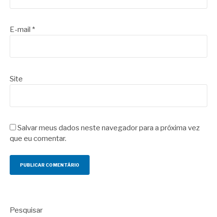
E-mail
*
Site
Salvar meus dados neste navegador para a próxima vez
que eu comentar.
Pesquisar