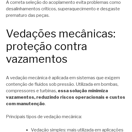
A correta seleção do acoplamento evita problemas como
desalinhamentos críticos, superaquecimento e desgaste
prematuro das peças.
Vedações mecânicas:
proteção contra
vazamentos
A vedação mecânica é aplicada em sistemas que exigem
contenção de fluidos sob pressão. Utilizada em bombas,
compressores e turbinas,
essa solução minimiza
vazamentos, reduzindo riscos operacionais e custos
com manutenção
.
Principais tipos de vedação mecânica:
Vedação simples: mais utilizada em aplicações