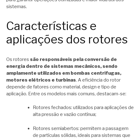
sistemas.
Características e
aplicações dos rotores
Os rotores
são responsáveis pela conversão de
energia dentro de sistemas mecânicos, sendo
amplamente utilizados em bombas centrífugas,
motores elétricos e turbinas
. A eficiência do rotor
depende de fatores como material, design e tipo de
aplicação. Entre os modelos mais comuns, destacam-se:
Rotores fechados: utilizados para aplicações de
alta pressão e vazão contínua;
Rotores semiabertos: permitem a passagem
de partículas sólidas, ideais para sistemas que