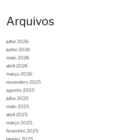
Arquivos
julho 2026
junho 2026
maio 2026
abril 2026
março 2026
novembro 2025
agosto 2025
julho 2025
maio 2025
abril 2025
março 2025
fevereiro 2025
janeiro 2025