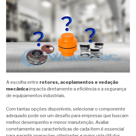
A escolha entre
rotores, acoplamentos e vedação
mecânica
impacta diretamente a eficiência e a segurança
de equipamentos industriais.
Com tantas opções disponíveis, selecionar o componente
adequado pode ser um desafio para empresas que buscam
melhor desempenho e menor manutenção. Avaliar
corretamente as características de cada item é essencial
para garantir operações otimizadas e maior vida útil dos