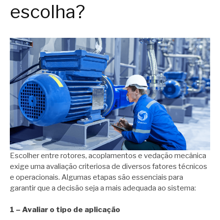
escolha?
Escolher entre rotores, acoplamentos e vedação mecânica
exige uma avaliação criteriosa de diversos fatores técnicos
e operacionais. Algumas etapas são essenciais para
garantir que a decisão seja a mais adequada ao sistema:
1 – Avaliar o tipo de aplicação