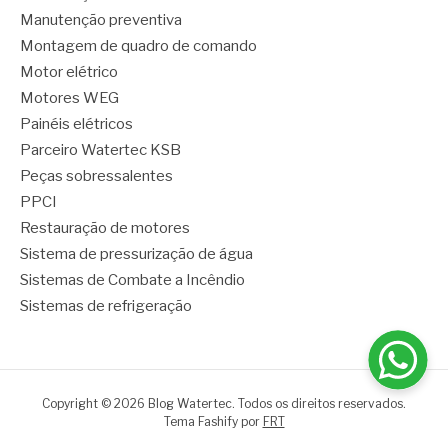
Manutenção preventiva
Montagem de quadro de comando
Motor elétrico
Motores WEG
Painéis elétricos
Parceiro Watertec KSB
Peças sobressalentes
PPCI
Restauração de motores
Sistema de pressurização de água
Sistemas de Combate a Incêndio
Sistemas de refrigeração
Copyright © 2026 Blog Watertec. Todos os direitos reservados.
Tema Fashify por
FRT