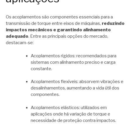
Os acoplamentos são componentes essenciais para a
transmissão de torque entre eixos de máquinas,
reduzindo
impactos mecânicos e garantindo alinhamento
adequado
. Entre as principais opções do mercado,
destacam-se:
Acoplamentos rígidos: recomendados para
sistemas com alinhamento preciso e carga
constante.
Acoplamentos flexíveis: absorvem vibrações e
desalinhamentos, aumentando a vida útil dos
componentes.
Acoplamentos elásticos: utilizados em
aplicações onde há variação de torque e
necessidade de proteção contra impactos.