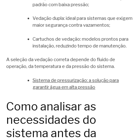
padrão com baixa pressão;
Vedação dupla: ideal para sistemas que exigem
maior segurança contra vazamentos;
Cartuchos de vedação: modelos prontos para
instalação, reduzindo tempo de manutenção.
A seleção da vedação correta depende do fluido de
operação, da temperatura e da pressão do sistema.
Sistema de pressurização: a solução para
garantir água em alta pressão
Como analisar as
necessidades do
sistema antes da