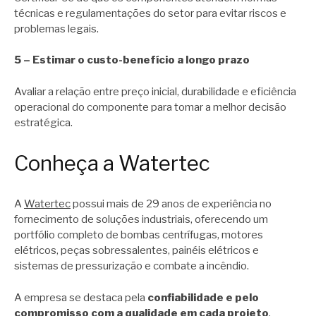
técnicas e regulamentações do setor para evitar riscos e
problemas legais.
5 – Estimar o custo-benefício a longo prazo
Avaliar a relação entre preço inicial, durabilidade e eficiência
operacional do componente para tomar a melhor decisão
estratégica.
Conheça a Watertec
A
Watertec
possui mais de 29 anos de experiência no
fornecimento de soluções industriais, oferecendo um
portfólio completo de bombas centrífugas, motores
elétricos, peças sobressalentes, painéis elétricos e
sistemas de pressurização e combate a incêndio.
A empresa se destaca pela
confiabilidade e pelo
compromisso com a qualidade em cada projeto
.