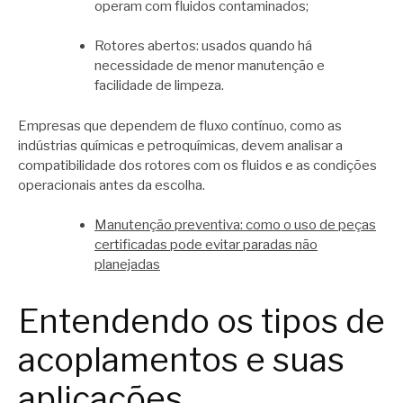
operam com fluidos contaminados;
Rotores abertos: usados quando há
necessidade de menor manutenção e
facilidade de limpeza.
Empresas que dependem de fluxo contínuo, como as
indústrias químicas e petroquímicas, devem analisar a
compatibilidade dos rotores com os fluidos e as condições
operacionais antes da escolha.
Manutenção preventiva: como o uso de peças
certificadas pode evitar paradas não
planejadas
Entendendo os tipos de
acoplamentos e suas
aplicações