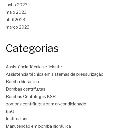
junho 2023
maio 2023
abril 2023
março 2023
Categorias
Assistência Técnica eficiente
Assistência técnica em sistemas de pressurização
Bomba hidráulica
Bombas centrífugas
Bombas Centrífugas KSB
bombas centrífugas para ar-condicionado
ESG
Institucional
Manutenção em bomba hidráulica