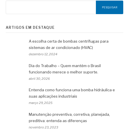
PESQUISAR
ARTIGOS EM DESTAQUE
A escolha certa de bombas centrífugas para
sistemas de ar condicionado (HVAC)
dezembro 12, 2024
Dia do Trabalho – Quem mantém o Brasil
funcionando merece o melhor suporte.
abril 30, 2026
Entenda como funciona uma bomba hidráulica e
suas aplicações industriais
março 29, 2025
Manutenção preventiva, corretiva, planejada,
preditiva: entenda as diferenças
novembro 23, 2023