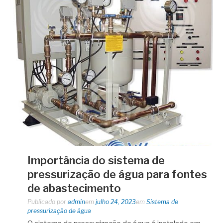
Importância do sistema de
pressurização de água para fontes
de abastecimento
Publicado por
admin
em
julho 24, 2023
em
Sistema de
pressurização de água