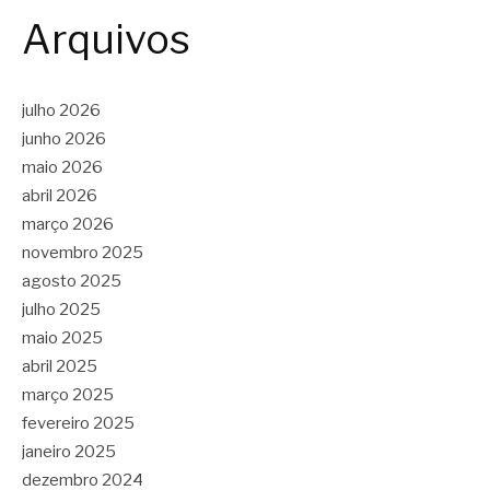
Arquivos
julho 2026
junho 2026
maio 2026
abril 2026
março 2026
novembro 2025
agosto 2025
julho 2025
maio 2025
abril 2025
março 2025
fevereiro 2025
janeiro 2025
dezembro 2024