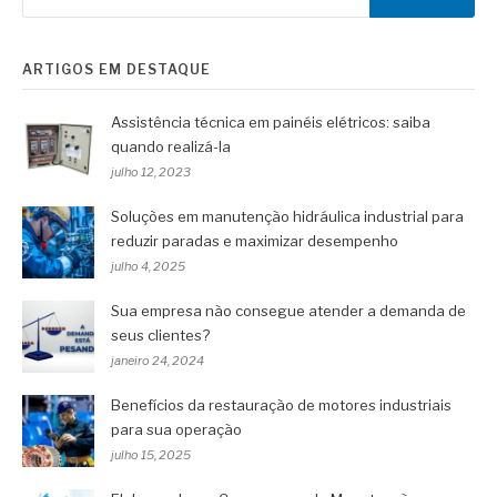
ARTIGOS EM DESTAQUE
Assistência técnica em painéis elétricos: saiba
quando realizá-la
julho 12, 2023
Soluções em manutenção hidráulica industrial para
reduzir paradas e maximizar desempenho
julho 4, 2025
Sua empresa não consegue atender a demanda de
seus clientes?
janeiro 24, 2024
Benefícios da restauração de motores industriais
para sua operação
julho 15, 2025