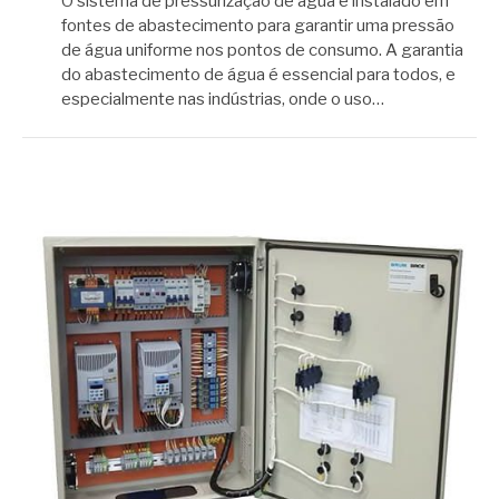
O sistema de pressurização de água é instalado em
fontes de abastecimento para garantir uma pressão
de água uniforme nos pontos de consumo. A garantia
do abastecimento de água é essencial para todos, e
especialmente nas indústrias, onde o uso…