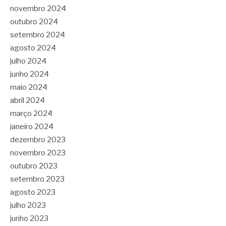
novembro 2024
outubro 2024
setembro 2024
agosto 2024
julho 2024
junho 2024
maio 2024
abril 2024
março 2024
janeiro 2024
dezembro 2023
novembro 2023
outubro 2023
setembro 2023
agosto 2023
julho 2023
junho 2023