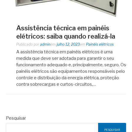
Assistência técnica em painéis
elétricos: saiba quando realizá-la
Publicado por
admin
em
julho 12, 2023
em
Painéis elétricos
A assistência técnica em painéis elétricos é uma
medida que deve ser adotada para garantir o seu
funcionamento adequado e, principalmente, seguro. Os
painéis elétricos são equipamentos responsáveis pelo
controle e distribuição da energia elétrica, proteção
contra sobrecargas e curtos-circuitos,…
Pesquisar
PESQUISAR