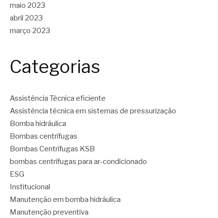
maio 2023
abril 2023
março 2023
Categorias
Assistência Técnica eficiente
Assistência técnica em sistemas de pressurização
Bomba hidráulica
Bombas centrífugas
Bombas Centrífugas KSB
bombas centrífugas para ar-condicionado
ESG
Institucional
Manutenção em bomba hidráulica
Manutenção preventiva