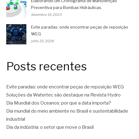
Elaborando um Cronograma de Manutenção
Preventiva para Bombas Hidráulicas.
dezembro 15, 2023
Evite paradas: onde encontrar peças de reposição
WEG
julho 22, 2026
Posts recentes
Evite paradas: onde encontrar peças de reposição WEG
Soluções da Watertec são destaque na Revista Hydro
Dia Mundial dos Oceanos: por que a data importa?
Dia mundial do meio ambiente no Brasil e sustentabilidade
industrial
Dia da indústria: o setor que move o Brasil