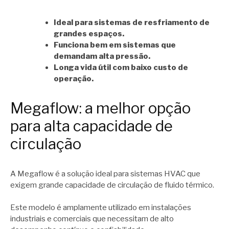
Ideal para sistemas de resfriamento de
grandes espaços.
Funciona bem em sistemas que
demandam alta pressão.
Longa vida útil com baixo custo de
operação.
Megaflow: a melhor opção
para alta capacidade de
circulação
A Megaflow é a solução ideal para sistemas HVAC que
exigem grande capacidade de circulação de fluido térmico.
Este modelo é amplamente utilizado em instalações
industriais e comerciais que necessitam de alto