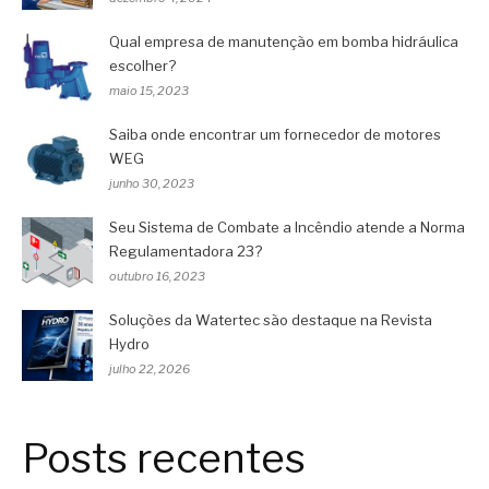
Qual empresa de manutenção em bomba hidráulica
escolher?
maio 15, 2023
Saiba onde encontrar um fornecedor de motores
WEG
junho 30, 2023
Seu Sistema de Combate a Incêndio atende a Norma
Regulamentadora 23?
outubro 16, 2023
Soluções da Watertec são destaque na Revista
Hydro
julho 22, 2026
Posts recentes