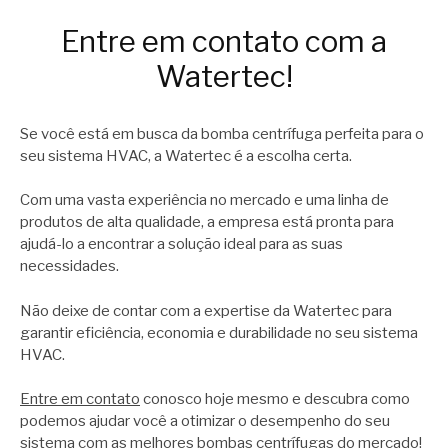
Entre em contato com a
Watertec!
Se você está em busca da bomba centrífuga perfeita para o
seu sistema HVAC, a Watertec é a escolha certa.
Com uma vasta experiência no mercado e uma linha de
produtos de alta qualidade, a empresa está pronta para
ajudá-lo a encontrar a solução ideal para as suas
necessidades.
Não deixe de contar com a expertise da Watertec para
garantir eficiência, economia e durabilidade no seu sistema
HVAC.
Entre em contato
conosco hoje mesmo e descubra como
podemos ajudar você a otimizar o desempenho do seu
sistema com as melhores bombas centrífugas do mercado!