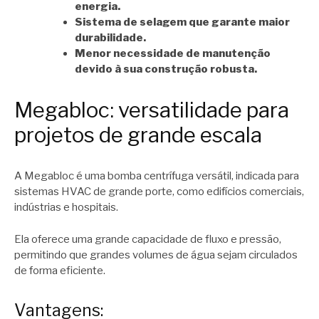
energia.
Sistema de selagem que garante maior
durabilidade.
Menor necessidade de manutenção
devido à sua construção robusta.
Megabloc: versatilidade para
projetos de grande escala
A Megabloc é uma bomba centrífuga versátil, indicada para
sistemas HVAC de grande porte, como edifícios comerciais,
indústrias e hospitais.
Ela oferece uma grande capacidade de fluxo e pressão,
permitindo que grandes volumes de água sejam circulados
de forma eficiente.
Vantagens: