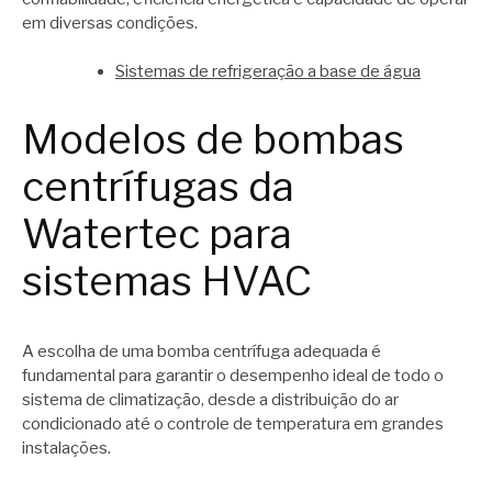
em diversas condições.
Sistemas de refrigeração a base de água
Modelos de bombas
centrífugas da
Watertec para
sistemas HVAC
A escolha de uma bomba centrífuga adequada é
fundamental para garantir o desempenho ideal de todo o
sistema de climatização, desde a distribuição do ar
condicionado até o controle de temperatura em grandes
instalações.