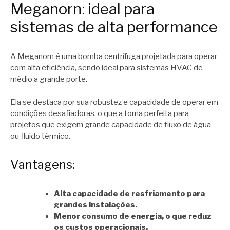
Meganorn: ideal para
sistemas de alta performance
A Meganorn é uma bomba centrífuga projetada para operar
com alta eficiência, sendo ideal para sistemas HVAC de
médio a grande porte.
Ela se destaca por sua robustez e capacidade de operar em
condições desafiadoras, o que a torna perfeita para
projetos que exigem grande capacidade de fluxo de água
ou fluido térmico.
Vantagens:
Alta capacidade de resfriamento para
grandes instalações.
Menor consumo de energia, o que reduz
os custos operacionais.