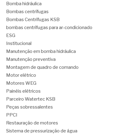
Bomba hidráulica
Bombas centrífugas
Bombas Centrífugas KSB
bombas centrífugas para ar-condicionado
ESG
Institucional
Manutenção em bomba hidráulica
Manutenção preventiva
Montagem de quadro de comando
Motor elétrico
Motores WEG
Painéis elétricos
Parceiro Watertec KSB
Peças sobressalentes
PPCI
Restauração de motores
Sistema de pressurização de água