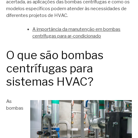
acertada, as aplicações das bombas centrífugas e como os
modelos específicos podem atender às necessidades de
diferentes projetos de HVAC.
A importância da manutenção em bombas
centrífugas para ar-condicionado
O que são bombas
centrífugas para
sistemas HVAC?
As
bombas