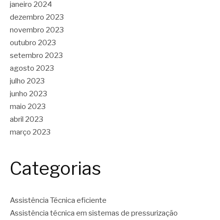
janeiro 2024
dezembro 2023
novembro 2023
outubro 2023
setembro 2023
agosto 2023
julho 2023
junho 2023
maio 2023
abril 2023
março 2023
Categorias
Assistência Técnica eficiente
Assistência técnica em sistemas de pressurização