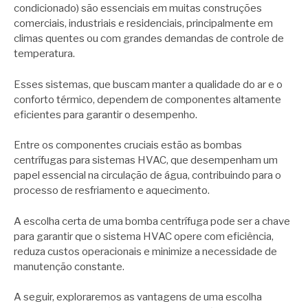
condicionado) são essenciais em muitas construções
comerciais, industriais e residenciais, principalmente em
climas quentes ou com grandes demandas de controle de
temperatura.
Esses sistemas, que buscam manter a qualidade do ar e o
conforto térmico, dependem de componentes altamente
eficientes para garantir o desempenho.
Entre os componentes cruciais estão as bombas
centrífugas para sistemas HVAC, que desempenham um
papel essencial na circulação de água, contribuindo para o
processo de resfriamento e aquecimento.
A escolha certa de uma bomba centrífuga pode ser a chave
para garantir que o sistema HVAC opere com eficiência,
reduza custos operacionais e minimize a necessidade de
manutenção constante.
A seguir, exploraremos as vantagens de uma escolha