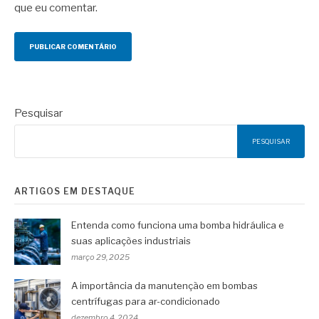
que eu comentar.
Pesquisar
PESQUISAR
ARTIGOS EM DESTAQUE
Entenda como funciona uma bomba hidráulica e
suas aplicações industriais
março 29, 2025
A importância da manutenção em bombas
centrífugas para ar-condicionado
dezembro 4, 2024