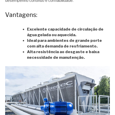
desempenho contínuo e confiabilidade.
Vantagens:
Excelente capacidade de circulação de
água gelada ou aquecida.
Ideal para ambientes de grande porte
com alta demanda de resfriamento.
Alta resistência ao desgaste e baixa
necessidade de manutenção.