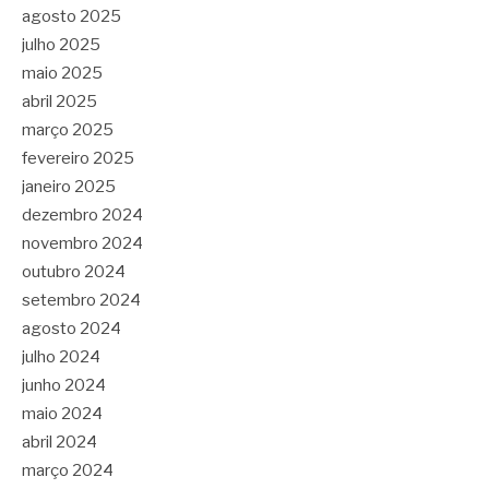
agosto 2025
julho 2025
maio 2025
abril 2025
março 2025
fevereiro 2025
janeiro 2025
dezembro 2024
novembro 2024
outubro 2024
setembro 2024
agosto 2024
julho 2024
junho 2024
maio 2024
abril 2024
março 2024