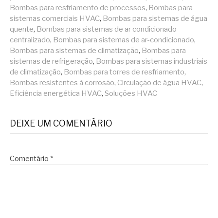
Bombas para resfriamento de processos
,
Bombas para
sistemas comerciais HVAC
,
Bombas para sistemas de água
quente
,
Bombas para sistemas de ar condicionado
centralizado
,
Bombas para sistemas de ar-condicionado
,
Bombas para sistemas de climatização
,
Bombas para
sistemas de refrigeração
,
Bombas para sistemas industriais
de climatização
,
Bombas para torres de resfriamento
,
Bombas resistentes à corrosão
,
Circulação de água HVAC
,
Eficiência energética HVAC
,
Soluções HVAC
DEIXE UM COMENTÁRIO
Comentário
*