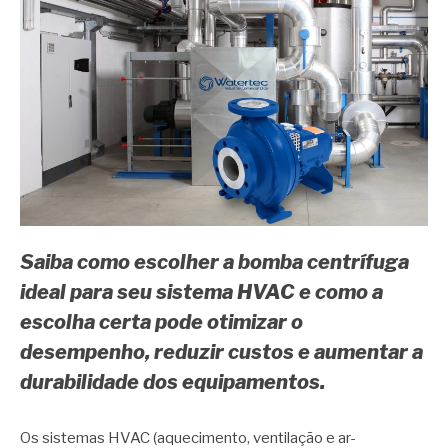
Saiba como escolher a bomba centrífuga
ideal para seu sistema HVAC e como a
escolha certa pode otimizar o
desempenho, reduzir custos e aumentar a
durabilidade dos equipamentos.
Os sistemas HVAC (aquecimento, ventilação e ar-