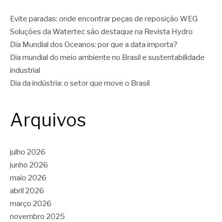
Evite paradas: onde encontrar peças de reposição WEG
Soluções da Watertec são destaque na Revista Hydro
Dia Mundial dos Oceanos: por que a data importa?
Dia mundial do meio ambiente no Brasil e sustentabilidade
industrial
Dia da indústria: o setor que move o Brasil
Arquivos
julho 2026
junho 2026
maio 2026
abril 2026
março 2026
novembro 2025