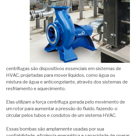
centrífugas são dispositivos essenciais em sistemas de
HVAC, projetadas para mover líquidos, como água ou
mistura de água e anticongelante, através dos sistemas de
resfriamento e aquecimento.
Elas utilizam a força centrífuga gerada pelo movimento de
um rotor para aumentar a pressão do fluido, fazendo-o
circular pelos tubos e condutos de um sistema HVAC.
Essas bombas são amplamente usadas por sua
confiabilidade, eficiência energética e capacidade de operar