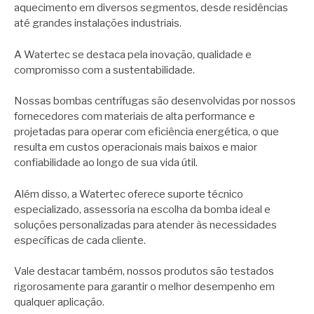
aquecimento em diversos segmentos, desde residências
até grandes instalações industriais.
A Watertec se destaca pela inovação, qualidade e
compromisso com a sustentabilidade.
Nossas bombas centrífugas são desenvolvidas por nossos
fornecedores com materiais de alta performance e
projetadas para operar com eficiência energética, o que
resulta em custos operacionais mais baixos e maior
confiabilidade ao longo de sua vida útil.
Além disso, a Watertec oferece suporte técnico
especializado, assessoria na escolha da bomba ideal e
soluções personalizadas para atender às necessidades
específicas de cada cliente.
Vale destacar também, nossos produtos são testados
rigorosamente para garantir o melhor desempenho em
qualquer aplicação.