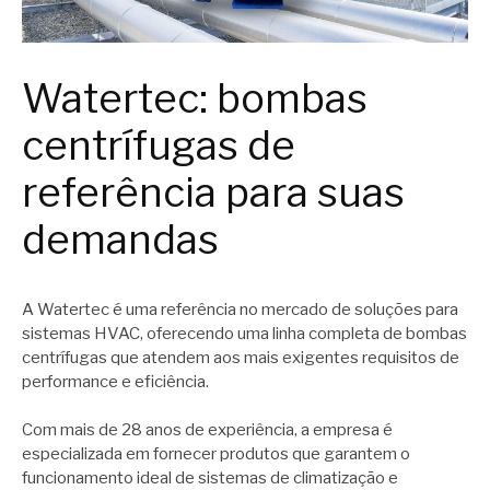
Watertec: bombas
centrífugas de
referência para suas
demandas
A Watertec é uma referência no mercado de soluções para
sistemas HVAC, oferecendo uma linha completa de bombas
centrífugas que atendem aos mais exigentes requisitos de
performance e eficiência.
Com mais de 28 anos de experiência, a empresa é
especializada em fornecer produtos que garantem o
funcionamento ideal de sistemas de climatização e