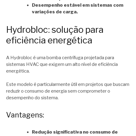
Desempenho estável em sistemas com
variações de carga.
Hydrobloc: solução para
eficiência energética
A Hydrobloc é uma bomba centrífuga projetada para
sistemas HVAC que exigem um alto nível de eficiência
energética.
Este modelo é particularmente útil em projetos que buscam
reduzir o consumo de energia sem comprometer o
desempenho do sistema.
Vantagens:
Redução significativa no consumo de