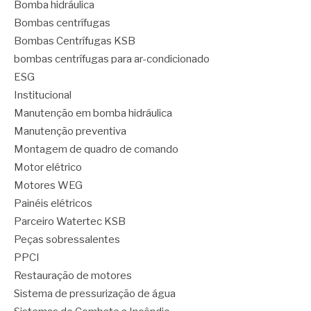
Bomba hidráulica
Bombas centrífugas
Bombas Centrífugas KSB
bombas centrífugas para ar-condicionado
ESG
Institucional
Manutenção em bomba hidráulica
Manutenção preventiva
Montagem de quadro de comando
Motor elétrico
Motores WEG
Painéis elétricos
Parceiro Watertec KSB
Peças sobressalentes
PPCI
Restauração de motores
Sistema de pressurização de água