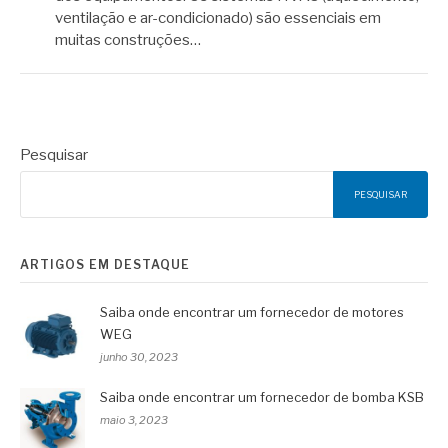
ventilação e ar-condicionado) são essenciais em
muitas construções…
Pesquisar
PESQUISAR
ARTIGOS EM DESTAQUE
Saiba onde encontrar um fornecedor de motores
WEG
junho 30, 2023
Saiba onde encontrar um fornecedor de bomba KSB
maio 3, 2023