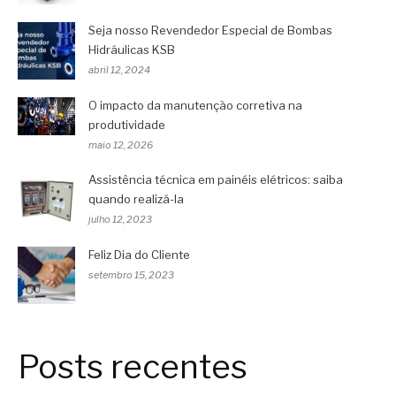
Seja nosso Revendedor Especial de Bombas
Hidráulicas KSB
abril 12, 2024
O impacto da manutenção corretiva na
produtividade
maio 12, 2026
Assistência técnica em painéis elétricos: saiba
quando realizá-la
julho 12, 2023
Feliz Dia do Cliente
setembro 15, 2023
Posts recentes