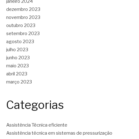
janeiro 2024
dezembro 2023
novembro 2023
outubro 2023
setembro 2023
agosto 2023
julho 2023
junho 2023
maio 2023
abril 2023
março 2023
Categorias
Assistência Técnica eficiente
Assistência técnica em sistemas de pressurização