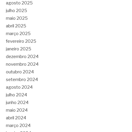
agosto 2025
julho 2025
maio 2025
abril 2025
março 2025
fevereiro 2025
janeiro 2025
dezembro 2024
novembro 2024
outubro 2024
setembro 2024
agosto 2024
julho 2024
junho 2024
maio 2024
abril 2024
março 2024