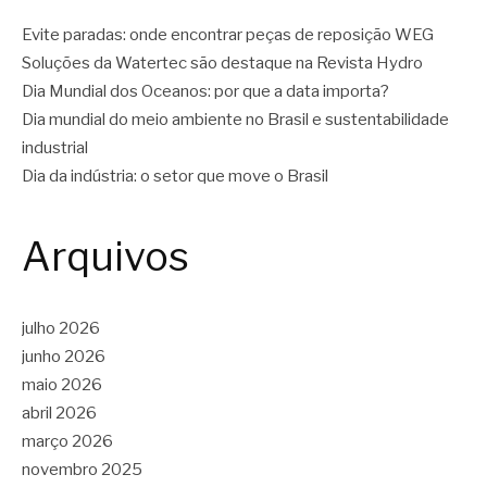
Evite paradas: onde encontrar peças de reposição WEG
Soluções da Watertec são destaque na Revista Hydro
Dia Mundial dos Oceanos: por que a data importa?
Dia mundial do meio ambiente no Brasil e sustentabilidade
industrial
Dia da indústria: o setor que move o Brasil
Arquivos
julho 2026
junho 2026
maio 2026
abril 2026
março 2026
novembro 2025