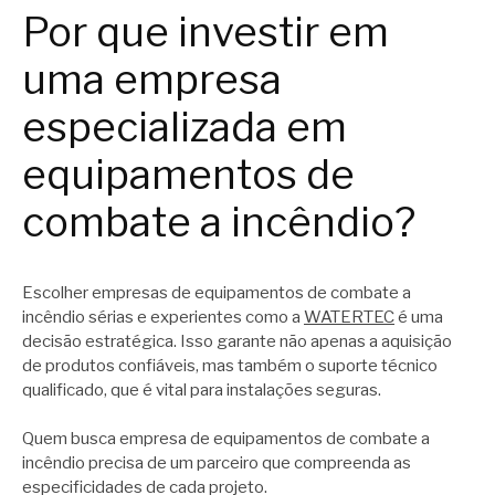
Por que investir em
uma empresa
especializada em
equipamentos de
combate a incêndio?
Escolher empresas de equipamentos de combate a
incêndio sérias e experientes como a
WATERTEC
é uma
decisão estratégica. Isso garante não apenas a aquisição
de produtos confiáveis, mas também o suporte técnico
qualificado, que é vital para instalações seguras.
Quem busca empresa de equipamentos de combate a
incêndio precisa de um parceiro que compreenda as
especificidades de cada projeto.