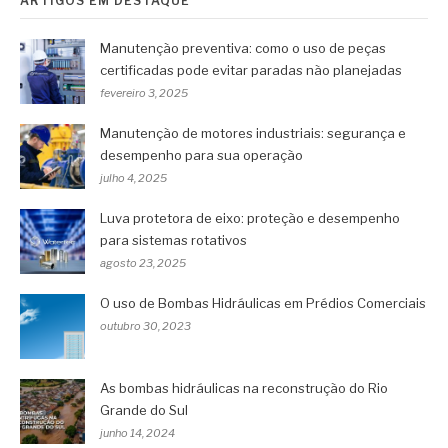
ARTIGOS EM DESTAQUE
Manutenção preventiva: como o uso de peças
certificadas pode evitar paradas não planejadas
fevereiro 3, 2025
Manutenção de motores industriais: segurança e
desempenho para sua operação
julho 4, 2025
Luva protetora de eixo: proteção e desempenho
para sistemas rotativos
agosto 23, 2025
O uso de Bombas Hidráulicas em Prédios Comerciais
outubro 30, 2023
As bombas hidráulicas na reconstrução do Rio
Grande do Sul
junho 14, 2024