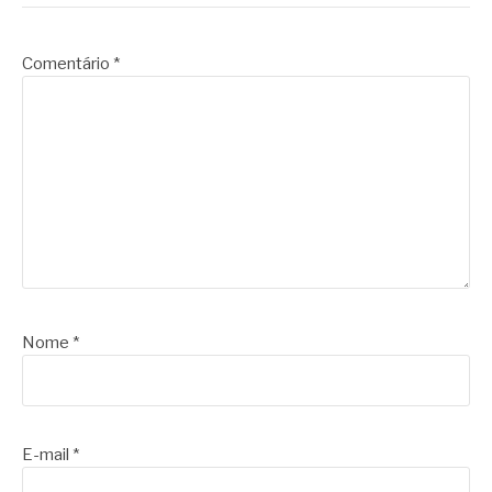
Comentário
*
Nome
*
E-mail
*