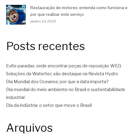
Restauração de motores: entenda como funciona e
por que realizar este serviço
janeiro 23, 2025
Posts recentes
Evite paradas: onde encontrar peças de reposição WEG
Soluções da Watertec são destaque na Revista Hydro
Dia Mundial dos Oceanos: por que a data importa?
Dia mundial do meio ambiente no Brasil e sustentabilidade
industrial
Dia da indústria: o setor que move o Brasil
Arquivos