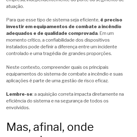
atuação.
Para que esse tipo de sistema seja eficiente,
é preciso
investir em equipamentos de combate a incêndio
adequados e de qualidade comprovada
. Em um
momento crítico, a confiabilidade dos dispositivos
instalados pode definir a diferença entre um incidente
controlado e uma tragédia de grandes proporções.
Neste contexto, compreender quais os principais
equipamentos do sistema de combate a incêndio e suas
aplicações é parte de uma gestão de risco eficaz.
Lembre-se
: a aquisição correta impacta diretamente na
eficiência do sistema e na segurança de todos os
envolvidos.
Mas, afinal, onde