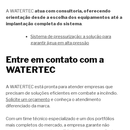
A WATERTEC
atua com consultoria, oferecendo
orientação desde a escolha dos equipamentos até a
implantação completa do sistema
.
Sistema de pressurização: a solução para
garantir água em alta pressão
Entre em contato com a
WATERTEC
A WATERTEC está pronta para atender empresas que
precisam de soluções eficientes em combate a incêndio.
Solicite um orçamento
e conheça o atendimento
diferenciado da marca.
Com um time técnico especializado e um dos portfólios
mais completos do mercado, a empresa garante não