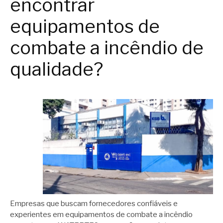
encontrar
equipamentos de
combate a incêndio de
qualidade?
Empresas que buscam fornecedores confiáveis e
experientes em equipamentos de combate a incêndio