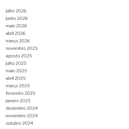
julho 2026
junho 2026
maio 2026
abril 2026
março 2026
novembro 2025
agosto 2025
julho 2025
maio 2025
abril 2025
março 2025
fevereiro 2025
janeiro 2025
dezembro 2024
novembro 2024
outubro 2024