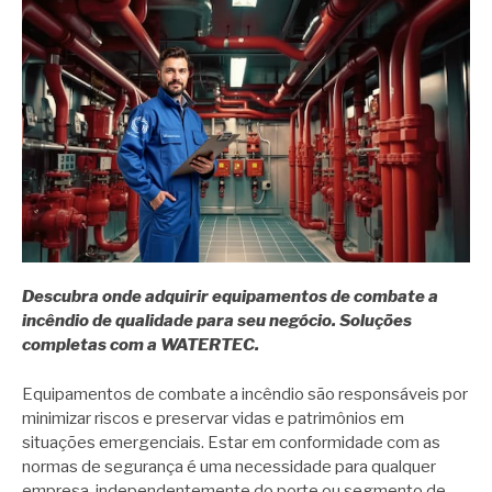
Descubra onde adquirir equipamentos de combate a
incêndio de qualidade para seu negócio. Soluções
completas com a WATERTEC.
Equipamentos de combate a incêndio são responsáveis por
minimizar riscos e preservar vidas e patrimônios em
situações emergenciais. Estar em conformidade com as
normas de segurança é uma necessidade para qualquer
empresa, independentemente do porte ou segmento de