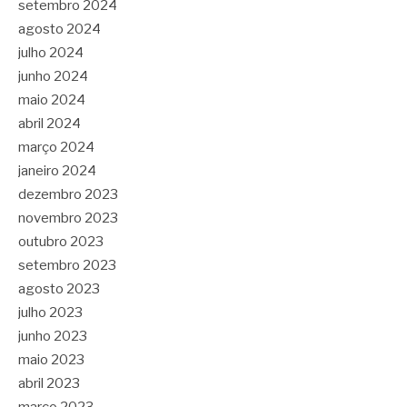
setembro 2024
agosto 2024
julho 2024
junho 2024
maio 2024
abril 2024
março 2024
janeiro 2024
dezembro 2023
novembro 2023
outubro 2023
setembro 2023
agosto 2023
julho 2023
junho 2023
maio 2023
abril 2023