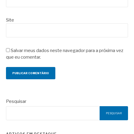
Site
Salvar meus dados neste navegador para a próxima vez
que eu comentar.
Pesquisar
PESQUISAR