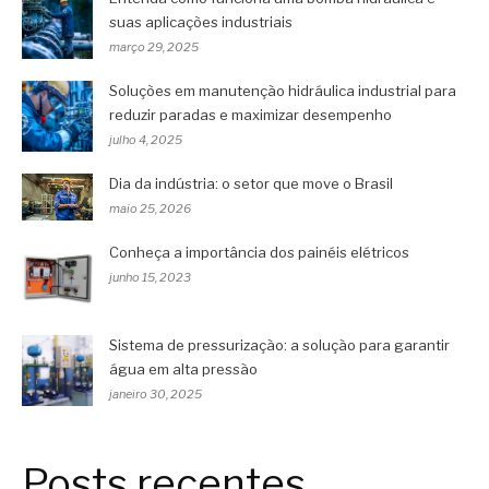
suas aplicações industriais
março 29, 2025
Soluções em manutenção hidráulica industrial para
reduzir paradas e maximizar desempenho
julho 4, 2025
Dia da indústria: o setor que move o Brasil
maio 25, 2026
Conheça a importância dos painéis elétricos
junho 15, 2023
Sistema de pressurização: a solução para garantir
água em alta pressão
janeiro 30, 2025
Posts recentes