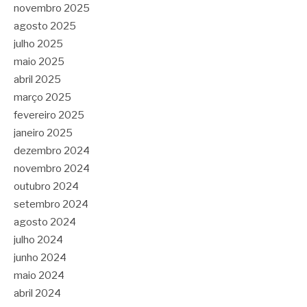
novembro 2025
agosto 2025
julho 2025
maio 2025
abril 2025
março 2025
fevereiro 2025
janeiro 2025
dezembro 2024
novembro 2024
outubro 2024
setembro 2024
agosto 2024
julho 2024
junho 2024
maio 2024
abril 2024