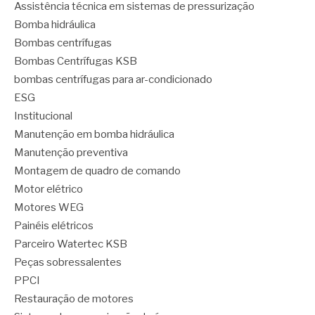
Assistência técnica em sistemas de pressurização
Bomba hidráulica
Bombas centrífugas
Bombas Centrífugas KSB
bombas centrífugas para ar-condicionado
ESG
Institucional
Manutenção em bomba hidráulica
Manutenção preventiva
Montagem de quadro de comando
Motor elétrico
Motores WEG
Painéis elétricos
Parceiro Watertec KSB
Peças sobressalentes
PPCI
Restauração de motores