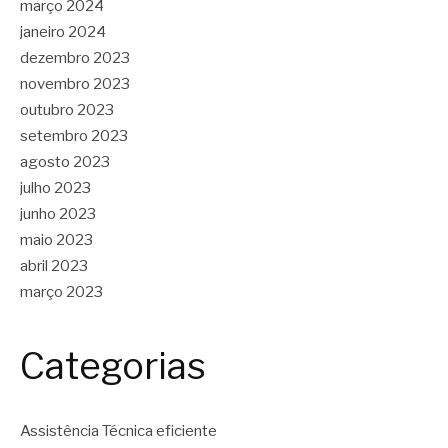
março 2024
janeiro 2024
dezembro 2023
novembro 2023
outubro 2023
setembro 2023
agosto 2023
julho 2023
junho 2023
maio 2023
abril 2023
março 2023
Categorias
Assistência Técnica eficiente