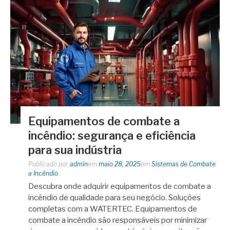
Equipamentos de combate a
incêndio: segurança e eficiência
para sua indústria
Publicado por
admin
em
maio 28, 2025
em
Sistemas de Combate
a Incêndio
Descubra onde adquirir equipamentos de combate a
incêndio de qualidade para seu negócio. Soluções
completas com a WATERTEC. Equipamentos de
combate a incêndio são responsáveis por minimizar