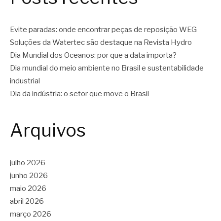
Evite paradas: onde encontrar peças de reposição WEG
Soluções da Watertec são destaque na Revista Hydro
Dia Mundial dos Oceanos: por que a data importa?
Dia mundial do meio ambiente no Brasil e sustentabilidade
industrial
Dia da indústria: o setor que move o Brasil
Arquivos
julho 2026
junho 2026
maio 2026
abril 2026
março 2026