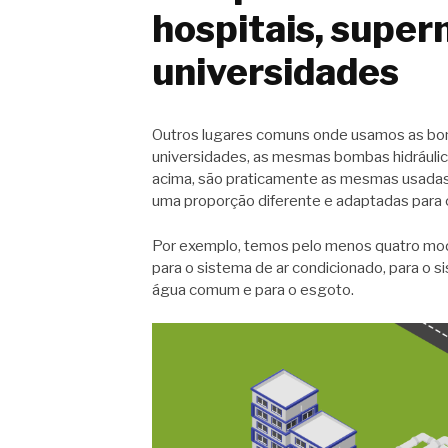
hospitais, supe
universidades
Outros lugares comuns onde usamos as bom
universidades, as mesmas bombas hidráulic
acima, são praticamente as mesmas usadas
uma proporção diferente e adaptadas para 
Por exemplo, temos pelo menos quatro mo
para o sistema de ar condicionado, para o
água comum e para o esgoto.