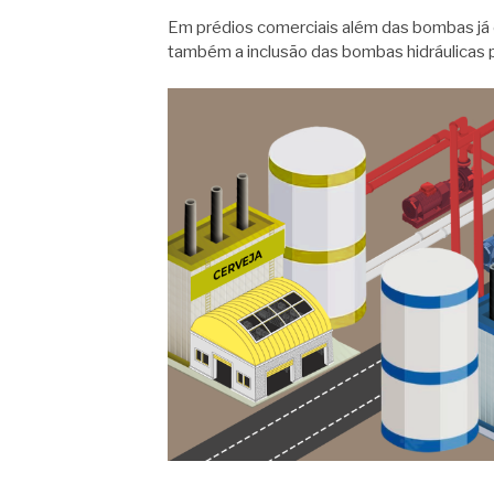
Em prédios comerciais além das bombas já 
também a inclusão das bombas hidráulicas 