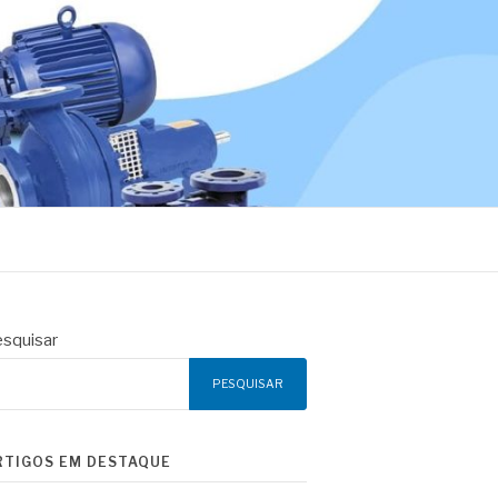
squisar
PESQUISAR
RTIGOS EM DESTAQUE