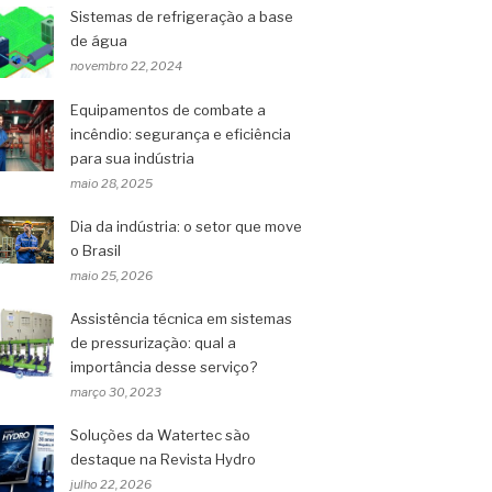
Sistemas de refrigeração a base
de água
novembro 22, 2024
Equipamentos de combate a
incêndio: segurança e eficiência
para sua indústria
maio 28, 2025
Dia da indústria: o setor que move
o Brasil
maio 25, 2026
Assistência técnica em sistemas
de pressurização: qual a
importância desse serviço?
março 30, 2023
Soluções da Watertec são
destaque na Revista Hydro
julho 22, 2026