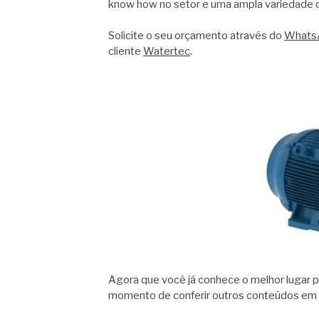
know how no setor e uma ampla variedade 
Solicite o seu orçamento através do
Whats
cliente
Watertec
.
Agora que você já conhece o melhor lugar 
momento de conferir outros conteúdos em