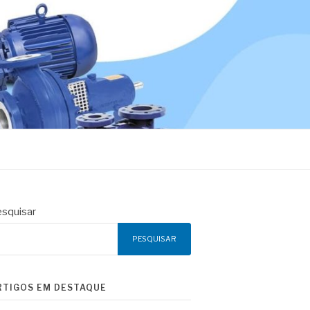
squisar
PESQUISAR
RTIGOS EM DESTAQUE