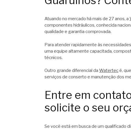
Guarulhos? Cont
Atuando no mercado há mais de 27 anos, a
componentes hidráulicos, conhecida nacion
qualidade e garantia comprovada.
Para atender rapidamente às necessidades 
uma equipe altamente capacitada, composta
técnicos.
Outro grande diferencial da
Watertec
é, que
serviços de conserto e manutenção dos m
Entre em contat
solicite o seu or
Se você está em busca de um qualificado di