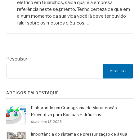
elétrico em Guarulhos, saiba qual é a empresa
referência neste segmento. Tenho certeza de que em
algum momento da sua vida você já deve ter ouvido
falar sobre os motores elétricos….
Pesquisar
PESQUISAR
ARTIGOS EM DESTAQUE
Elaborando um Cronograma de Manutenção
Preventiva para Bombas Hidráulicas.
dezembro 15, 2023
Importância do sistema de pressurização de água