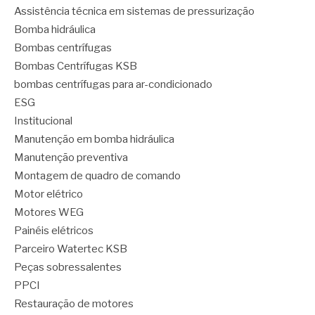
Assistência técnica em sistemas de pressurização
Bomba hidráulica
Bombas centrífugas
Bombas Centrífugas KSB
bombas centrífugas para ar-condicionado
ESG
Institucional
Manutenção em bomba hidráulica
Manutenção preventiva
Montagem de quadro de comando
Motor elétrico
Motores WEG
Painéis elétricos
Parceiro Watertec KSB
Peças sobressalentes
PPCI
Restauração de motores