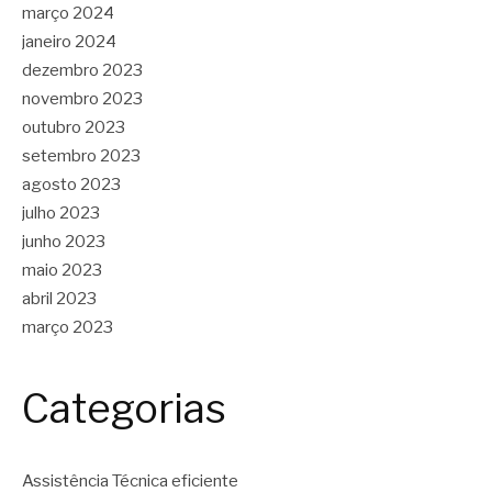
março 2024
janeiro 2024
dezembro 2023
novembro 2023
outubro 2023
setembro 2023
agosto 2023
julho 2023
junho 2023
maio 2023
abril 2023
março 2023
Categorias
Assistência Técnica eficiente