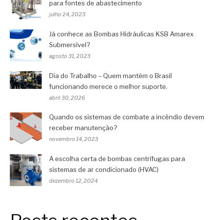
para fontes de abastecimento
julho 24, 2023
Já conhece as Bombas Hidráulicas KSB Amarex
Submersível?
agosto 31, 2023
Dia do Trabalho – Quem mantém o Brasil
funcionando merece o melhor suporte.
abril 30, 2026
Quando os sistemas de combate a incêndio devem
receber manutenção?
novembro 14, 2023
A escolha certa de bombas centrífugas para
sistemas de ar condicionado (HVAC)
dezembro 12, 2024