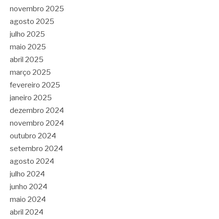
novembro 2025
agosto 2025
julho 2025
maio 2025
abril 2025
março 2025
fevereiro 2025
janeiro 2025
dezembro 2024
novembro 2024
outubro 2024
setembro 2024
agosto 2024
julho 2024
junho 2024
maio 2024
abril 2024