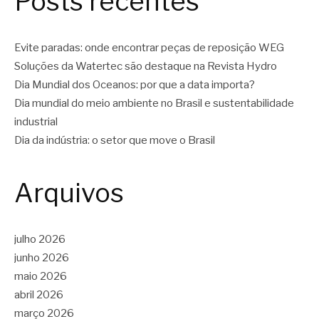
Posts recentes
Evite paradas: onde encontrar peças de reposição WEG
Soluções da Watertec são destaque na Revista Hydro
Dia Mundial dos Oceanos: por que a data importa?
Dia mundial do meio ambiente no Brasil e sustentabilidade
industrial
Dia da indústria: o setor que move o Brasil
Arquivos
julho 2026
junho 2026
maio 2026
abril 2026
março 2026