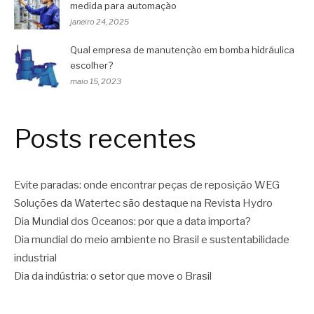
medida para automação
janeiro 24, 2025
Qual empresa de manutenção em bomba hidráulica
escolher?
maio 15, 2023
Posts recentes
Evite paradas: onde encontrar peças de reposição WEG
Soluções da Watertec são destaque na Revista Hydro
Dia Mundial dos Oceanos: por que a data importa?
Dia mundial do meio ambiente no Brasil e sustentabilidade
industrial
Dia da indústria: o setor que move o Brasil