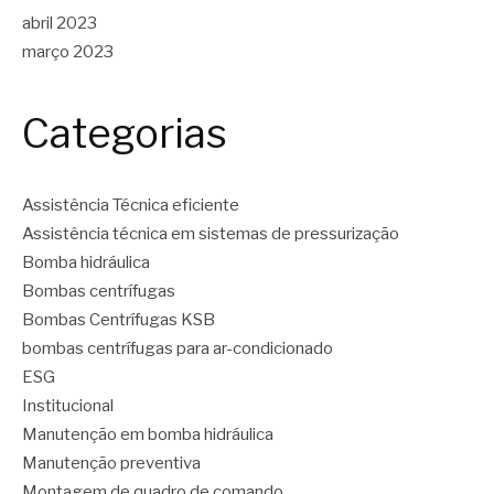
abril 2023
março 2023
Categorias
Assistência Técnica eficiente
Assistência técnica em sistemas de pressurização
Bomba hidráulica
Bombas centrífugas
Bombas Centrífugas KSB
bombas centrífugas para ar-condicionado
ESG
Institucional
Manutenção em bomba hidráulica
Manutenção preventiva
Montagem de quadro de comando