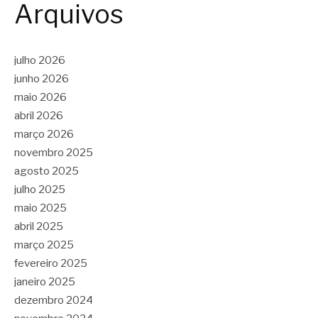
Arquivos
julho 2026
junho 2026
maio 2026
abril 2026
março 2026
novembro 2025
agosto 2025
julho 2025
maio 2025
abril 2025
março 2025
fevereiro 2025
janeiro 2025
dezembro 2024