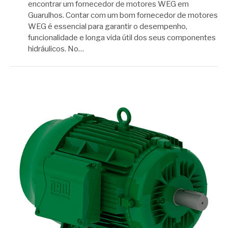
encontrar um fornecedor de motores WEG em
Guarulhos. Contar com um bom fornecedor de motores
WEG é essencial para garantir o desempenho,
funcionalidade e longa vida útil dos seus componentes
hidráulicos. No…