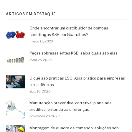
ARTIGOS EM DESTAQUE
Onde encontrar um distribuidor de bombas
centrífugas KSB em Guarulhos?
março 17, 2023
Peças sobressalentes KSB: saiba quais são elas
maio 25, 2023
O que são práticas ESG: guia prático para empresas
e residências
abril 10, 2026
Manutenção preventiva, corretiva, planejada,
preditiva: entenda as diferenças
novembro 23, 2023
Montagem de quadro de comando: soluções sob