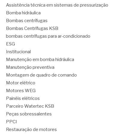
Assistência técnica em sistemas de pressurização
Bomba hidráulica
Bombas centrífugas
Bombas Centrífugas KSB
bombas centrífugas para ar-condicionado
ESG
Institucional
Manutenção em bomba hidráulica
Manutenção preventiva
Montagem de quadro de comando
Motor elétrico
Motores WEG
Painéis elétricos
Parceiro Watertec KSB
Peças sobressalentes
PPCI
Restauração de motores