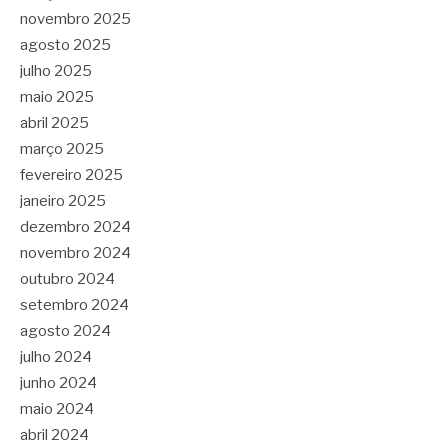
novembro 2025
agosto 2025
julho 2025
maio 2025
abril 2025
março 2025
fevereiro 2025
janeiro 2025
dezembro 2024
novembro 2024
outubro 2024
setembro 2024
agosto 2024
julho 2024
junho 2024
maio 2024
abril 2024