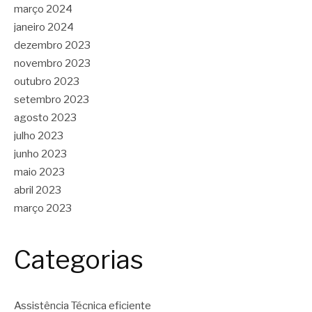
março 2024
janeiro 2024
dezembro 2023
novembro 2023
outubro 2023
setembro 2023
agosto 2023
julho 2023
junho 2023
maio 2023
abril 2023
março 2023
Categorias
Assistência Técnica eficiente