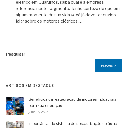
elétrico em Guarulhos, saiba qual é a empresa
referência neste segmento. Tenho certeza de que em
algum momento da sua vida você já deve ter ouvido
falar sobre os motores elétricos….
Pesquisar
PESQUISAR
ARTIGOS EM DESTAQUE
Benefícios da restauração de motores industriais
para sua operação
julho 15, 2025
Importância do sistema de pressurização de água