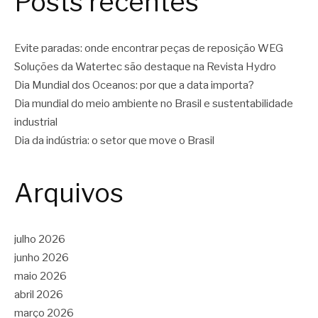
Posts recentes
Evite paradas: onde encontrar peças de reposição WEG
Soluções da Watertec são destaque na Revista Hydro
Dia Mundial dos Oceanos: por que a data importa?
Dia mundial do meio ambiente no Brasil e sustentabilidade
industrial
Dia da indústria: o setor que move o Brasil
Arquivos
julho 2026
junho 2026
maio 2026
abril 2026
março 2026