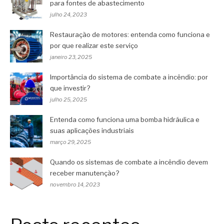
para fontes de abastecimento
julho 24, 2023
Restauração de motores: entenda como funciona e
por que realizar este serviço
janeiro 23, 2025
Importância do sistema de combate a incêndio: por
que investir?
julho 25, 2025
Entenda como funciona uma bomba hidráulica e
suas aplicações industriais
março 29, 2025
Quando os sistemas de combate a incêndio devem
receber manutenção?
novembro 14, 2023