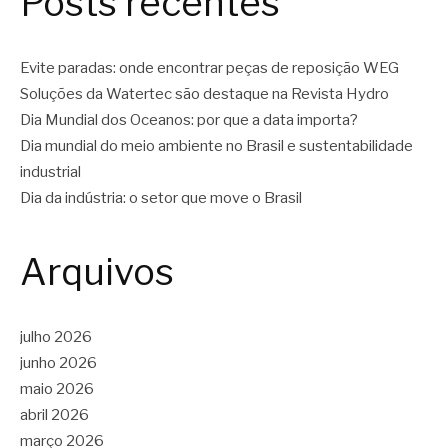
Posts recentes
Evite paradas: onde encontrar peças de reposição WEG
Soluções da Watertec são destaque na Revista Hydro
Dia Mundial dos Oceanos: por que a data importa?
Dia mundial do meio ambiente no Brasil e sustentabilidade
industrial
Dia da indústria: o setor que move o Brasil
Arquivos
julho 2026
junho 2026
maio 2026
abril 2026
março 2026