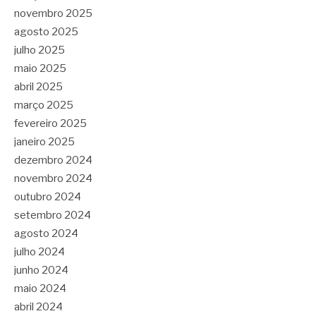
novembro 2025
agosto 2025
julho 2025
maio 2025
abril 2025
março 2025
fevereiro 2025
janeiro 2025
dezembro 2024
novembro 2024
outubro 2024
setembro 2024
agosto 2024
julho 2024
junho 2024
maio 2024
abril 2024