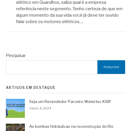
elétrico em Guarulhos, saiba qual é a empresa
referência neste segmento. Tenho certeza de que em
algum momento da sua vida você já deve ter ouvido
falar sobre os motores elétricos….
Pesquisar
PESQUISAR
ARTIGOS EM DESTAQUE
Seja um Revendedor Parceiro Watertec KSB!
março 4, 2024
As bombas hidráulicas na reconstrução do Rio