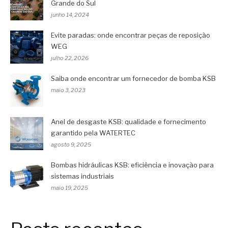
Grande do Sul
junho 14, 2024
Evite paradas: onde encontrar peças de reposição
WEG
julho 22, 2026
Saiba onde encontrar um fornecedor de bomba KSB
maio 3, 2023
Anel de desgaste KSB: qualidade e fornecimento
garantido pela WATERTEC
agosto 9, 2025
Bombas hidráulicas KSB: eficiência e inovação para
sistemas industriais
maio 19, 2025