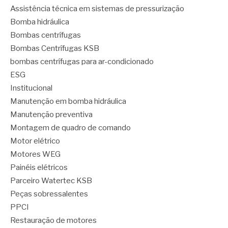
Assistência técnica em sistemas de pressurização
Bomba hidráulica
Bombas centrífugas
Bombas Centrífugas KSB
bombas centrífugas para ar-condicionado
ESG
Institucional
Manutenção em bomba hidráulica
Manutenção preventiva
Montagem de quadro de comando
Motor elétrico
Motores WEG
Painéis elétricos
Parceiro Watertec KSB
Peças sobressalentes
PPCI
Restauração de motores