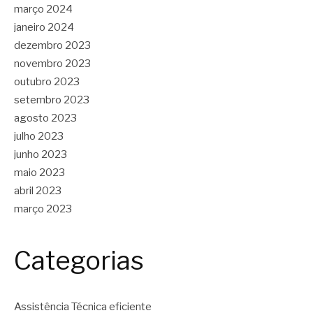
março 2024
janeiro 2024
dezembro 2023
novembro 2023
outubro 2023
setembro 2023
agosto 2023
julho 2023
junho 2023
maio 2023
abril 2023
março 2023
Categorias
Assistência Técnica eficiente