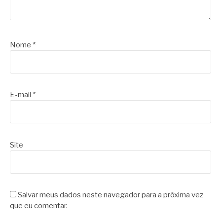
Nome
*
E-mail
*
Site
Salvar meus dados neste navegador para a próxima vez
que eu comentar.