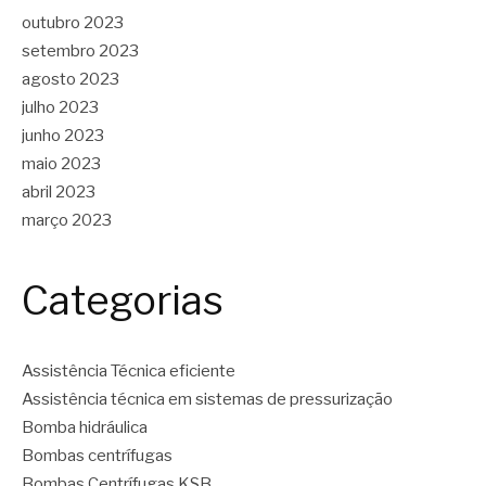
outubro 2023
setembro 2023
agosto 2023
julho 2023
junho 2023
maio 2023
abril 2023
março 2023
Categorias
Assistência Técnica eficiente
Assistência técnica em sistemas de pressurização
Bomba hidráulica
Bombas centrífugas
Bombas Centrífugas KSB