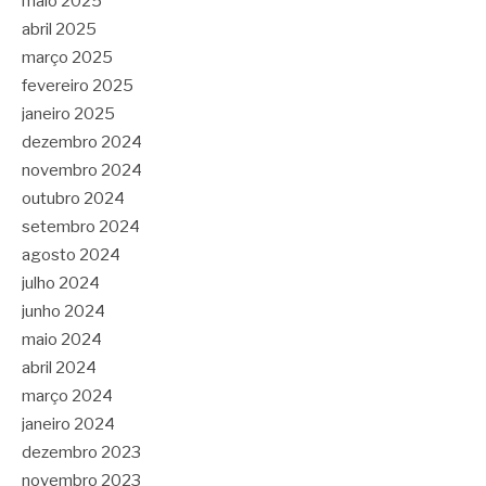
maio 2025
abril 2025
março 2025
fevereiro 2025
janeiro 2025
dezembro 2024
novembro 2024
outubro 2024
setembro 2024
agosto 2024
julho 2024
junho 2024
maio 2024
abril 2024
março 2024
janeiro 2024
dezembro 2023
novembro 2023