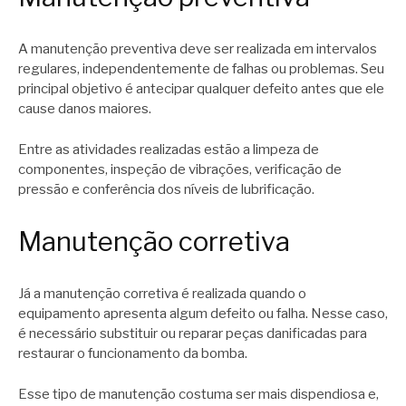
A manutenção preventiva deve ser realizada em intervalos
regulares, independentemente de falhas ou problemas. Seu
principal objetivo é antecipar qualquer defeito antes que ele
cause danos maiores.
Entre as atividades realizadas estão a limpeza de
componentes, inspeção de vibrações, verificação de
pressão e conferência dos níveis de lubrificação.
Manutenção corretiva
Já a manutenção corretiva é realizada quando o
equipamento apresenta algum defeito ou falha. Nesse caso,
é necessário substituir ou reparar peças danificadas para
restaurar o funcionamento da bomba.
Esse tipo de manutenção costuma ser mais dispendiosa e,