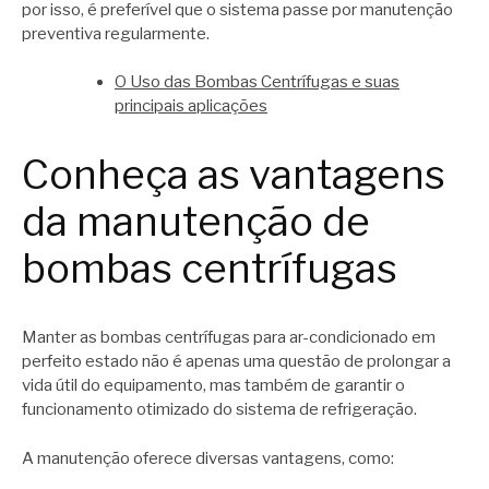
por isso, é preferível que o sistema passe por manutenção
preventiva regularmente.
O Uso das Bombas Centrífugas e suas
principais aplicações
Conheça as vantagens
da manutenção de
bombas centrífugas
Manter as bombas centrífugas para ar-condicionado em
perfeito estado não é apenas uma questão de prolongar a
vida útil do equipamento, mas também de garantir o
funcionamento otimizado do sistema de refrigeração.
A manutenção oferece diversas vantagens, como: