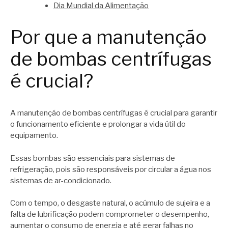
Dia Mundial da Alimentação
Por que a manutenção
de bombas centrífugas
é crucial?
A manutenção de bombas centrífugas é crucial para garantir
o funcionamento eficiente e prolongar a vida útil do
equipamento.
Essas bombas são essenciais para sistemas de
refrigeração, pois são responsáveis por circular a água nos
sistemas de ar-condicionado.
Com o tempo, o desgaste natural, o acúmulo de sujeira e a
falta de lubrificação podem comprometer o desempenho,
aumentar o consumo de energia e até gerar falhas no