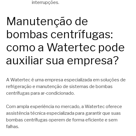
interrupções.
Manutenção de
bombas centrífugas:
como a Watertec pode
auxiliar sua empresa?
A Watertec é uma empresa especializada em soluções de
refrigeração e manutenção de sistemas de bombas
centrífugas para ar-condicionado.
Com ampla experiência no mercado, a Watertec oferece
assistência técnica especializada para garantir que suas
bombas centrífugas operem de forma eficiente e sem
falhas.