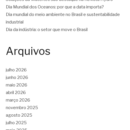
Dia Mundial dos Oceanos: por que a data importa?
Dia mundial do meio ambiente no Brasil e sustentabilidade
industrial
Dia da indústria: o setor que move o Brasil
Arquivos
julho 2026
junho 2026
maio 2026
abril 2026
março 2026
novembro 2025
agosto 2025
julho 2025