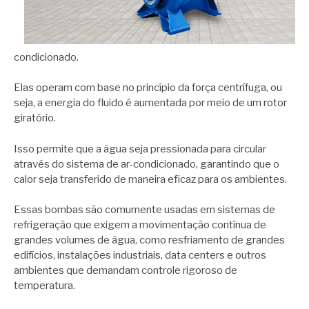
condicionado.
Elas operam com base no princípio da força centrífuga, ou
seja, a energia do fluido é aumentada por meio de um rotor
giratório.
Isso permite que a água seja pressionada para circular
através do sistema de ar-condicionado, garantindo que o
calor seja transferido de maneira eficaz para os ambientes.
Essas bombas são comumente usadas em sistemas de
refrigeração que exigem a movimentação contínua de
grandes volumes de água, como resfriamento de grandes
edifícios, instalações industriais, data centers e outros
ambientes que demandam controle rigoroso de
temperatura.