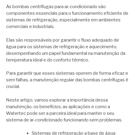
As bombas centrífugas para ar-condicionado são
componentes essenciais para o funcionamento eficiente de
sistemas de refrigeração, especialmente em ambientes
comerciais e industriais.
Elas são responsáveis por garantir o fluxo adequado de
água para os sistemas de refrigeração e aquecimento,
desempenhando um papel fundamental na manutenção da
temperatura ideal e do conforto térmico.
Para garantir que esses sistemas operem de forma eficaz e
sem falhas, a manutenção regular das bombas centrífugas é
crucial.
Neste artigo, vamos explorar a importância dessa
manutenção, os benefícios, as aplicações e como a
Watertec pode ser a parceira ideal para manter o seu
sistema de ar-condicionado funcionando sem problemas.
Sistemas de refrigeração a base de água