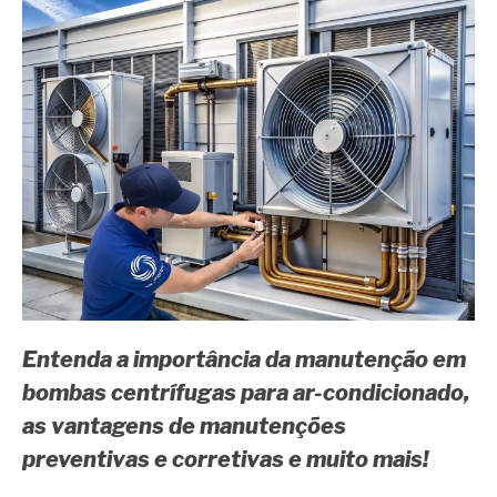
Entenda a importância da manutenção em
bombas centrífugas para ar-condicionado,
as vantagens de manutenções
preventivas e corretivas e muito mais!