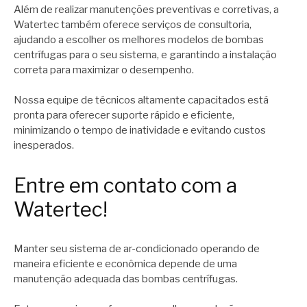
Além de realizar manutenções preventivas e corretivas, a
Watertec também oferece serviços de consultoria,
ajudando a escolher os melhores modelos de bombas
centrífugas para o seu sistema, e garantindo a instalação
correta para maximizar o desempenho.
Nossa equipe de técnicos altamente capacitados está
pronta para oferecer suporte rápido e eficiente,
minimizando o tempo de inatividade e evitando custos
inesperados.
Entre em contato com a
Watertec!
Manter seu sistema de ar-condicionado operando de
maneira eficiente e econômica depende de uma
manutenção adequada das bombas centrífugas.