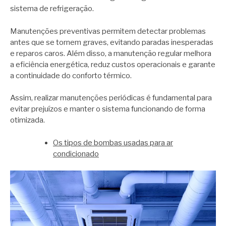
sistema de refrigeração.
Manutenções preventivas permitem detectar problemas
antes que se tornem graves, evitando paradas inesperadas
e reparos caros. Além disso, a manutenção regular melhora
a eficiência energética, reduz custos operacionais e garante
a continuidade do conforto térmico.
Assim, realizar manutenções periódicas é fundamental para
evitar prejuízos e manter o sistema funcionando de forma
otimizada.
Os tipos de bombas usadas para ar
condicionado