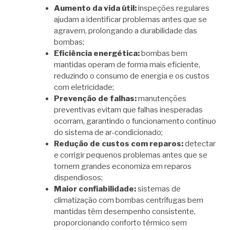
Aumento da vida útil:
inspeções regulares
ajudam a identificar problemas antes que se
agravem, prolongando a durabilidade das
bombas;
Eficiência energética:
bombas bem
mantidas operam de forma mais eficiente,
reduzindo o consumo de energia e os custos
com eletricidade;
Prevenção de falhas:
manutenções
preventivas evitam que falhas inesperadas
ocorram, garantindo o funcionamento contínuo
do sistema de ar-condicionado;
Redução de custos com reparos:
detectar
e corrigir pequenos problemas antes que se
tornem grandes economiza em reparos
dispendiosos;
Maior confiabilidade:
sistemas de
climatização com bombas centrífugas bem
mantidas têm desempenho consistente,
proporcionando conforto térmico sem