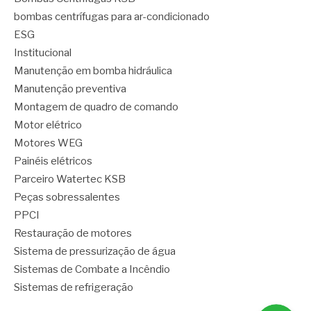
bombas centrífugas para ar-condicionado
ESG
Institucional
Manutenção em bomba hidráulica
Manutenção preventiva
Montagem de quadro de comando
Motor elétrico
Motores WEG
Painéis elétricos
Parceiro Watertec KSB
Peças sobressalentes
PPCI
Restauração de motores
Sistema de pressurização de água
Sistemas de Combate a Incêndio
Sistemas de refrigeração