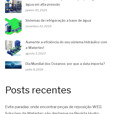
água em alta pressão
janeiro 30, 2025
Sistemas de refrigeração a base de água
novembro 22, 2024
Aumente a eficiência do seu sistema hidráulico com
a Watertec!
agosto 3, 2023
Dia Mundial dos Oceanos: por que a data importa?
junho 8, 2026
Posts recentes
Evite paradas: onde encontrar peças de reposição WEG
Soluções da Watertec são destaque na Revista Hydro