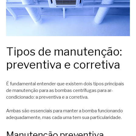
Tipos de manutenção:
preventiva e corretiva
É fundamental entender que existem dois tipos principais
de manutenção para as bombas centrífugas para ar-
condicionado: a preventiva e a corretiva.
Ambas são essenciais para manter a bomba funcionando
adequadamente, mas cada uma tem sua particularidade.
Manutenção preventiva