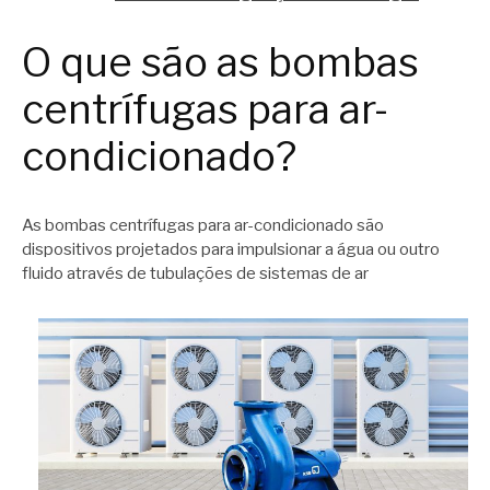
O que são as bombas
centrífugas para ar-
condicionado?
As bombas centrífugas para ar-condicionado são
dispositivos projetados para impulsionar a água ou outro
fluido através de tubulações de sistemas de ar