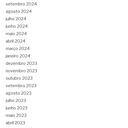
setembro 2024
agosto 2024
julho 2024
junho 2024
maio 2024
abril 2024
março 2024
janeiro 2024
dezembro 2023
novembro 2023
outubro 2023
setembro 2023
agosto 2023
julho 2023
junho 2023
maio 2023
abril 2023