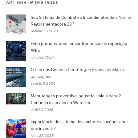
ARTIGOS EM DESTAQUE
Seu Sistema de Combate a Incêndio atende a Norma
Regulamentadora 23?
outubro 16, 2023
Evite paradas: onde encontrar peças de reposição
WEG
julho 22, 2026
O Uso das Bombas Centrífugas e suas principais
aplicações
agosto 9, 2024
Manutenção preventiva industrial vale a pena?
Conheça o serviço da Watertec
abril 30, 2026
Importância do sistema de combate a incêndio: por
que investir?
julho 25, 2025