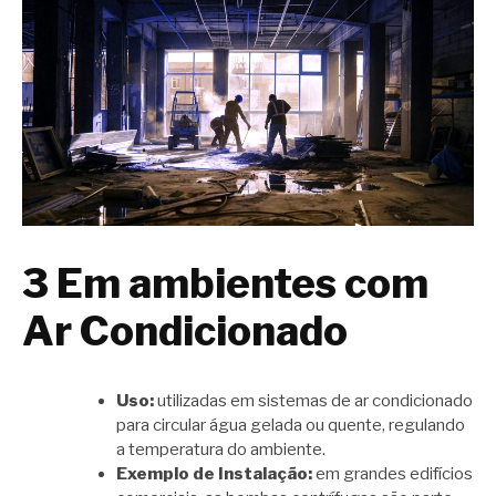
3 Em ambientes com
Ar Condicionado
Uso:
utilizadas em sistemas de ar condicionado
para circular água gelada ou quente, regulando
a temperatura do ambiente.
Exemplo de Instalação:
em grandes edifícios