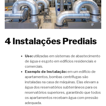
4 Instalações Prediais
Uso:
utilizadas em sistemas de abastecimento
de água e esgoto em edifícios residenciais e
comerciais.
Exemplo de Instalação:
em um edifício de
apartamentos, bombas centrífugas são
instaladas na casa de máquinas. Elas elevam a
água dos reservatórios subterrâneos para os
reservatórios superiores, garantindo que todos
os apartamentos recebam água com pressão
adequada.