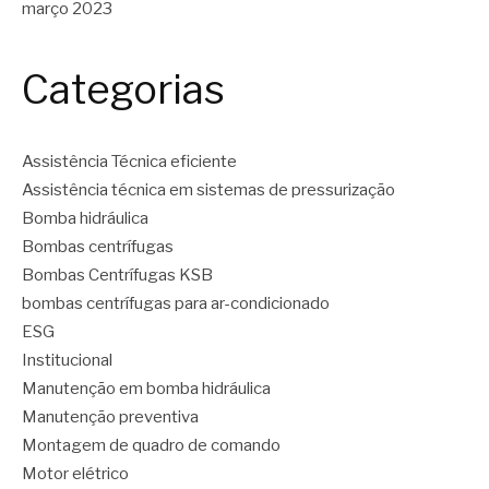
março 2023
Categorias
Assistência Técnica eficiente
Assistência técnica em sistemas de pressurização
Bomba hidráulica
Bombas centrífugas
Bombas Centrífugas KSB
bombas centrífugas para ar-condicionado
ESG
Institucional
Manutenção em bomba hidráulica
Manutenção preventiva
Montagem de quadro de comando
Motor elétrico