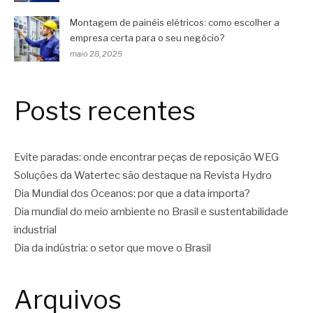
Montagem de painéis elétricos: como escolher a
empresa certa para o seu negócio?
maio 28, 2025
Posts recentes
Evite paradas: onde encontrar peças de reposição WEG
Soluções da Watertec são destaque na Revista Hydro
Dia Mundial dos Oceanos: por que a data importa?
Dia mundial do meio ambiente no Brasil e sustentabilidade
industrial
Dia da indústria: o setor que move o Brasil
Arquivos