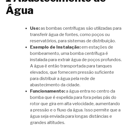
Água
Uso:
as bombas centrífugas são utilizadas para
transferir água de fontes, como poços ou
reservatórios, para sistemas de distribuição.
Exemplo de Instalação:
em estações de
bombeamento, uma bomba centrífuga é
instalada para extrair água de poços profundos.
A água é então transportada para tanques
elevados, que fornecem pressão suficiente
para distribuir a água pela rede de
abastecimento da cidade.
Funcionamento:
a água entra no centro da
bomba que é expelida para fora pelas pás do
rotor que gira em alta velocidade, aumentando
a pressão e o fluxo da água. Isso permite que a
água seja enviada para longas distâncias e
grandes altitudes.