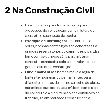
2 Na Construção Civil
Uso:
utilizadas para fornecer água para
processos de construção, como mistura de
concreto e supressão de poeira.
Exemplo de Instalação:
em canteiros de
obras, bombas centrífugas são conectadas a
grandes reservatórios ou caminhões pipa. Elas
fornecem água necessária para misturar
concreto, compactar solo e controlar a poeira
gerada durante a construção.
Funcionamento:
a bomba move a água de
fontes temporárias ou permanentes para
diferentes pontos de uso no canteiro de obras,
garantindo que processos críticos, como a cura
do concreto e a manutenção das condições de
trabalho, sejam realizados com eficiência.