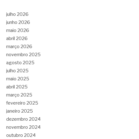
julho 2026
junho 2026
maio 2026
abril 2026
março 2026
novembro 2025
agosto 2025
julho 2025
maio 2025
abril 2025
março 2025
fevereiro 2025
janeiro 2025
dezembro 2024
novembro 2024
outubro 2024