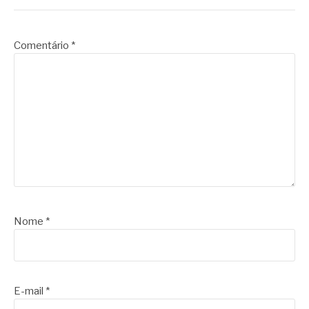
Comentário
*
Nome
*
E-mail
*