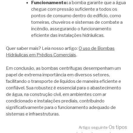
Funcionamento:
a bomba garante que a água
chegue com pressão suficiente a todos os
pontos de consumo dentro do edifício, como
torneiras, chuveiros e sistemas de combate a
incêndio, assegurando o funcionamento
eficiente das instalações hidráulicas.
Quer saber mais? Leia nosso artigo:
O uso de Bombas
Hidráulicas em Prédios Comerciais
.
Em conclusão, as bombas centrífugas desempenham um
papel de extrema importância em diversos setores,
facilitando o transporte de líquidos de maneira eficiente e
confiável. Sua robustez é essencial para o abastecimento
de água, na construção civil, em ambientes com ar
condicionado e instalações prediais, contribuindo
significativamente para o funcionamento adequado de
sistemas e infraestruturas.
Continue
Os tipos
Artigo seguinte