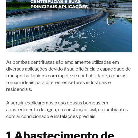
As bombas centrífugas são amplamente utilizadas em
diversas aplicações devido à sua eficiência e capacidade de
transportar líquidos com rapidez e confiabilidade, o que as
tornam ideais para diferentes setores industriais e
residenciais.
A seguir, explicaremos o uso dessas bombas em
abastecimento de água, na construção civil, em ambientes
com ar condicionado e instalações prediais.
1 Abastecimento de