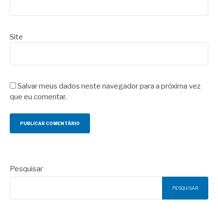
Site
Salvar meus dados neste navegador para a próxima vez
que eu comentar.
Pesquisar
PESQUISAR