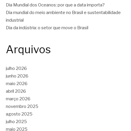
Dia Mundial dos Oceanos: por que a data importa?
Dia mundial do meio ambiente no Brasil e sustentabilidade
industrial
Dia da indústria: o setor que move o Brasil
Arquivos
julho 2026
junho 2026
maio 2026
abril 2026
março 2026
novembro 2025
agosto 2025
julho 2025
maio 2025