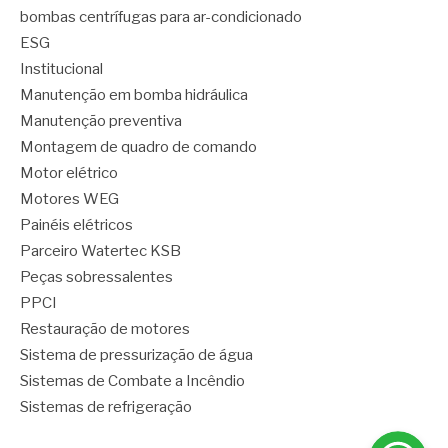
bombas centrífugas para ar-condicionado
ESG
Institucional
Manutenção em bomba hidráulica
Manutenção preventiva
Montagem de quadro de comando
Motor elétrico
Motores WEG
Painéis elétricos
Parceiro Watertec KSB
Peças sobressalentes
PPCI
Restauração de motores
Sistema de pressurização de água
Sistemas de Combate a Incêndio
Sistemas de refrigeração