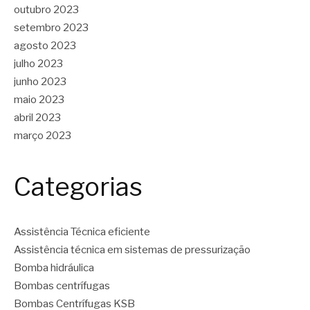
outubro 2023
setembro 2023
agosto 2023
julho 2023
junho 2023
maio 2023
abril 2023
março 2023
Categorias
Assistência Técnica eficiente
Assistência técnica em sistemas de pressurização
Bomba hidráulica
Bombas centrífugas
Bombas Centrífugas KSB