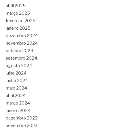
abril 2025
março 2025
fevereiro 2025
janeiro 2025
dezembro 2024
novembro 2024
outubro 2024
setembro 2024
agosto 2024
julho 2024
junho 2024
maio 2024
abril 2024
março 2024
janeiro 2024
dezembro 2023
novembro 2023