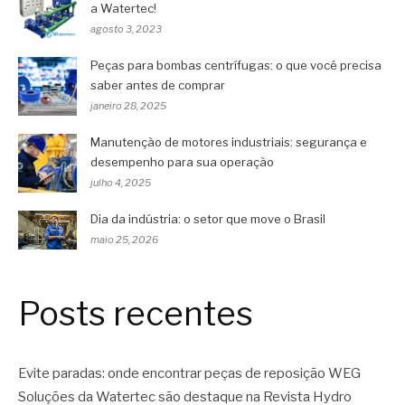
a Watertec!
agosto 3, 2023
Peças para bombas centrífugas: o que você precisa
saber antes de comprar
janeiro 28, 2025
Manutenção de motores industriais: segurança e
desempenho para sua operação
julho 4, 2025
Dia da indústria: o setor que move o Brasil
maio 25, 2026
Posts recentes
Evite paradas: onde encontrar peças de reposição WEG
Soluções da Watertec são destaque na Revista Hydro