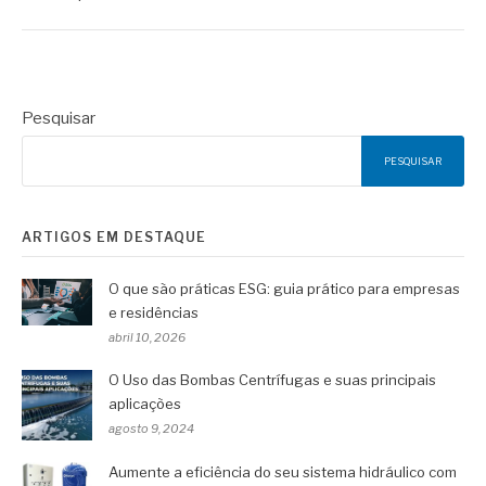
Pesquisar
PESQUISAR
ARTIGOS EM DESTAQUE
O que são práticas ESG: guia prático para empresas
e residências
abril 10, 2026
O Uso das Bombas Centrífugas e suas principais
aplicações
agosto 9, 2024
Aumente a eficiência do seu sistema hidráulico com