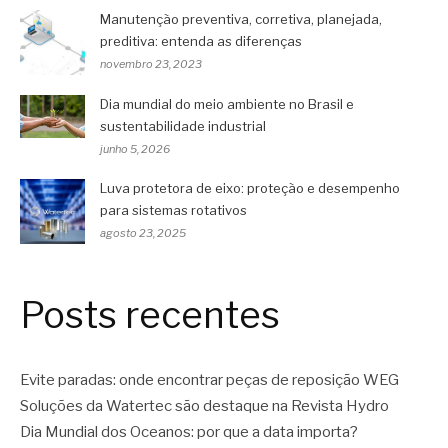
Manutenção preventiva, corretiva, planejada,
preditiva: entenda as diferenças
novembro 23, 2023
Dia mundial do meio ambiente no Brasil e
sustentabilidade industrial
junho 5, 2026
Luva protetora de eixo: proteção e desempenho
para sistemas rotativos
agosto 23, 2025
Posts recentes
Evite paradas: onde encontrar peças de reposição WEG
Soluções da Watertec são destaque na Revista Hydro
Dia Mundial dos Oceanos: por que a data importa?