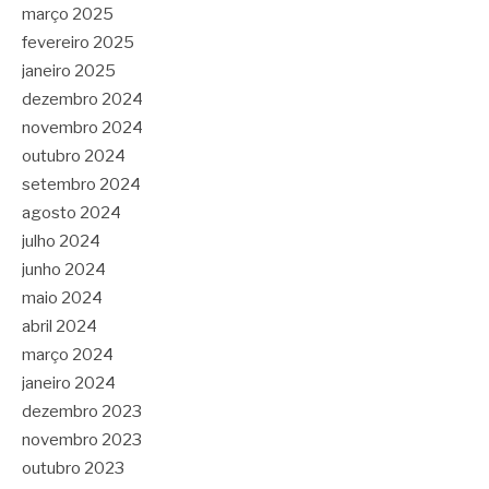
março 2025
fevereiro 2025
janeiro 2025
dezembro 2024
novembro 2024
outubro 2024
setembro 2024
agosto 2024
julho 2024
junho 2024
maio 2024
abril 2024
março 2024
janeiro 2024
dezembro 2023
novembro 2023
outubro 2023