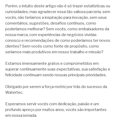
Porém, o intuito deste artigo não é só trazer estatísticas ou
curiosidades, mas agradecer essa tão valiosa parceria, sem
vocês, não teríamos a inspiração para inovação, sem seus
comentários, sugestões, desafios contínuos, como
poderíamos melhorar? Sem vocês, como embaixadores da
nossa marca, com experiências de negócios vividas
conosco e recomendações de como poderíamos ter novos
clientes? Sem vocês como fonte de propósito, como
seríamos mais produtivos em nosso trabalho e missão?
Estamos imensamente gratos e comprometidos em
superar continuamente suas expectativas, sua satisfação e
felicidade continuam sendo nossas principais prioridades.
Obrigado por serem a força motriz por trás do sucesso da
Watertec.
Esperamos servir vocês com dedicação, paixão e um
profundo apreço por muitos anos, vocês são importantes
em nossa jornada.