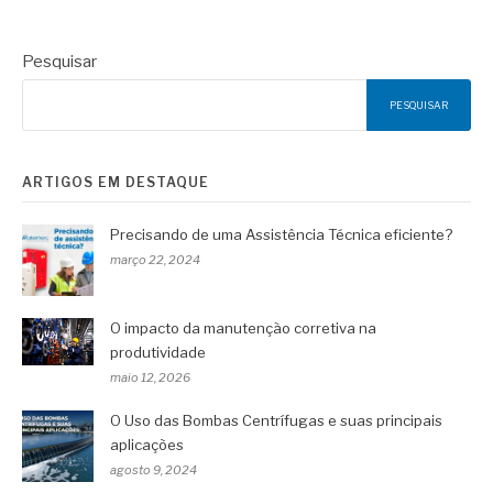
Pesquisar
PESQUISAR
ARTIGOS EM DESTAQUE
Precisando de uma Assistência Técnica eficiente?
março 22, 2024
O impacto da manutenção corretiva na
produtividade
maio 12, 2026
O Uso das Bombas Centrífugas e suas principais
aplicações
agosto 9, 2024