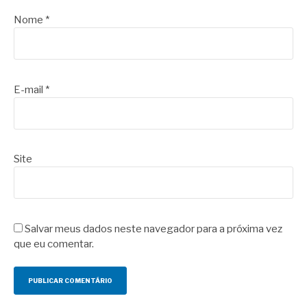
Nome
*
E-mail
*
Site
Salvar meus dados neste navegador para a próxima vez
que eu comentar.