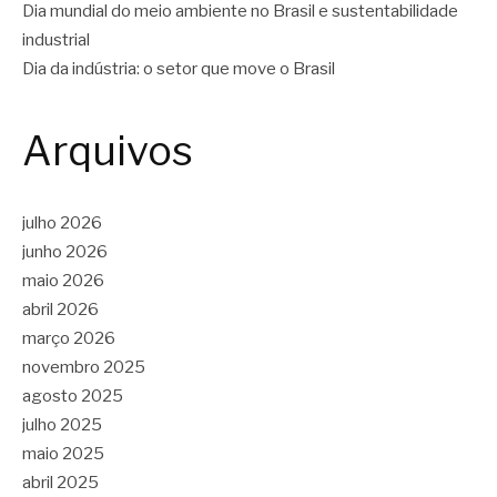
Dia mundial do meio ambiente no Brasil e sustentabilidade
industrial
Dia da indústria: o setor que move o Brasil
Arquivos
julho 2026
junho 2026
maio 2026
abril 2026
março 2026
novembro 2025
agosto 2025
julho 2025
maio 2025
abril 2025