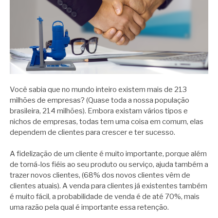
Você sabia que no mundo inteiro existem mais de 213
milhões de empresas? (Quase toda a nossa população
brasileira, 214 milhões). Embora existam vários tipos e
nichos de empresas, todas tem uma coisa em comum, elas
dependem de clientes para crescer e ter sucesso.
A fidelização de um cliente é muito importante, porque além
de torná-los fiéis ao seu produto ou serviço, ajuda também a
trazer novos clientes, (68% dos novos clientes vêm de
clientes atuais). A venda para clientes já existentes também
é muito fácil, a probabilidade de venda é de até 70%, mais
uma razão pela qual é importante essa retenção.