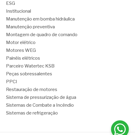
ESG
Institucional
Manutenção em bomba hidráulica
Manutenção preventiva
Montagem de quadro de comando
Motor elétrico
Motores WEG
Painéis elétricos
Parceiro Watertec KSB
Peças sobressalentes
PPCI
Restauração de motores
Sistema de pressurização de água
Sistemas de Combate a Incêndio
Sistemas de refrigeração