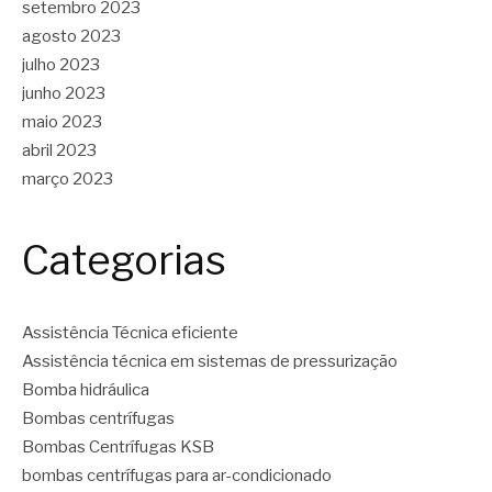
setembro 2023
agosto 2023
julho 2023
junho 2023
maio 2023
abril 2023
março 2023
Categorias
Assistência Técnica eficiente
Assistência técnica em sistemas de pressurização
Bomba hidráulica
Bombas centrífugas
Bombas Centrífugas KSB
bombas centrífugas para ar-condicionado