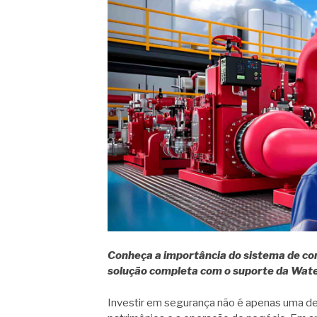
Conheça a importância do sistema de com
solução completa com o suporte da Wate
Investir em segurança não é apenas uma de