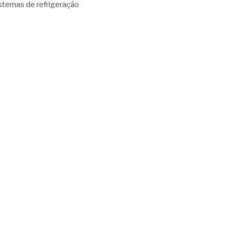
stemas de refrigeração