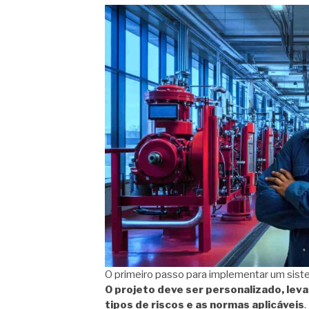
O primeiro passo para implementar um sistem
O projeto deve ser personalizado, lev
tipos de riscos e as normas aplicáveis
.