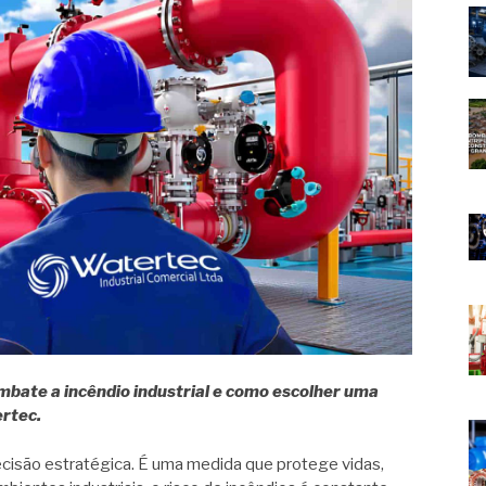
bate a incêndio industrial e como escolher uma
rtec.
cisão estratégica. É uma medida que protege vidas,