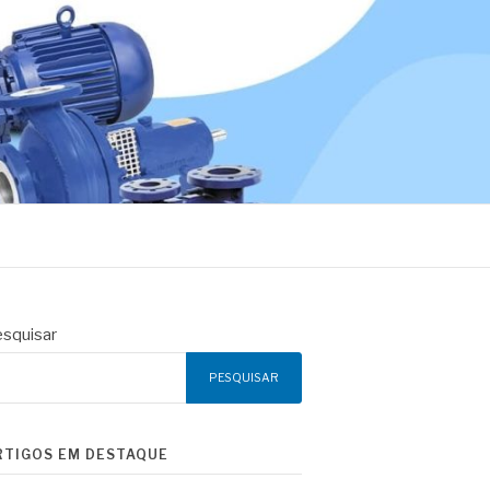
squisar
PESQUISAR
RTIGOS EM DESTAQUE