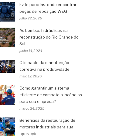
Evite paradas: onde encontrar
peças de reposição WEG
julho 22, 2026
As bombas hidráulicas na
reconstrução do Rio Grande do
Sul
junho 14, 2024
O impacto da manutenção
corretiva na produtividade
maio 12, 2026
Como garantir um sistema
eficiente de combate a incêndios
para sua empresa?
março 24, 2025
Benefícios da restauração de
motores industriais para sua
operação