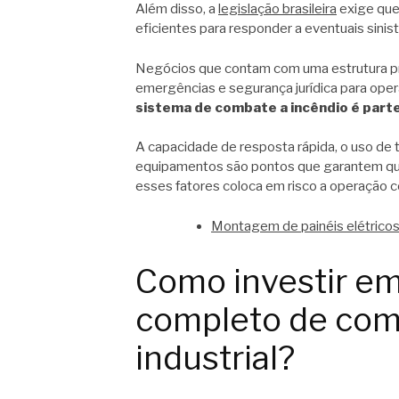
Além disso, a
legislação brasileira
exige que
eficientes para responder a eventuais sinist
Negócios que contam com uma estrutura p
emergências e segurança jurídica para oper
sistema de combate a incêndio é parte
A capacidade de resposta rápida, o uso de
equipamentos são pontos que garantem que
esses fatores coloca em risco a operação 
Montagem de painéis elétricos
Como investir e
completo de com
industrial?