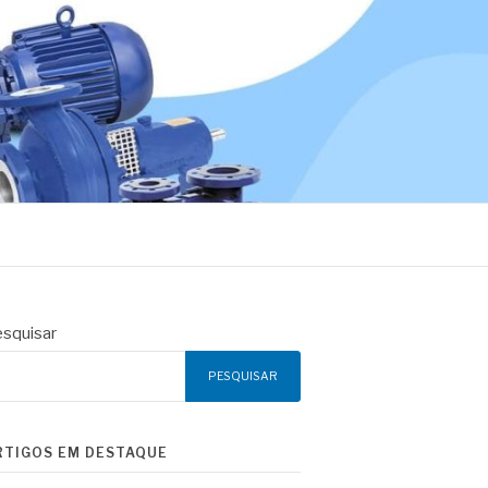
squisar
PESQUISAR
RTIGOS EM DESTAQUE