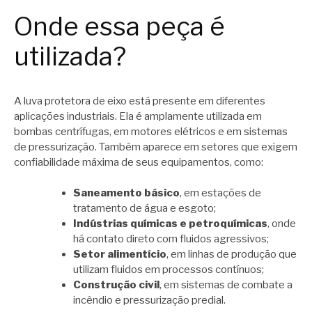
Onde essa peça é
utilizada?
A luva protetora de eixo está presente em diferentes
aplicações industriais. Ela é amplamente utilizada em
bombas centrífugas, em motores elétricos e em sistemas
de pressurização. Também aparece em setores que exigem
confiabilidade máxima de seus equipamentos, como:
Saneamento básico
, em estações de
tratamento de água e esgoto;
Indústrias químicas e petroquímicas
, onde
há contato direto com fluidos agressivos;
Setor alimentício
, em linhas de produção que
utilizam fluidos em processos contínuos;
Construção civil
, em sistemas de combate a
incêndio e pressurização predial.