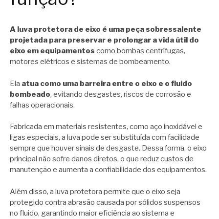
A luva protetora de eixo é uma peça sobressalente
projetada para preservar e prolongar a vida útil do
eixo em equipamentos
como bombas centrífugas,
motores elétricos e sistemas de bombeamento.
Ela
atua como uma barreira entre o eixo e o fluido
bombeado
, evitando desgastes, riscos de corrosão e
falhas operacionais.
Fabricada em materiais resistentes, como aço inoxidável e
ligas especiais, a luva pode ser substituída com facilidade
sempre que houver sinais de desgaste. Dessa forma, o eixo
principal não sofre danos diretos, o que reduz custos de
manutenção e aumenta a confiabilidade dos equipamentos.
Além disso, a luva protetora permite que o eixo seja
protegido contra abrasão causada por sólidos suspensos
no fluido, garantindo maior eficiência ao sistema e