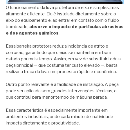
O funcionamento da luva protetora de eixo é simples, mas
altamente eficiente. Ela é instalada diretamente sobre o
eixo do equipamento e, ao entrar em contato com o fluido
bombeado,
absorve o impacto de partículas abrasivas
e dos agentes químicos
.
Essa barreira protetora reduz a incidência de atrito e
corrosão, garantindo que o eixo se mantenha em bom
estado por mais tempo. Assim, em vez de substituir toda a
peça principal — que costuma ter custo elevado —, basta
realizar a troca da luva, um processo rápido e econômico.
Outro ponto relevante é a facilidade de instalação. A peça
pode ser aplicada sem grandes intervenções técnicas, o
que contribui para menor tempo de máquina parada.
Essa característica é especialmente importante em
ambientes industriais, onde cada minuto de inatividade
impacta diretamente a produtividade.