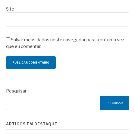
Site
Salvar meus dados neste navegador para a próxima vez
que eu comentar.
Pesquisar
PESQUISAR
ARTIGOS EM DESTAQUE