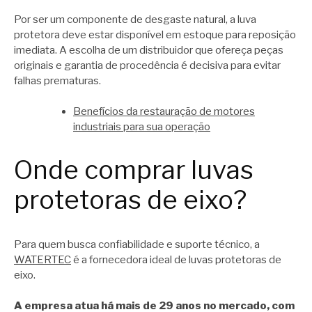
Por ser um componente de desgaste natural, a luva
protetora deve estar disponível em estoque para reposição
imediata. A escolha de um distribuidor que ofereça peças
originais e garantia de procedência é decisiva para evitar
falhas prematuras.
Benefícios da restauração de motores
industriais para sua operação
Onde comprar luvas
protetoras de eixo?
Para quem busca confiabilidade e suporte técnico, a
WATERTEC
é a fornecedora ideal de luvas protetoras de
eixo.
A empresa atua há mais de 29 anos no mercado, com