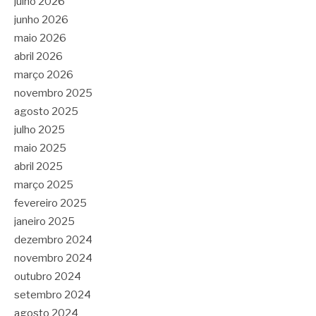
julho 2026
junho 2026
maio 2026
abril 2026
março 2026
novembro 2025
agosto 2025
julho 2025
maio 2025
abril 2025
março 2025
fevereiro 2025
janeiro 2025
dezembro 2024
novembro 2024
outubro 2024
setembro 2024
agosto 2024