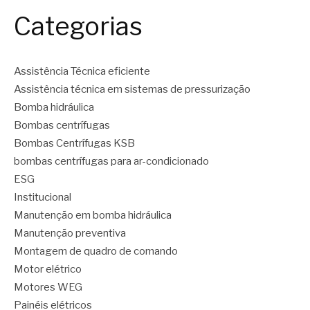
Categorias
Assistência Técnica eficiente
Assistência técnica em sistemas de pressurização
Bomba hidráulica
Bombas centrífugas
Bombas Centrífugas KSB
bombas centrífugas para ar-condicionado
ESG
Institucional
Manutenção em bomba hidráulica
Manutenção preventiva
Montagem de quadro de comando
Motor elétrico
Motores WEG
Painéis elétricos