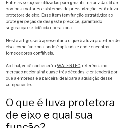
Entre as soluções utilizadas para garantir maior vida útil de
bombas, motores e sistemas de pressurização está a luva
protetora de eixo. Esse item tem função estratégica ao
proteger peças de desgaste precoce, garantindo
segurança e eficiência operacional.
Neste artigo, será apresentado o que é a luva protetora de
eixo, como funciona, onde é aplicada e onde encontrar
fornecedores confiáveis.
Ao final, você conhecerá a
WATERTEC
, referência no
mercado nacional há quase três décadas, e entenderá por
que a empresa é a parceira ideal para a aquisição desse
componente.
O que é luva protetora
de eixo e qual sua
função?