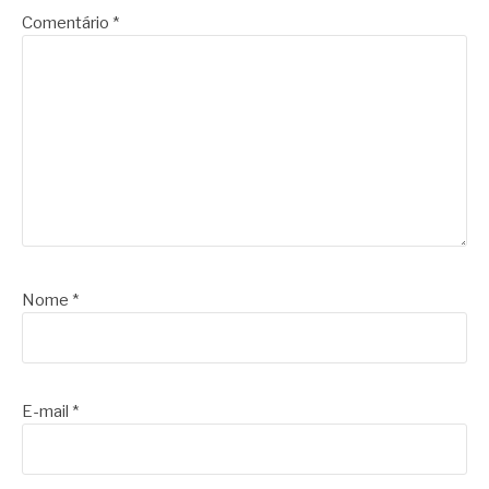
Comentário
*
Nome
*
E-mail
*