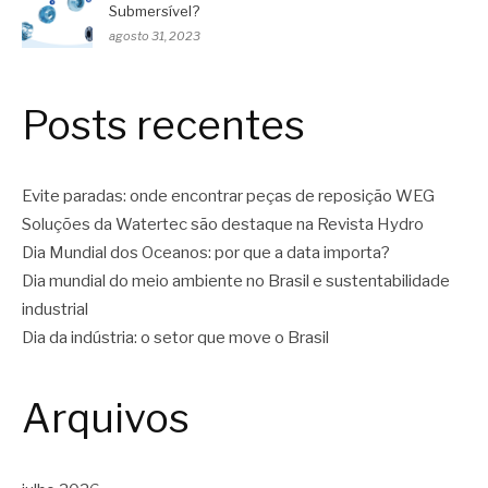
Submersível?
agosto 31, 2023
Posts recentes
Evite paradas: onde encontrar peças de reposição WEG
Soluções da Watertec são destaque na Revista Hydro
Dia Mundial dos Oceanos: por que a data importa?
Dia mundial do meio ambiente no Brasil e sustentabilidade
industrial
Dia da indústria: o setor que move o Brasil
Arquivos