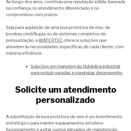
Ao longo dos anos, construiu uma reputação sólida, baseada
na confiança, no atendimento diferenciado e no
compromisso com prazos.
Seja para aquisição de uma luva protetora de eixo, de
bombas centrífugas ou de sistemas completos de
pressurização, a
WATERTEC
oferece soluções que
atendem às necessidades específicas de cada cliente, com
máxima eficiência.
Soluções em manutenção hidráulica industrial
para reduzir paradas e maximizar desempenho
Solicite um atendimento
personalizado
A substituição da luva protetora de eixo é um investimento
estratégico para manter equipamentos em pleno
funcionamento e evitar custos elevados de manutenção.