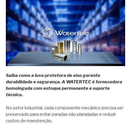
Saiba como a luva protetora de eixo garante
durabilidade e segurança. A WATERTEC é fornecedora
homologada com estoque permanente e suporte
técnico.
No setor industrial, cada componente mecânico precisa ser
preservado para evitar paradas não planejadas e reduzir
custos de manutenção.