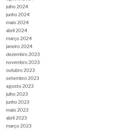
julho 2024
junho 2024
maio 2024
abril 2024
março 2024
janeiro 2024
dezembro 2023
novembro 2023
outubro 2023
setembro 2023
agosto 2023
julho 2023
junho 2023
maio 2023
abril 2023
março 2023