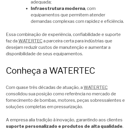
adequada;
Infraestrutura moderna
, com
equipamentos que permitem atender
demandas complexas com rapidez e eficiência.
Essa combinação de experiência, confiabilidade e suporte
faz da
WATERTEC
a parceira certa para indústrias que
desejam reduzir custos de manutenção e aumentar a
disponibilidade de seus equipamentos.
Conheça a WATERTEC
Com quase três décadas de atuação, a
WATERTEC
consolidou sua posição como referência no mercado de
fornecimento de bombas, motores, peças sobressalentes e
soluções completas em pressurização.
A empresa
alia tradição à inovação, garantindo aos clientes
suporte personalizado e produtos de alta qualidade
.