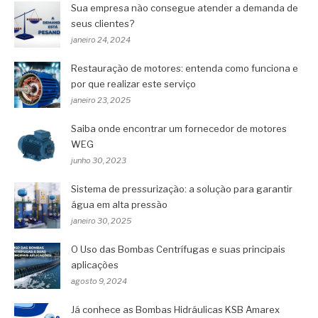
Sua empresa não consegue atender a demanda de
seus clientes?
janeiro 24, 2024
Restauração de motores: entenda como funciona e
por que realizar este serviço
janeiro 23, 2025
Saiba onde encontrar um fornecedor de motores
WEG
junho 30, 2023
Sistema de pressurização: a solução para garantir
água em alta pressão
janeiro 30, 2025
O Uso das Bombas Centrífugas e suas principais
aplicações
agosto 9, 2024
Já conhece as Bombas Hidráulicas KSB Amarex