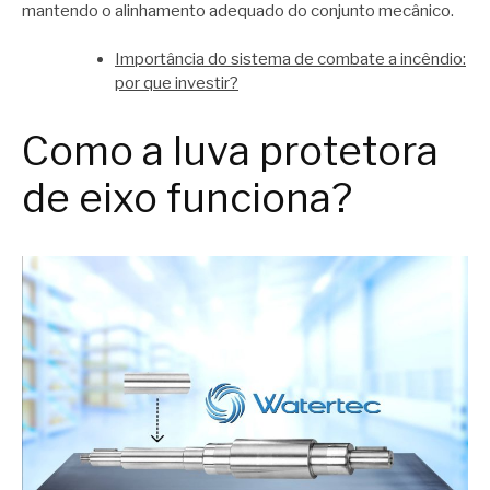
mantendo o alinhamento adequado do conjunto mecânico.
Importância do sistema de combate a incêndio:
por que investir?
Como a luva protetora
de eixo funciona?