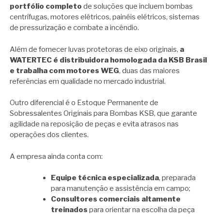
portfólio completo
de soluções que incluem bombas
centrífugas, motores elétricos, painéis elétricos, sistemas
de pressurização e combate a incêndio.
Além de fornecer luvas protetoras de eixo originais,
a
WATERTEC é distribuidora homologada da KSB Brasil
e trabalha com motores WEG
, duas das maiores
referências em qualidade no mercado industrial.
Outro diferencial é o Estoque Permanente de
Sobressalentes Originais para Bombas KSB, que garante
agilidade na reposição de peças e evita atrasos nas
operações dos clientes.
A empresa ainda conta com:
Equipe técnica especializada
, preparada
para manutenção e assistência em campo;
Consultores comerciais altamente
treinados
para orientar na escolha da peça