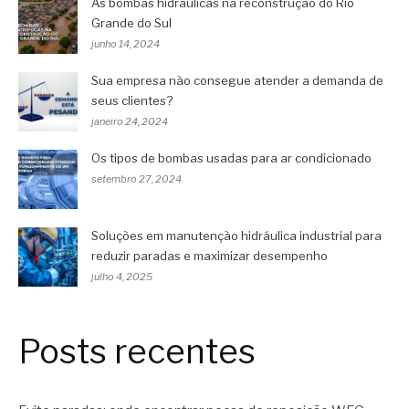
As bombas hidráulicas na reconstrução do Rio
Grande do Sul
junho 14, 2024
Sua empresa não consegue atender a demanda de
seus clientes?
janeiro 24, 2024
Os tipos de bombas usadas para ar condicionado
setembro 27, 2024
Soluções em manutenção hidráulica industrial para
reduzir paradas e maximizar desempenho
julho 4, 2025
Posts recentes