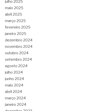
julho 2025
maio 2025
abril 2025
março 2025
fevereiro 2025
janeiro 2025
dezembro 2024
novembro 2024
outubro 2024
setembro 2024
agosto 2024
julho 2024
junho 2024
maio 2024
abril 2024
março 2024
janeiro 2024
dezembro 2023