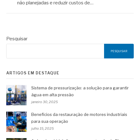
não planejadas e reduzir custos de…
Pesquisar
PESQUISAR
ARTIGOS EM DESTAQUE
Sistema de pressurização: a solução para garantir
água em alta pressão
janeiro 30, 2025
Benefícios da restauração de motores industriais
para sua operação
julho 15, 2025