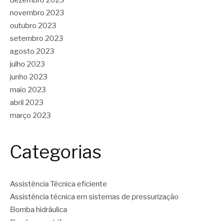
novembro 2023
outubro 2023
setembro 2023
agosto 2023
julho 2023
junho 2023
maio 2023
abril 2023
março 2023
Categorias
Assistência Técnica eficiente
Assistência técnica em sistemas de pressurização
Bomba hidráulica