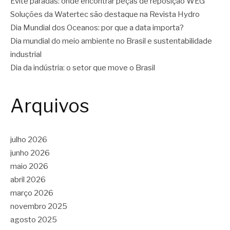
Evite paradas: onde encontrar peças de reposição WEG
Soluções da Watertec são destaque na Revista Hydro
Dia Mundial dos Oceanos: por que a data importa?
Dia mundial do meio ambiente no Brasil e sustentabilidade
industrial
Dia da indústria: o setor que move o Brasil
Arquivos
julho 2026
junho 2026
maio 2026
abril 2026
março 2026
novembro 2025
agosto 2025