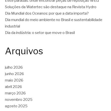
Evite paradas: onde encontrar peças de reposição WEG
Soluções da Watertec são destaque na Revista Hydro
Dia Mundial dos Oceanos: por que a data importa?
Dia mundial do meio ambiente no Brasil e sustentabilidade
industrial
Dia da indústria: o setor que move o Brasil
Arquivos
julho 2026
junho 2026
maio 2026
abril 2026
março 2026
novembro 2025
agosto 2025