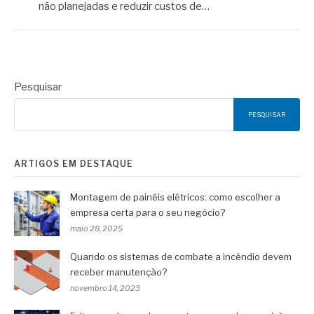
não planejadas e reduzir custos de…
Pesquisar
PESQUISAR
ARTIGOS EM DESTAQUE
Montagem de painéis elétricos: como escolher a
empresa certa para o seu negócio?
maio 28, 2025
Quando os sistemas de combate a incêndio devem
receber manutenção?
novembro 14, 2023