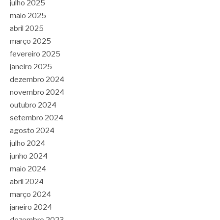
julho 2025
maio 2025
abril 2025
março 2025
fevereiro 2025
janeiro 2025
dezembro 2024
novembro 2024
outubro 2024
setembro 2024
agosto 2024
julho 2024
junho 2024
maio 2024
abril 2024
março 2024
janeiro 2024
dezembro 2023