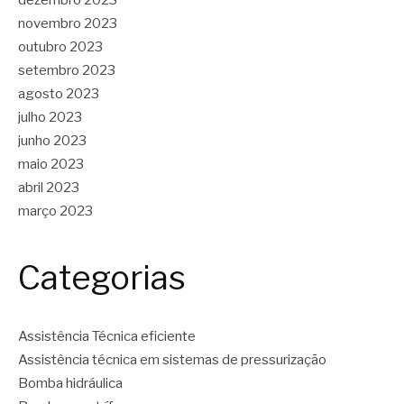
novembro 2023
outubro 2023
setembro 2023
agosto 2023
julho 2023
junho 2023
maio 2023
abril 2023
março 2023
Categorias
Assistência Técnica eficiente
Assistência técnica em sistemas de pressurização
Bomba hidráulica