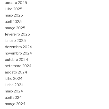
agosto 2025
julho 2025
maio 2025
abril 2025
março 2025
fevereiro 2025
janeiro 2025
dezembro 2024
novembro 2024
outubro 2024
setembro 2024
agosto 2024
julho 2024
junho 2024
maio 2024
abril 2024
março 2024