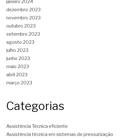
janeiro 2024
dezembro 2023
novembro 2023
outubro 2023
setembro 2023
agosto 2023
julho 2023
junho 2023
maio 2023
abril 2023
março 2023
Categorias
Assistência Técnica eficiente
Assistência técnica em sistemas de pressurização