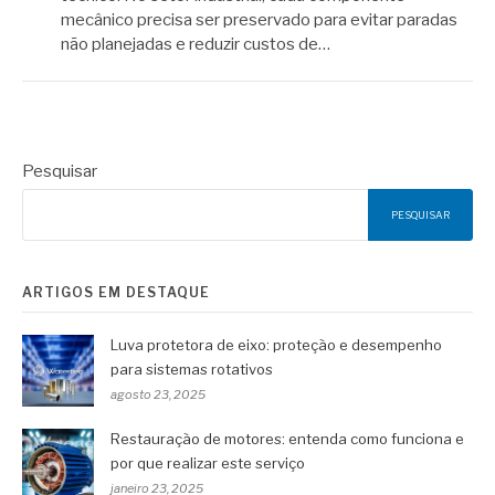
mecânico precisa ser preservado para evitar paradas
não planejadas e reduzir custos de…
Pesquisar
PESQUISAR
ARTIGOS EM DESTAQUE
Luva protetora de eixo: proteção e desempenho
para sistemas rotativos
agosto 23, 2025
Restauração de motores: entenda como funciona e
por que realizar este serviço
janeiro 23, 2025