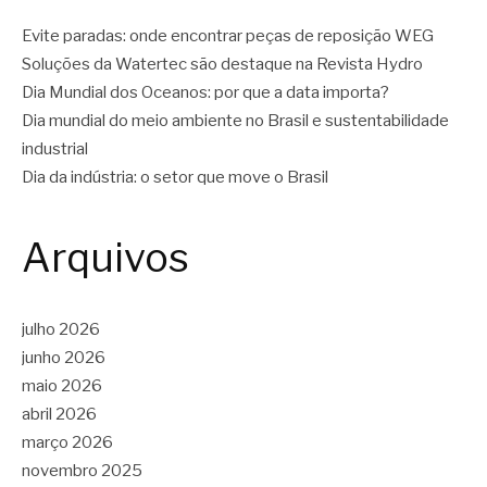
Evite paradas: onde encontrar peças de reposição WEG
Soluções da Watertec são destaque na Revista Hydro
Dia Mundial dos Oceanos: por que a data importa?
Dia mundial do meio ambiente no Brasil e sustentabilidade
industrial
Dia da indústria: o setor que move o Brasil
Arquivos
julho 2026
junho 2026
maio 2026
abril 2026
março 2026
novembro 2025