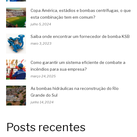
Copa América, estádios e bombas centrífugas, o que
esta combinação tem em comum?
julho 5, 2024
Saiba onde encontrar um fornecedor de bomba KSB
maio 3, 2023
Como garantir um sistema eficiente de combate a
incêndios para sua empresa?
março 24, 2025
As bombas hidráulicas na reconstrução do Rio
Grande do Sul
junho 14, 2024
Posts recentes