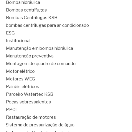
Bomba hidráulica
Bombas centrífugas
Bombas Centrífugas KSB
bombas centrífugas para ar-condicionado
ESG
Institucional
Manutenção em bomba hidráulica
Manutenção preventiva
Montagem de quadro de comando
Motor elétrico
Motores WEG
Painéis elétricos
Parceiro Watertec KSB
Peças sobressalentes
PPCI
Restauração de motores
Sistema de pressurização de água