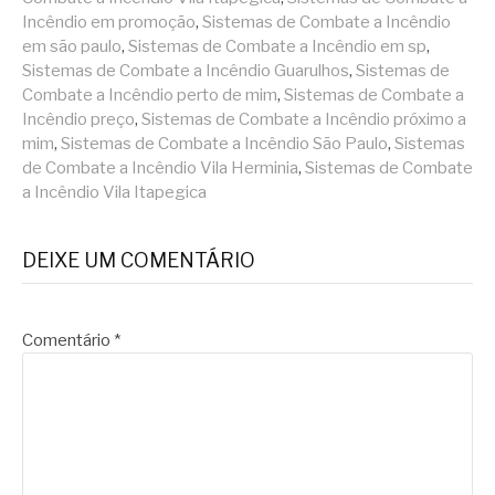
Incêndio em promoção
,
Sistemas de Combate a Incêndio
em são paulo
,
Sistemas de Combate a Incêndio em sp
,
Sistemas de Combate a Incêndio Guarulhos
,
Sistemas de
Combate a Incêndio perto de mim
,
Sistemas de Combate a
Incêndio preço
,
Sistemas de Combate a Incêndio próximo a
mim
,
Sistemas de Combate a Incêndio São Paulo
,
Sistemas
de Combate a Incêndio Vila Herminia
,
Sistemas de Combate
a Incêndio Vila Itapegica
DEIXE UM COMENTÁRIO
Comentário
*