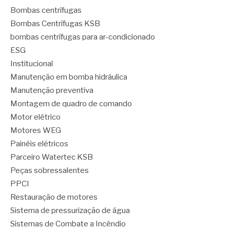
Bombas centrífugas
Bombas Centrífugas KSB
bombas centrífugas para ar-condicionado
ESG
Institucional
Manutenção em bomba hidráulica
Manutenção preventiva
Montagem de quadro de comando
Motor elétrico
Motores WEG
Painéis elétricos
Parceiro Watertec KSB
Peças sobressalentes
PPCI
Restauração de motores
Sistema de pressurização de água
Sistemas de Combate a Incêndio