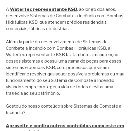
A
Watertec representante KSB
, ao longo dos anos,
desenvolve Sistemas de Combate a Incêndio com Bombas
Hidráulicas KSB, que atendem prédios residenciais,
comerciais, fábricas e industrias.
Além da parte do desenvolvimento de Sistemas de
Combate a Incêndio com Bombas Hidráulicas KSB, a
Watertec representante KSB faz também a manutenção
desses sistemas e possui uma gama de peças para esses
sistemas e bombas KSB, com processos que visam
identificar e resolver quaisquer possíveis problemas ou mau
funcionamento do seu Sistema de Combate a Incêndio
visando sempre proteger a vida de todos e evitar uma
tragédia ao seu patrimônio.
Gostou do nosso conteúdo sobre Sistemas de Combate a
Incêndio?
Aproveite e confira outros conteúdos como este em