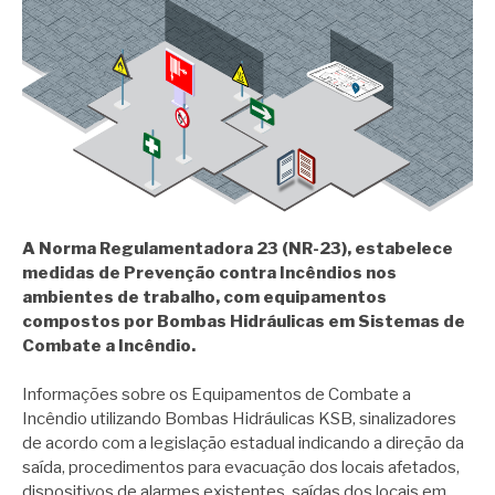
A Norma Regulamentadora 23 (NR-23), estabelece
medidas de Prevenção contra Incêndios nos
ambientes de trabalho, com equipamentos
compostos por Bombas Hidráulicas em Sistemas de
Combate a Incêndio.
Informações sobre os Equipamentos de Combate a
Incêndio utilizando Bombas Hidráulicas KSB, sinalizadores
de acordo com a legislação estadual indicando a direção da
saída, procedimentos para evacuação dos locais afetados,
dispositivos de alarmes existentes, saídas dos locais em