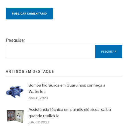
Pesquisar
PESQUISAR
ARTIGOS EM DESTAQUE
Bomba hidráulica em Guarulhos: conheça a
Watertec
abril 11, 2023
Assistência técnica em painéis elétricos: saiba
quando realizá-la
julho 12, 2023