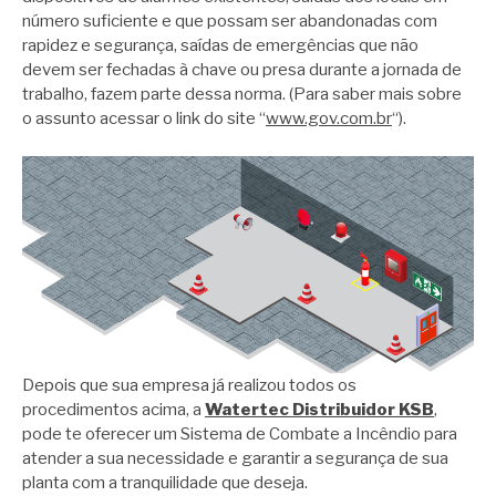
número suficiente e que possam ser abandonadas com
rapidez e segurança, saídas de emergências que não
devem ser fechadas à chave ou presa durante a jornada de
trabalho, fazem parte dessa norma. (Para saber mais sobre
o assunto acessar o link do site “
www.gov.com.br
“).
Depois que sua empresa já realizou todos os
procedimentos acima, a
Watertec Distribuidor KSB
,
pode te oferecer um Sistema de Combate a Incêndio para
atender a sua necessidade e garantir a segurança de sua
planta com a tranquilidade que deseja.