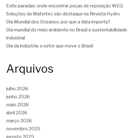
Evite paradas: onde encontrar peças de reposição WEG
Soluções da Watertec são destaque na Revista Hydro
Dia Mundial dos Oceanos: por que a data importa?
Dia mundial do meio ambiente no Brasil e sustentabilidade
industrial
Dia da indústria: o setor que move o Brasil
Arquivos
julho 2026
junho 2026
maio 2026
abril 2026
março 2026
novembro 2025
agosto 2025