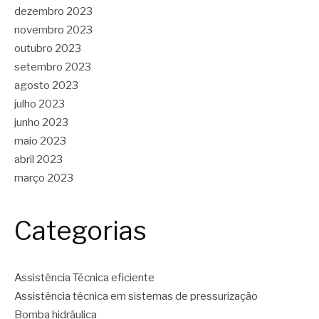
dezembro 2023
novembro 2023
outubro 2023
setembro 2023
agosto 2023
julho 2023
junho 2023
maio 2023
abril 2023
março 2023
Categorias
Assistência Técnica eficiente
Assistência técnica em sistemas de pressurização
Bomba hidráulica