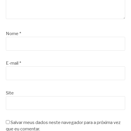
Nome
*
E-mail
*
Site
Salvar meus dados neste navegador para a próxima vez
que eu comentar.