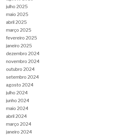
julho 2025
maio 2025
abril 2025
março 2025
fevereiro 2025
janeiro 2025
dezembro 2024
novembro 2024
outubro 2024
setembro 2024
agosto 2024
julho 2024
junho 2024
maio 2024
abril 2024
março 2024
janeiro 2024