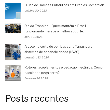
O uso de Bombas Hidráulicas em Prédios Comerciais
outubro 30, 2023
Dia do Trabalho – Quem mantém o Brasil
funcionando merece o melhor suporte.
abril 30, 2026
A escolha certa de bombas centrífugas para
sistemas de ar condicionado (HVAC)
dezembro 12, 2024
Rotores, acoplamentos e vedação mecânica: Como
escolher a peça certa?
fevereiro 24, 2025
Posts recentes