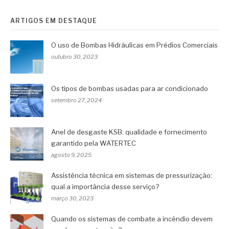
ARTIGOS EM DESTAQUE
O uso de Bombas Hidráulicas em Prédios Comerciais
outubro 30, 2023
Os tipos de bombas usadas para ar condicionado
setembro 27, 2024
Anel de desgaste KSB: qualidade e fornecimento
garantido pela WATERTEC
agosto 9, 2025
Assistência técnica em sistemas de pressurização:
qual a importância desse serviço?
março 30, 2023
Quando os sistemas de combate a incêndio devem