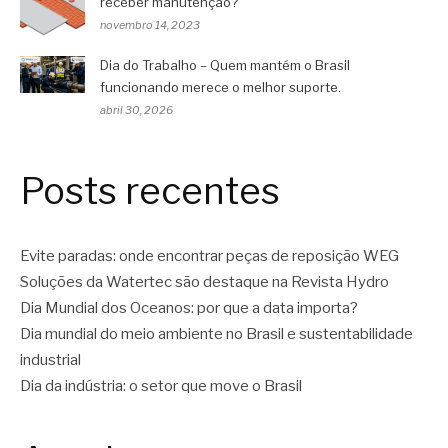
receber manutenção?
novembro 14, 2023
Dia do Trabalho – Quem mantém o Brasil
funcionando merece o melhor suporte.
abril 30, 2026
Posts recentes
Evite paradas: onde encontrar peças de reposição WEG
Soluções da Watertec são destaque na Revista Hydro
Dia Mundial dos Oceanos: por que a data importa?
Dia mundial do meio ambiente no Brasil e sustentabilidade
industrial
Dia da indústria: o setor que move o Brasil