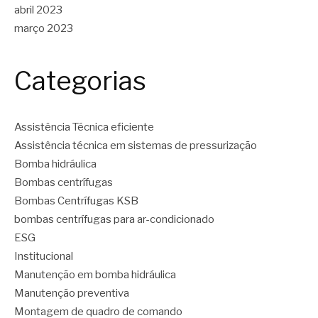
abril 2023
março 2023
Categorias
Assistência Técnica eficiente
Assistência técnica em sistemas de pressurização
Bomba hidráulica
Bombas centrífugas
Bombas Centrífugas KSB
bombas centrífugas para ar-condicionado
ESG
Institucional
Manutenção em bomba hidráulica
Manutenção preventiva
Montagem de quadro de comando