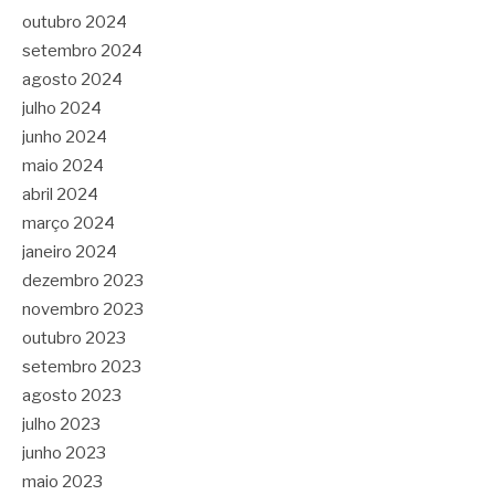
outubro 2024
setembro 2024
agosto 2024
julho 2024
junho 2024
maio 2024
abril 2024
março 2024
janeiro 2024
dezembro 2023
novembro 2023
outubro 2023
setembro 2023
agosto 2023
julho 2023
junho 2023
maio 2023