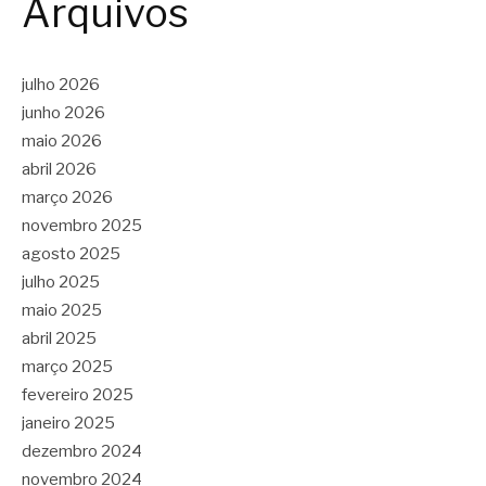
Arquivos
julho 2026
junho 2026
maio 2026
abril 2026
março 2026
novembro 2025
agosto 2025
julho 2025
maio 2025
abril 2025
março 2025
fevereiro 2025
janeiro 2025
dezembro 2024
novembro 2024