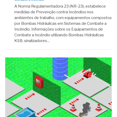
A Norma Regulamentadora 23 (NR-23), estabelece
medidas de Prevenção contra Incêndios nos
ambientes de trabalho, com equipamentos compostos
por Bombas Hidráulicas em Sistemas de Combate a
Incêndio. Informações sobre os Equipamentos de
Combate a Incêndio utilizando Bombas Hidráulicas
KSB, sinalizadores…