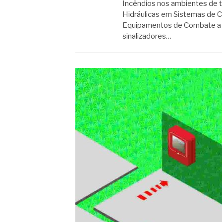
Incêndios nos ambientes de
Hidráulicas em Sistemas de 
Equipamentos de Combate a I
sinalizadores…