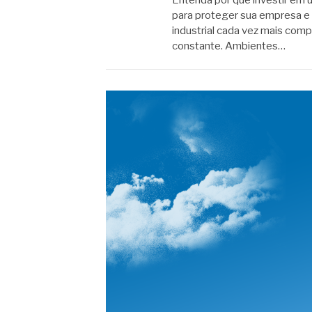
para proteger sua empresa e 
industrial cada vez mais com
constante. Ambientes…