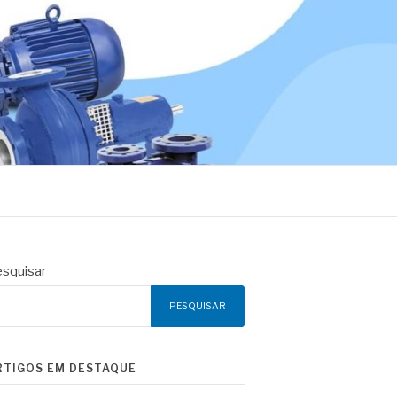
squisar
PESQUISAR
RTIGOS EM DESTAQUE