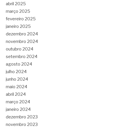
abril 2025
março 2025
fevereiro 2025
janeiro 2025
dezembro 2024
novembro 2024
outubro 2024
setembro 2024
agosto 2024
julho 2024
junho 2024
maio 2024
abril 2024
março 2024
janeiro 2024
dezembro 2023
novembro 2023