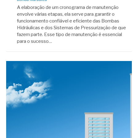
A elaboração de um cronograma de manutenção
envolve várias etapas, ela serve para garantir o
funcionamento confiável e eficiente das Bombas
Hidráulicas e dos Sistemas de Pressurização de que
fazem parte. Esse tipo de manutenção é essencial
para o sucesso…