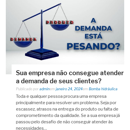
Sua empresa não consegue atender
a demanda de seus clientes?
Publicado por
admin
em
janeiro 24, 2024
em
Bomba hidráulica
Toda e qualquer pessoa procura uma empresa
principalmente para resolver um problema. Seja por
escassez, atrasos na entrega do produto ou falta de
comprometimento da qualidade. Se a sua empresa já
passou pelo desafio de não conseguir atender às
necessidades…