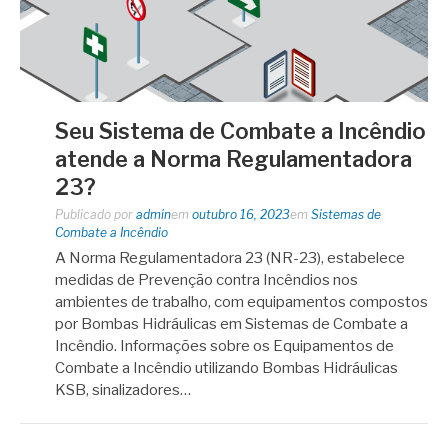
Seu Sistema de Combate a Incêndio
atende a Norma Regulamentadora
23?
Publicado por
admin
em
outubro 16, 2023
em
Sistemas de
Combate a Incêndio
A Norma Regulamentadora 23 (NR-23), estabelece
medidas de Prevenção contra Incêndios nos
ambientes de trabalho, com equipamentos compostos
por Bombas Hidráulicas em Sistemas de Combate a
Incêndio. Informações sobre os Equipamentos de
Combate a Incêndio utilizando Bombas Hidráulicas
KSB, sinalizadores…