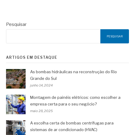
Pesquisar
PESQUISAR
ARTIGOS EM DESTAQUE
As bombas hidráulicas na reconstrução do Rio
Grande do Sul
junho 14, 2024
Montagem de painéis elétricos: como escolher a
empresa certa para o seu negócio?
maio 28, 2025
A escolha certa de bombas centrífugas para
sistemas de ar condicionado (HVAC)