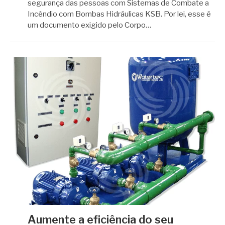
segurança das pessoas com Sistemas de Combate a
Incêndio com Bombas Hidráulicas KSB. Por lei, esse é
um documento exigido pelo Corpo…
Aumente a eficiência do seu