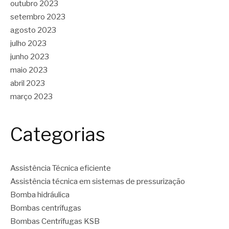
outubro 2023
setembro 2023
agosto 2023
julho 2023
junho 2023
maio 2023
abril 2023
março 2023
Categorias
Assistência Técnica eficiente
Assistência técnica em sistemas de pressurização
Bomba hidráulica
Bombas centrífugas
Bombas Centrífugas KSB