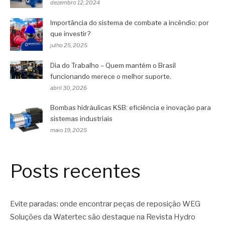
dezembro 12, 2024
Importância do sistema de combate a incêndio: por
que investir?
julho 25, 2025
Dia do Trabalho – Quem mantém o Brasil
funcionando merece o melhor suporte.
abril 30, 2026
Bombas hidráulicas KSB: eficiência e inovação para
sistemas industriais
maio 19, 2025
Posts recentes
Evite paradas: onde encontrar peças de reposição WEG
Soluções da Watertec são destaque na Revista Hydro