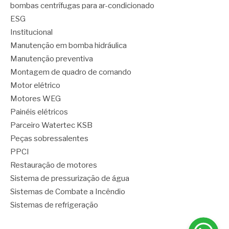
bombas centrífugas para ar-condicionado
ESG
Institucional
Manutenção em bomba hidráulica
Manutenção preventiva
Montagem de quadro de comando
Motor elétrico
Motores WEG
Painéis elétricos
Parceiro Watertec KSB
Peças sobressalentes
PPCI
Restauração de motores
Sistema de pressurização de água
Sistemas de Combate a Incêndio
Sistemas de refrigeração