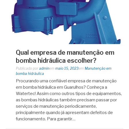
Qual empresa de manutenção em
bomba hidráulica escolher?
Publicado por
admin
em
maio 15, 2023
em
Manutenção em
bomba hidráulica
Procurando uma confiável empresa de manutenção
em bomba hidráulica em Guarulhos? Conheça a
Watertec! Assim como outros tipos de equipamentos,
as bombas hidráulicas também precisam passar por
serviços de manutenção periodicamente,
principalmente quando já apresentam defeitos de
funcionamento. Para garantir…