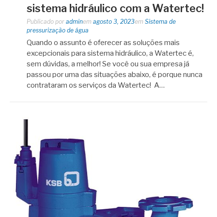
sistema hidráulico com a Watertec!
Publicado por
admin
em
agosto 3, 2023
em
Sistema de
pressurização de água
Quando o assunto é oferecer as soluções mais
excepcionais para sistema hidráulico, a Watertec é,
sem dúvidas, a melhor! Se você ou sua empresa já
passou por uma das situações abaixo, é porque nunca
contrataram os serviços da Watertec! A…