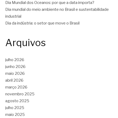
Dia Mundial dos Oceanos: por que a data importa?
Dia mundial do meio ambiente no Brasil e sustentabilidade
industrial
Dia da indústria: o setor que move o Brasil
Arquivos
julho 2026
junho 2026
maio 2026
abril 2026
março 2026
novembro 2025
agosto 2025
julho 2025
maio 2025