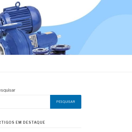
squisar
PESQUISAR
RTIGOS EM DESTAQUE