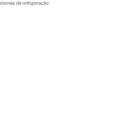
stemas de refrigeração