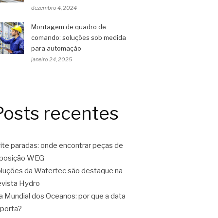
dezembro 4, 2024
Montagem de quadro de
comando: soluções sob medida
para automação
janeiro 24, 2025
Posts recentes
ite paradas: onde encontrar peças de
eposição WEG
luções da Watertec são destaque na
vista Hydro
a Mundial dos Oceanos: por que a data
porta?