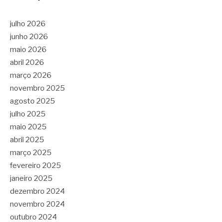
julho 2026
junho 2026
maio 2026
abril 2026
março 2026
novembro 2025
agosto 2025
julho 2025
maio 2025
abril 2025
março 2025
fevereiro 2025
janeiro 2025
dezembro 2024
novembro 2024
outubro 2024