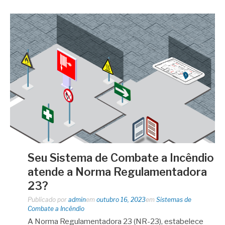
Seu Sistema de Combate a Incêndio
atende a Norma Regulamentadora
23?
Publicado por
admin
em
outubro 16, 2023
em
Sistemas de
Combate a Incêndio
A Norma Regulamentadora 23 (NR-23), estabelece