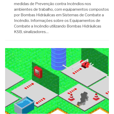
medidas de Prevenção contra Incêndios nos
ambientes de trabalho, com equipamentos compostos
por Bombas Hidráulicas em Sistemas de Combate a
Incêndio. Informações sobre os Equipamentos de
Combate a Incêndio utilizando Bombas Hidráulicas
KSB, sinalizadores…