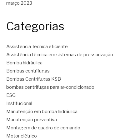
março 2023
Categorias
Assistência Técnica eficiente
Assistência técnica em sistemas de pressurização
Bomba hidráulica
Bombas centrífugas
Bombas Centrífugas KSB
bombas centrífugas para ar-condicionado
ESG
Institucional
Manutenção em bomba hidráulica
Manutenção preventiva
Montagem de quadro de comando
Motor elétrico