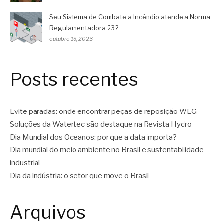
Seu Sistema de Combate a Incêndio atende a Norma
Regulamentadora 23?
outubro 16, 2023
Posts recentes
Evite paradas: onde encontrar peças de reposição WEG
Soluções da Watertec são destaque na Revista Hydro
Dia Mundial dos Oceanos: por que a data importa?
Dia mundial do meio ambiente no Brasil e sustentabilidade
industrial
Dia da indústria: o setor que move o Brasil
Arquivos