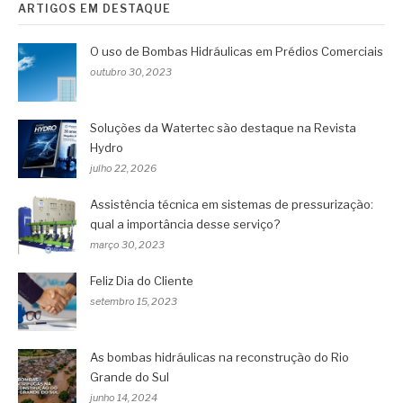
ARTIGOS EM DESTAQUE
O uso de Bombas Hidráulicas em Prédios Comerciais
outubro 30, 2023
Soluções da Watertec são destaque na Revista
Hydro
julho 22, 2026
Assistência técnica em sistemas de pressurização:
qual a importância desse serviço?
março 30, 2023
Feliz Dia do Cliente
setembro 15, 2023
As bombas hidráulicas na reconstrução do Rio
Grande do Sul
junho 14, 2024