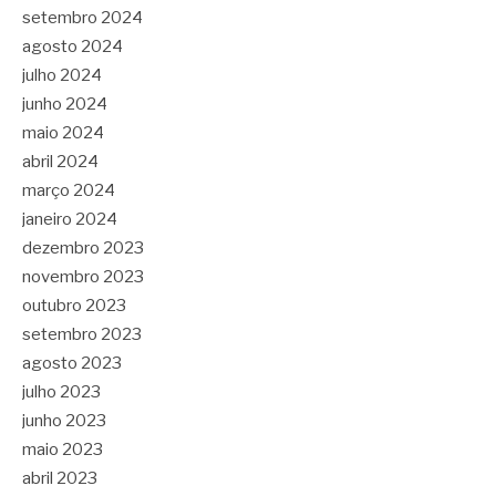
setembro 2024
agosto 2024
julho 2024
junho 2024
maio 2024
abril 2024
março 2024
janeiro 2024
dezembro 2023
novembro 2023
outubro 2023
setembro 2023
agosto 2023
julho 2023
junho 2023
maio 2023
abril 2023