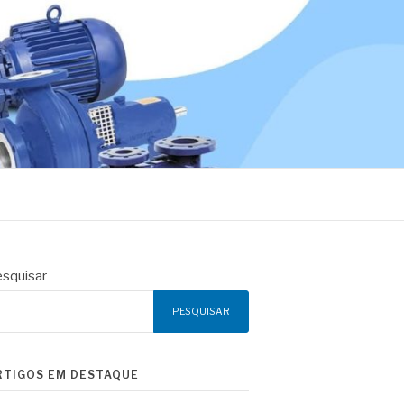
squisar
PESQUISAR
RTIGOS EM DESTAQUE