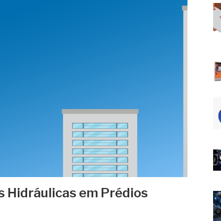
 Hidráulicas em Prédios