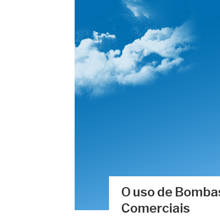
O uso de Bombas
Comerciais