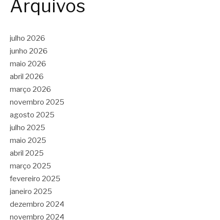
Arquivos
julho 2026
junho 2026
maio 2026
abril 2026
março 2026
novembro 2025
agosto 2025
julho 2025
maio 2025
abril 2025
março 2025
fevereiro 2025
janeiro 2025
dezembro 2024
novembro 2024