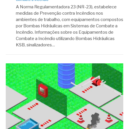
A Norma Regulamentadora 23 (NR-23), estabelece
medidas de Prevenção contra Incêndios nos
ambientes de trabalho, com equipamentos compostos
por Bombas Hidráulicas em Sistemas de Combate a
Incêndio. Informações sobre os Equipamentos de
Combate a Incêndio utilizando Bombas Hidráulicas
KSB, sinalizadores…