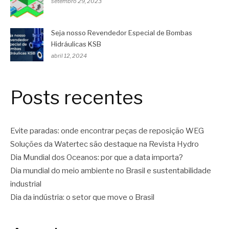
setembro 29, 2023
Seja nosso Revendedor Especial de Bombas
Hidráulicas KSB
abril 12, 2024
Posts recentes
Evite paradas: onde encontrar peças de reposição WEG
Soluções da Watertec são destaque na Revista Hydro
Dia Mundial dos Oceanos: por que a data importa?
Dia mundial do meio ambiente no Brasil e sustentabilidade
industrial
Dia da indústria: o setor que move o Brasil