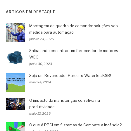
ARTIGOS EM DESTAQUE
Montagem de quadro de comando: soluções sob
medida para automação
janeiro 24, 2025
Saiba onde encontrar um fornecedor de motores
WEG
junho 30, 2023
Seja um Revendedor Parceiro Watertec KSB!
março 4, 2024
O impacto da manutenção corretiva na
produtividade
maio 12, 2026
O que é PPCI em Sistemas de Combate a Incêndio?