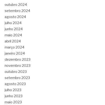
outubro 2024
setembro 2024
agosto 2024
julho 2024
junho 2024
maio 2024
abril 2024
março 2024
janeiro 2024
dezembro 2023
novembro 2023
outubro 2023
setembro 2023
agosto 2023
julho 2023
junho 2023
maio 2023