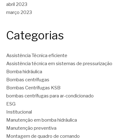
abril 2023
março 2023
Categorias
Assistência Técnica eficiente
Assistência técnica em sistemas de pressurização
Bomba hidráulica
Bombas centrífugas
Bombas Centrífugas KSB
bombas centrífugas para ar-condicionado
ESG
Institucional
Manutenção em bomba hidráulica
Manutenção preventiva
Montagem de quadro de comando