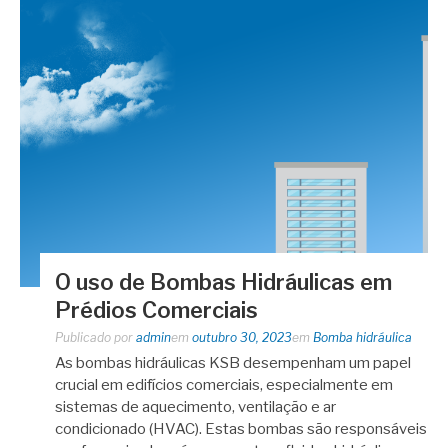
O uso de Bombas Hidráulicas em
Prédios Comerciais
Publicado por
admin
em
outubro 30, 2023
em
Bomba hidráulica
As bombas hidráulicas KSB desempenham um papel
crucial em edifícios comerciais, especialmente em
sistemas de aquecimento, ventilação e ar
condicionado (HVAC). Estas bombas são responsáveis