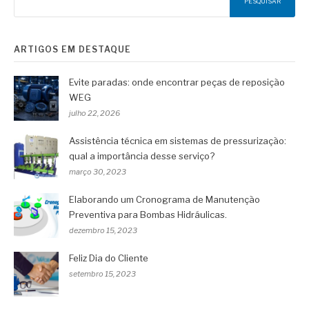
PESQUISAR
ARTIGOS EM DESTAQUE
Evite paradas: onde encontrar peças de reposição
WEG
julho 22, 2026
Assistência técnica em sistemas de pressurização:
qual a importância desse serviço?
março 30, 2023
Elaborando um Cronograma de Manutenção
Preventiva para Bombas Hidráulicas.
dezembro 15, 2023
Feliz Dia do Cliente
setembro 15, 2023