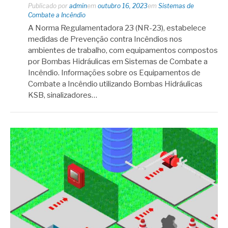
Publicado por
admin
em
outubro 16, 2023
em
Sistemas de
Combate a Incêndio
A Norma Regulamentadora 23 (NR-23), estabelece
medidas de Prevenção contra Incêndios nos
ambientes de trabalho, com equipamentos compostos
por Bombas Hidráulicas em Sistemas de Combate a
Incêndio. Informações sobre os Equipamentos de
Combate a Incêndio utilizando Bombas Hidráulicas
KSB, sinalizadores…