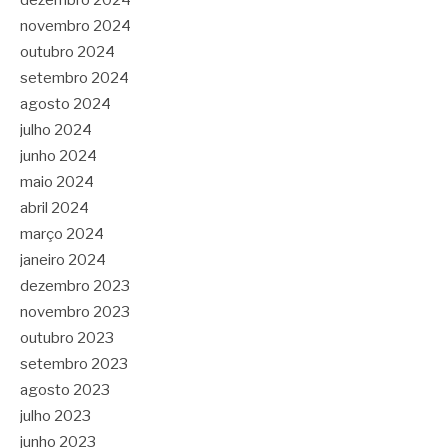
novembro 2024
outubro 2024
setembro 2024
agosto 2024
julho 2024
junho 2024
maio 2024
abril 2024
março 2024
janeiro 2024
dezembro 2023
novembro 2023
outubro 2023
setembro 2023
agosto 2023
julho 2023
junho 2023