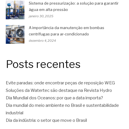
Sistema de pressurização: a solução para garantir
água em alta pressão
janeiro 30, 2025
A importância da manutenção em bombas
centrífugas para ar-condicionado
dezembro 4, 2024
Posts recentes
Evite paradas: onde encontrar peças de reposição WEG
Soluções da Watertec são destaque na Revista Hydro
Dia Mundial dos Oceanos: por que a data importa?
Dia mundial do meio ambiente no Brasil e sustentabilidade
industrial
Dia da indústria: o setor que move o Brasil