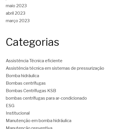
maio 2023
abril 2023
março 2023
Categorias
Assistência Técnica eficiente
Assistência técnica em sistemas de pressurização
Bomba hidráulica
Bombas centrífugas
Bombas Centrífugas KSB
bombas centrífugas para ar-condicionado
ESG
Institucional
Manutenção em bomba hidráulica
Manutenção preventiva