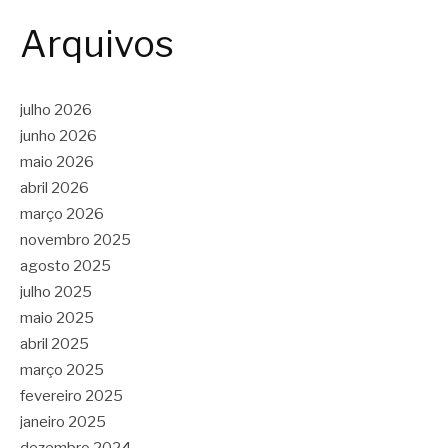
Arquivos
julho 2026
junho 2026
maio 2026
abril 2026
março 2026
novembro 2025
agosto 2025
julho 2025
maio 2025
abril 2025
março 2025
fevereiro 2025
janeiro 2025
dezembro 2024