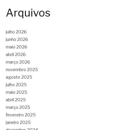
Arquivos
julho 2026
junho 2026
maio 2026
abril 2026
março 2026
novembro 2025
agosto 2025
julho 2025
maio 2025
abril 2025
março 2025
fevereiro 2025
janeiro 2025
dezembro 2024