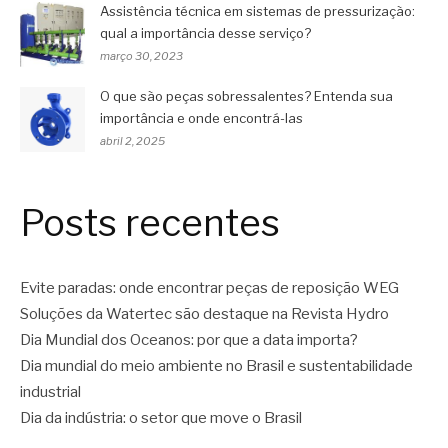
Assistência técnica em sistemas de pressurização:
qual a importância desse serviço?
março 30, 2023
O que são peças sobressalentes? Entenda sua
importância e onde encontrá-las
abril 2, 2025
Posts recentes
Evite paradas: onde encontrar peças de reposição WEG
Soluções da Watertec são destaque na Revista Hydro
Dia Mundial dos Oceanos: por que a data importa?
Dia mundial do meio ambiente no Brasil e sustentabilidade
industrial
Dia da indústria: o setor que move o Brasil