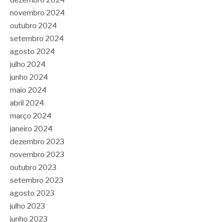
novembro 2024
outubro 2024
setembro 2024
agosto 2024
julho 2024
junho 2024
maio 2024
abril 2024
março 2024
janeiro 2024
dezembro 2023
novembro 2023
outubro 2023
setembro 2023
agosto 2023
julho 2023
junho 2023