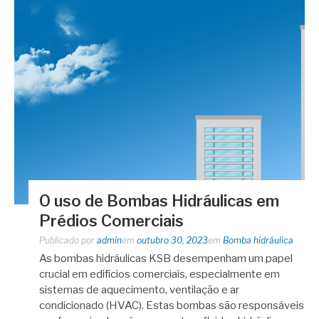
O uso de Bombas Hidráulicas em
Prédios Comerciais
Publicado por
admin
em
outubro 30, 2023
em
Bomba hidráulica
As bombas hidráulicas KSB desempenham um papel
crucial em edifícios comerciais, especialmente em
sistemas de aquecimento, ventilação e ar
condicionado (HVAC). Estas bombas são responsáveis