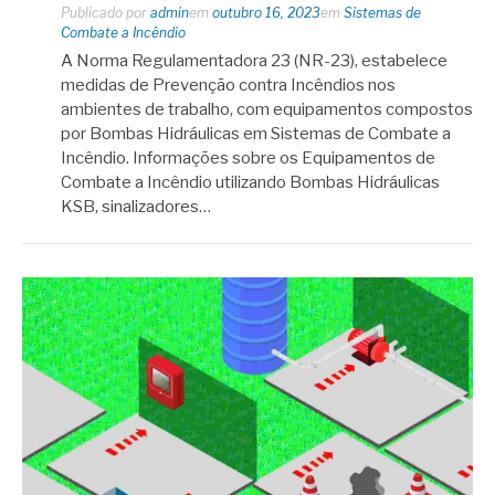
Publicado por
admin
em
outubro 16, 2023
em
Sistemas de
Combate a Incêndio
A Norma Regulamentadora 23 (NR-23), estabelece
medidas de Prevenção contra Incêndios nos
ambientes de trabalho, com equipamentos compostos
por Bombas Hidráulicas em Sistemas de Combate a
Incêndio. Informações sobre os Equipamentos de
Combate a Incêndio utilizando Bombas Hidráulicas
KSB, sinalizadores…