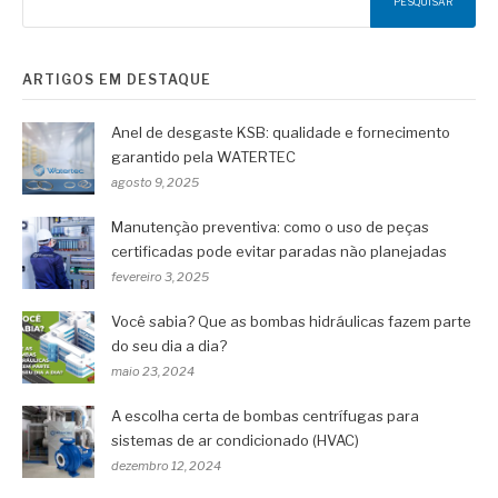
PESQUISAR
ARTIGOS EM DESTAQUE
Anel de desgaste KSB: qualidade e fornecimento
garantido pela WATERTEC
agosto 9, 2025
Manutenção preventiva: como o uso de peças
certificadas pode evitar paradas não planejadas
fevereiro 3, 2025
Você sabia? Que as bombas hidráulicas fazem parte
do seu dia a dia?
maio 23, 2024
A escolha certa de bombas centrífugas para
sistemas de ar condicionado (HVAC)
dezembro 12, 2024