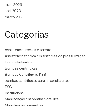
maio 2023
abril 2023
março 2023
Categorias
Assistência Técnica eficiente
Assistência técnica em sistemas de pressurização
Bomba hidráulica
Bombas centrífugas
Bombas Centrífugas KSB
bombas centrífugas para ar-condicionado
ESG
Institucional
Manutenção em bomba hidráulica
Manutenção preventiva