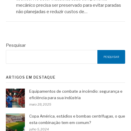
mecânico precisa ser preservado para evitar paradas
não planejadas e reduzir custos de…
Pesquisar
PESQUISAR
ARTIGOS EM DESTAQUE
Equipamentos de combate a incêndio: segurança e
eficiência para sua indústria
maio 28, 2025
Copa América, estádios e bombas centrífugas, o que
esta combinação tem em comum?
julho 5, 2024