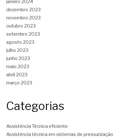
janeiro 2024
dezembro 2023
novembro 2023
outubro 2023
setembro 2023
agosto 2023
julho 2023
junho 2023
maio 2023
abril 2023
março 2023
Categorias
Assistência Técnica eficiente
Assistência técnica em sistemas de pressurização