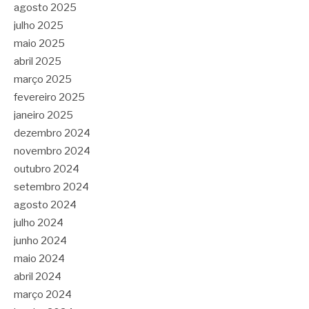
agosto 2025
julho 2025
maio 2025
abril 2025
março 2025
fevereiro 2025
janeiro 2025
dezembro 2024
novembro 2024
outubro 2024
setembro 2024
agosto 2024
julho 2024
junho 2024
maio 2024
abril 2024
março 2024