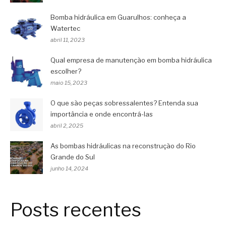
Bomba hidráulica em Guarulhos: conheça a
Watertec
abril 11, 2023
Qual empresa de manutenção em bomba hidráulica
escolher?
maio 15, 2023
O que são peças sobressalentes? Entenda sua
importância e onde encontrá-las
abril 2, 2025
As bombas hidráulicas na reconstrução do Rio
Grande do Sul
junho 14, 2024
Posts recentes