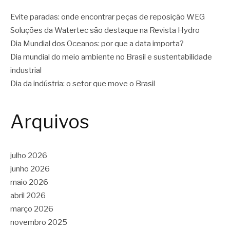
Evite paradas: onde encontrar peças de reposição WEG
Soluções da Watertec são destaque na Revista Hydro
Dia Mundial dos Oceanos: por que a data importa?
Dia mundial do meio ambiente no Brasil e sustentabilidade
industrial
Dia da indústria: o setor que move o Brasil
Arquivos
julho 2026
junho 2026
maio 2026
abril 2026
março 2026
novembro 2025