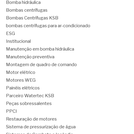
Bomba hidráulica
Bombas centrífugas
Bombas Centrífugas KSB
bombas centrífugas para ar-condicionado
ESG
Institucional
Manutenção em bomba hidráulica
Manutenção preventiva
Montagem de quadro de comando
Motor elétrico
Motores WEG
Painéis elétricos
Parceiro Watertec KSB
Peças sobressalentes
PPCI
Restauração de motores
Sistema de pressurização de água