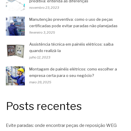
preditiva: entenda as diferenças
novembro 23, 2023
Manutenção preventiva: como o uso de peças
certificadas pode evitar paradas não planejadas
fevereiro 3, 2025
Assistência técnica em painéis elétricos: saiba
quando realizá-la
julho 12, 2023
Montagem de painéis elétricos: como escolher a
empresa certa para o seu negócio?
maio 28, 2025
Posts recentes
Evite paradas: onde encontrar peças de reposição WEG