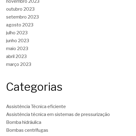
novembro 2023
outubro 2023
setembro 2023
agosto 2023
julho 2023
junho 2023
maio 2023
abril 2023
março 2023
Categorias
Assistência Técnica eficiente
Assistência técnica em sistemas de pressurização
Bomba hidráulica
Bombas centrífugas