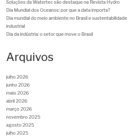
Soluções da Watertec são destaque na Revista Hydro
Dia Mundial dos Oceanos: por que a data importa?
Dia mundial do meio ambiente no Brasil e sustentabilidade
industrial
Dia da indústria: o setor que move o Brasil
Arquivos
julho 2026
junho 2026
maio 2026
abril 2026
março 2026
novembro 2025
agosto 2025
julho 2025