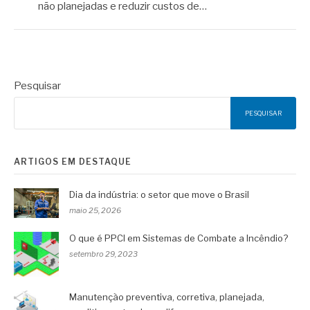
não planejadas e reduzir custos de…
Pesquisar
PESQUISAR
ARTIGOS EM DESTAQUE
Dia da indústria: o setor que move o Brasil
maio 25, 2026
O que é PPCI em Sistemas de Combate a Incêndio?
setembro 29, 2023
Manutenção preventiva, corretiva, planejada,