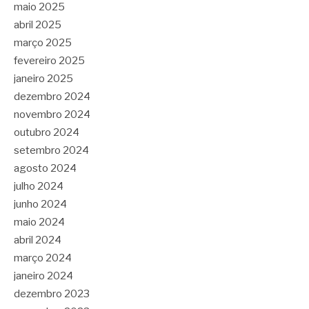
maio 2025
abril 2025
março 2025
fevereiro 2025
janeiro 2025
dezembro 2024
novembro 2024
outubro 2024
setembro 2024
agosto 2024
julho 2024
junho 2024
maio 2024
abril 2024
março 2024
janeiro 2024
dezembro 2023