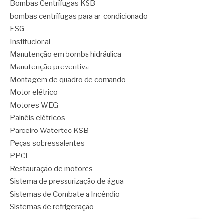
Bombas Centrífugas KSB
bombas centrífugas para ar-condicionado
ESG
Institucional
Manutenção em bomba hidráulica
Manutenção preventiva
Montagem de quadro de comando
Motor elétrico
Motores WEG
Painéis elétricos
Parceiro Watertec KSB
Peças sobressalentes
PPCI
Restauração de motores
Sistema de pressurização de água
Sistemas de Combate a Incêndio
Sistemas de refrigeração