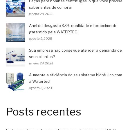
Peças para bombas centrífugas: o que você precisa
saber antes de comprar
janeiro 28, 2025
Anel de desgaste KSB: qualidade e fornecimento
garantido pela WATERTEC
agosto 9, 2025
Sua empresa não consegue atender a demanda de
seus clientes?
janeiro 24, 2024
Aumente a eficiência do seu sistema hidráulico com
a Watertec!
agosto 3, 2023
Posts recentes