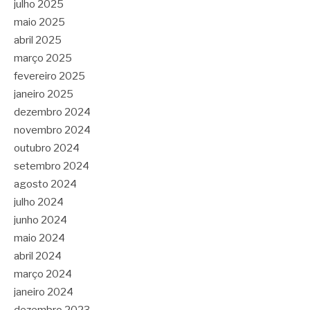
julho 2025
maio 2025
abril 2025
março 2025
fevereiro 2025
janeiro 2025
dezembro 2024
novembro 2024
outubro 2024
setembro 2024
agosto 2024
julho 2024
junho 2024
maio 2024
abril 2024
março 2024
janeiro 2024
dezembro 2023