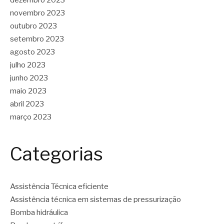
novembro 2023
outubro 2023
setembro 2023
agosto 2023
julho 2023
junho 2023
maio 2023
abril 2023
março 2023
Categorias
Assistência Técnica eficiente
Assistência técnica em sistemas de pressurização
Bomba hidráulica