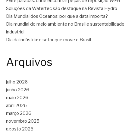
Evite paradas: onde encontrar peças de reposição WEG
Soluções da Watertec são destaque na Revista Hydro
Dia Mundial dos Oceanos: por que a data importa?
Dia mundial do meio ambiente no Brasil e sustentabilidade
industrial
Dia da indústria: o setor que move o Brasil
Arquivos
julho 2026
junho 2026
maio 2026
abril 2026
março 2026
novembro 2025
agosto 2025