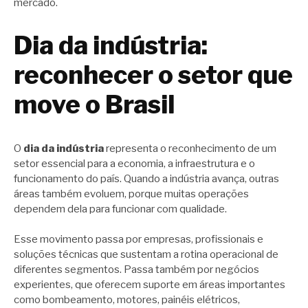
mercado.
Dia da indústria:
reconhecer o setor que
move o Brasil
O
dia da indústria
representa o reconhecimento de um
setor essencial para a economia, a infraestrutura e o
funcionamento do país. Quando a indústria avança, outras
áreas também evoluem, porque muitas operações
dependem dela para funcionar com qualidade.
Esse movimento passa por empresas, profissionais e
soluções técnicas que sustentam a rotina operacional de
diferentes segmentos. Passa também por negócios
experientes, que oferecem suporte em áreas importantes
como bombeamento, motores, painéis elétricos,