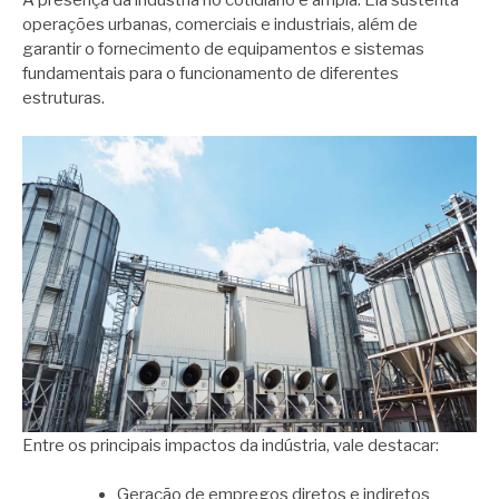
A presença da indústria no cotidiano é ampla. Ela sustenta
operações urbanas, comerciais e industriais, além de
garantir o fornecimento de equipamentos e sistemas
fundamentais para o funcionamento de diferentes
estruturas.
Entre os principais impactos da indústria, vale destacar:
Geração de empregos diretos e indiretos