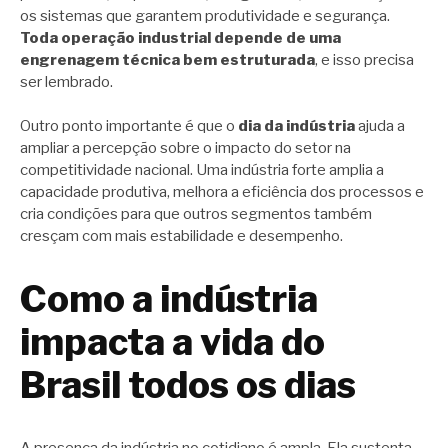
os sistemas que garantem produtividade e segurança.
Toda operação industrial depende de uma
engrenagem técnica bem estruturada
, e isso precisa
ser lembrado.
Outro ponto importante é que o
dia da indústria
ajuda a
ampliar a percepção sobre o impacto do setor na
competitividade nacional. Uma indústria forte amplia a
capacidade produtiva, melhora a eficiência dos processos e
cria condições para que outros segmentos também
cresçam com mais estabilidade e desempenho.
Como a indústria
impacta a vida do
Brasil todos os dias