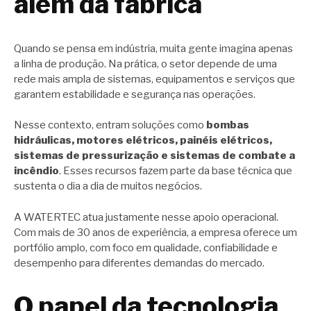
além da fábrica
Quando se pensa em indústria, muita gente imagina apenas
a linha de produção. Na prática, o setor depende de uma
rede mais ampla de sistemas, equipamentos e serviços que
garantem estabilidade e segurança nas operações.
Nesse contexto, entram soluções como
bombas
hidráulicas, motores elétricos, painéis elétricos,
sistemas de pressurização e sistemas de combate a
incêndio
. Esses recursos fazem parte da base técnica que
sustenta o dia a dia de muitos negócios.
A WATERTEC atua justamente nesse apoio operacional.
Com mais de 30 anos de experiência, a empresa oferece um
portfólio amplo, com foco em qualidade, confiabilidade e
desempenho para diferentes demandas do mercado.
O papel da tecnologia