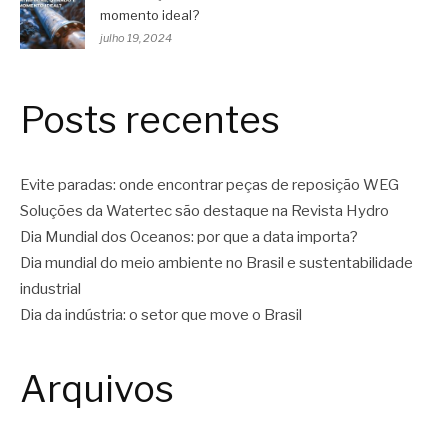
momento ideal?
julho 19, 2024
Posts recentes
Evite paradas: onde encontrar peças de reposição WEG
Soluções da Watertec são destaque na Revista Hydro
Dia Mundial dos Oceanos: por que a data importa?
Dia mundial do meio ambiente no Brasil e sustentabilidade
industrial
Dia da indústria: o setor que move o Brasil
Arquivos