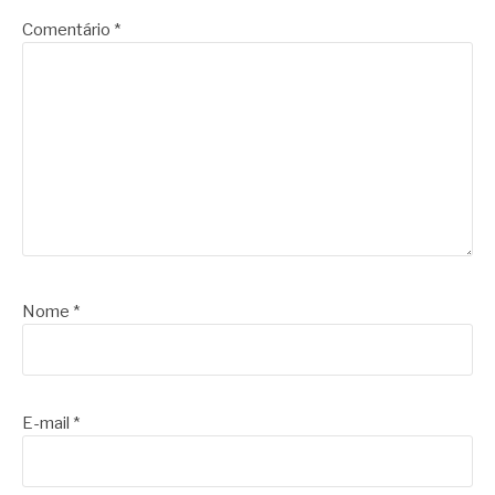
Comentário
*
Nome
*
E-mail
*