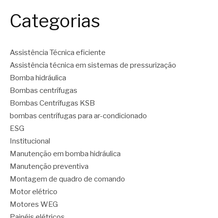
Categorias
Assistência Técnica eficiente
Assistência técnica em sistemas de pressurização
Bomba hidráulica
Bombas centrífugas
Bombas Centrífugas KSB
bombas centrífugas para ar-condicionado
ESG
Institucional
Manutenção em bomba hidráulica
Manutenção preventiva
Montagem de quadro de comando
Motor elétrico
Motores WEG
Painéis elétricos