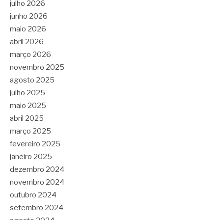
julho 2026
junho 2026
maio 2026
abril 2026
março 2026
novembro 2025
agosto 2025
julho 2025
maio 2025
abril 2025
março 2025
fevereiro 2025
janeiro 2025
dezembro 2024
novembro 2024
outubro 2024
setembro 2024