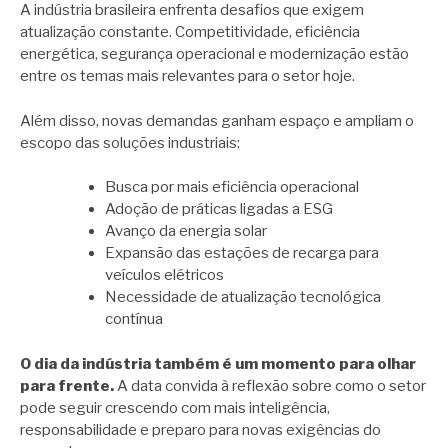
A indústria brasileira enfrenta desafios que exigem
atualização constante. Competitividade, eficiência
energética, segurança operacional e modernização estão
entre os temas mais relevantes para o setor hoje.
Além disso, novas demandas ganham espaço e ampliam o
escopo das soluções industriais:
Busca por mais eficiência operacional
Adoção de práticas ligadas a ESG
Avanço da energia solar
Expansão das estações de recarga para
veículos elétricos
Necessidade de atualização tecnológica
contínua
O dia da indústria também é um momento para olhar
para frente.
A data convida à reflexão sobre como o setor
pode seguir crescendo com mais inteligência,
responsabilidade e preparo para novas exigências do