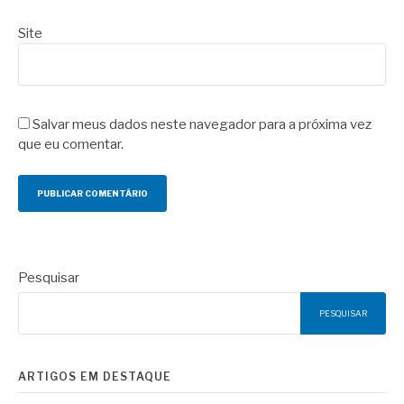
Site
Salvar meus dados neste navegador para a próxima vez
que eu comentar.
Pesquisar
PESQUISAR
ARTIGOS EM DESTAQUE