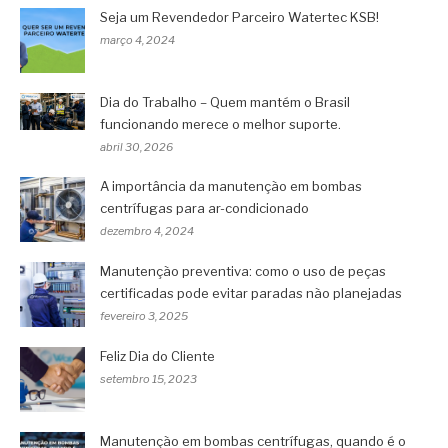
Seja um Revendedor Parceiro Watertec KSB!
março 4, 2024
Dia do Trabalho – Quem mantém o Brasil
funcionando merece o melhor suporte.
abril 30, 2026
A importância da manutenção em bombas
centrífugas para ar-condicionado
dezembro 4, 2024
Manutenção preventiva: como o uso de peças
certificadas pode evitar paradas não planejadas
fevereiro 3, 2025
Feliz Dia do Cliente
setembro 15, 2023
Manutenção em bombas centrífugas, quando é o