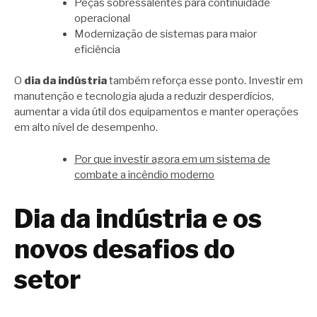
Peças sobressalentes para continuidade
operacional
Modernização de sistemas para maior
eficiência
O
dia da indústria
também reforça esse ponto. Investir em
manutenção e tecnologia ajuda a reduzir desperdícios,
aumentar a vida útil dos equipamentos e manter operações
em alto nível de desempenho.
Por que investir agora em um sistema de
combate a incêndio moderno
Dia da indústria e os
novos desafios do
setor