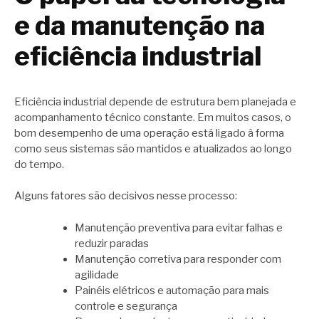
e da manutenção na
eficiência industrial
Eficiência industrial depende de estrutura bem planejada e
acompanhamento técnico constante. Em muitos casos, o
bom desempenho de uma operação está ligado à forma
como seus sistemas são mantidos e atualizados ao longo
do tempo.
Alguns fatores são decisivos nesse processo:
Manutenção preventiva para evitar falhas e
reduzir paradas
Manutenção corretiva para responder com
agilidade
Painéis elétricos e automação para mais
controle e segurança