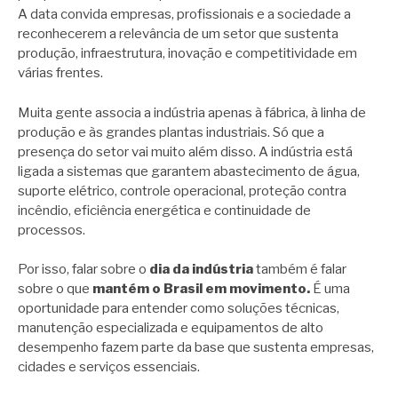
A data convida empresas, profissionais e a sociedade a
reconhecerem a relevância de um setor que sustenta
produção, infraestrutura, inovação e competitividade em
várias frentes.
Muita gente associa a indústria apenas à fábrica, à linha de
produção e às grandes plantas industriais. Só que a
presença do setor vai muito além disso. A indústria está
ligada a sistemas que garantem abastecimento de água,
suporte elétrico, controle operacional, proteção contra
incêndio, eficiência energética e continuidade de
processos.
Por isso, falar sobre o
dia da indústria
também é falar
sobre o que
mantém o Brasil em movimento.
É uma
oportunidade para entender como soluções técnicas,
manutenção especializada e equipamentos de alto
desempenho fazem parte da base que sustenta empresas,
cidades e serviços essenciais.