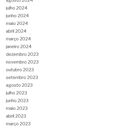
agosto 2024
julho 2024
junho 2024
maio 2024
abril 2024
março 2024
janeiro 2024
dezembro 2023
novembro 2023
outubro 2023
setembro 2023
agosto 2023
julho 2023
junho 2023
maio 2023
abril 2023
março 2023