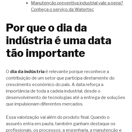
Manutenção preventiva industrial vale a pena?
Conheça o serviço da Watertec
Por que o dia da
indústria é uma data
tão importante
O
dia da indústria
é relevante porque reconhece a
contribuição de um setor que participa diretamente do
crescimento econômico do país. A data reforça a
importância de toda a cadeia industrial, desde o
desenvolvimento de tecnologias até a entrega de soluções
que impulsionam diferentes mercados.
Essa valorização vai além do produto final. Quando o
assunto entra em pauta, também ganham destaque os
profissionais, os processos, a engenharia, a manutenção e