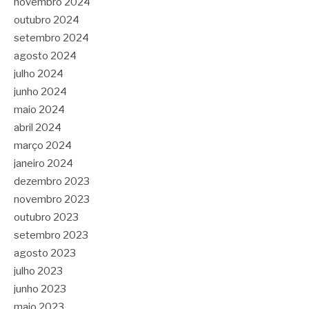
novembro 2024
outubro 2024
setembro 2024
agosto 2024
julho 2024
junho 2024
maio 2024
abril 2024
março 2024
janeiro 2024
dezembro 2023
novembro 2023
outubro 2023
setembro 2023
agosto 2023
julho 2023
junho 2023
maio 2023