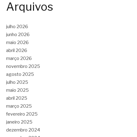
Arquivos
julho 2026
junho 2026
maio 2026
abril 2026
março 2026
novembro 2025
agosto 2025
julho 2025
maio 2025
abril 2025
março 2025
fevereiro 2025
janeiro 2025
dezembro 2024