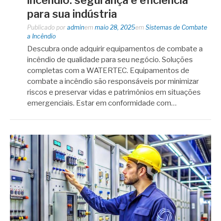
para sua indústria
Publicado por
admin
em
maio 28, 2025
em
Sistemas de Combate
a Incêndio
Descubra onde adquirir equipamentos de combate a
incêndio de qualidade para seu negócio. Soluções
completas com a WATERTEC. Equipamentos de
combate a incêndio são responsáveis por minimizar
riscos e preservar vidas e patrimônios em situações
emergenciais. Estar em conformidade com…