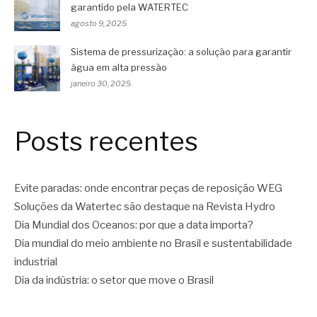
garantido pela WATERTEC
agosto 9, 2025
Sistema de pressurização: a solução para garantir
água em alta pressão
janeiro 30, 2025
Posts recentes
Evite paradas: onde encontrar peças de reposição WEG
Soluções da Watertec são destaque na Revista Hydro
Dia Mundial dos Oceanos: por que a data importa?
Dia mundial do meio ambiente no Brasil e sustentabilidade
industrial
Dia da indústria: o setor que move o Brasil