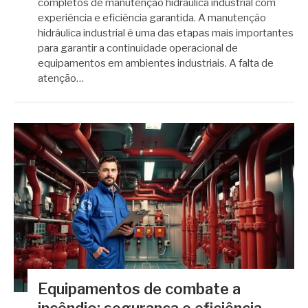
completos de manutenção hidráulica industrial com
experiência e eficiência garantida. A manutenção
hidráulica industrial é uma das etapas mais importantes
para garantir a continuidade operacional de
equipamentos em ambientes industriais. A falta de
atenção…
Equipamentos de combate a
incêndio: segurança e eficiência