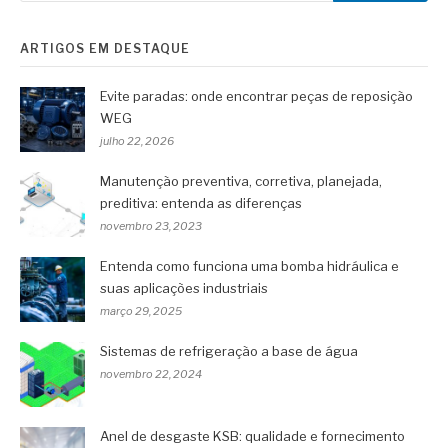
ARTIGOS EM DESTAQUE
Evite paradas: onde encontrar peças de reposição
WEG
julho 22, 2026
Manutenção preventiva, corretiva, planejada,
preditiva: entenda as diferenças
novembro 23, 2023
Entenda como funciona uma bomba hidráulica e
suas aplicações industriais
março 29, 2025
Sistemas de refrigeração a base de água
novembro 22, 2024
Anel de desgaste KSB: qualidade e fornecimento