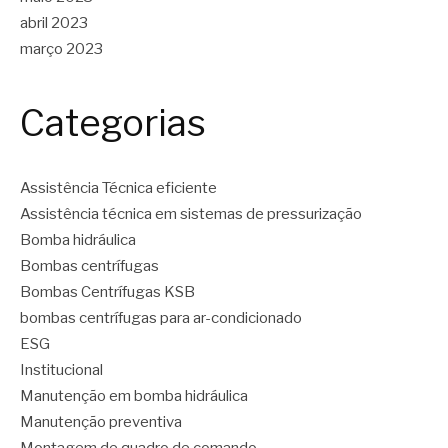
abril 2023
março 2023
Categorias
Assistência Técnica eficiente
Assistência técnica em sistemas de pressurização
Bomba hidráulica
Bombas centrífugas
Bombas Centrífugas KSB
bombas centrífugas para ar-condicionado
ESG
Institucional
Manutenção em bomba hidráulica
Manutenção preventiva