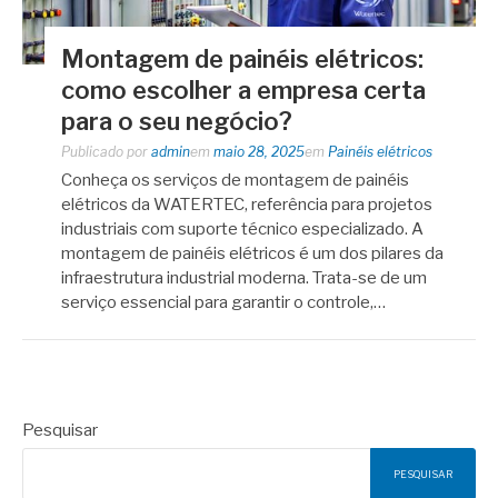
Montagem de painéis elétricos:
como escolher a empresa certa
para o seu negócio?
Publicado por
admin
em
maio 28, 2025
em
Painéis elétricos
Conheça os serviços de montagem de painéis
elétricos da WATERTEC, referência para projetos
industriais com suporte técnico especializado. A
montagem de painéis elétricos é um dos pilares da
infraestrutura industrial moderna. Trata-se de um
serviço essencial para garantir o controle,…
Pesquisar
PESQUISAR