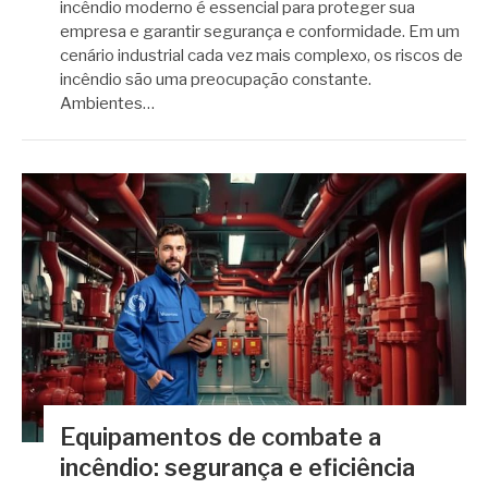
incêndio moderno é essencial para proteger sua
empresa e garantir segurança e conformidade. Em um
cenário industrial cada vez mais complexo, os riscos de
incêndio são uma preocupação constante.
Ambientes…
Equipamentos de combate a
incêndio: segurança e eficiência