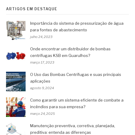
ARTIGOS EM DESTAQUE
Importância do sistema de pressurização de água
para fontes de abastecimento
julho 24, 2023
Onde encontrar um distribuidor de bombas
centrífugas KSB em Guarulhos?
março 17, 2023
O Uso das Bombas Centrífugas e suas principais
aplicações
agosto 9, 2024
Como garantir um sistema eficiente de combate a
incêndios para sua empresa?
março 24, 2025
Manutenção preventiva, corretiva, planejada,
preditiva: entenda as diferenças