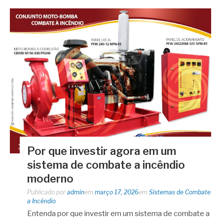
Por que investir agora em um
sistema de combate a incêndio
moderno
Publicado por
admin
em
março 17, 2026
em
Sistemas de Combate
a Incêndio
Entenda por que investir em um sistema de combate a