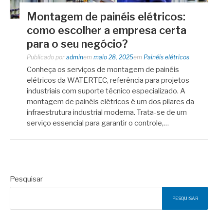
Montagem de painéis elétricos:
como escolher a empresa certa
para o seu negócio?
Publicado por
admin
em
maio 28, 2025
em
Painéis elétricos
Conheça os serviços de montagem de painéis
elétricos da WATERTEC, referência para projetos
industriais com suporte técnico especializado. A
montagem de painéis elétricos é um dos pilares da
infraestrutura industrial moderna. Trata-se de um
serviço essencial para garantir o controle,…
Pesquisar
PESQUISAR