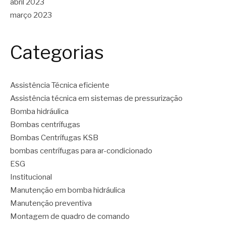
abril 2023
março 2023
Categorias
Assistência Técnica eficiente
Assistência técnica em sistemas de pressurização
Bomba hidráulica
Bombas centrífugas
Bombas Centrífugas KSB
bombas centrífugas para ar-condicionado
ESG
Institucional
Manutenção em bomba hidráulica
Manutenção preventiva
Montagem de quadro de comando