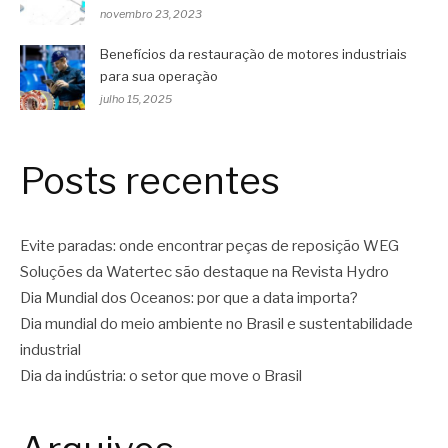
novembro 23, 2023
Benefícios da restauração de motores industriais
para sua operação
julho 15, 2025
Posts recentes
Evite paradas: onde encontrar peças de reposição WEG
Soluções da Watertec são destaque na Revista Hydro
Dia Mundial dos Oceanos: por que a data importa?
Dia mundial do meio ambiente no Brasil e sustentabilidade
industrial
Dia da indústria: o setor que move o Brasil