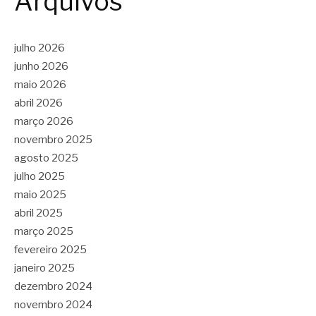
Arquivos
julho 2026
junho 2026
maio 2026
abril 2026
março 2026
novembro 2025
agosto 2025
julho 2025
maio 2025
abril 2025
março 2025
fevereiro 2025
janeiro 2025
dezembro 2024
novembro 2024