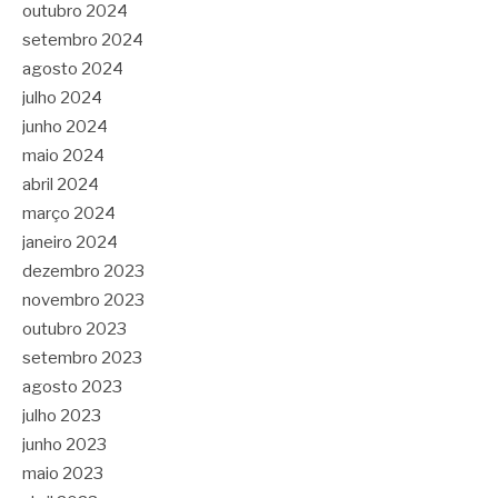
outubro 2024
setembro 2024
agosto 2024
julho 2024
junho 2024
maio 2024
abril 2024
março 2024
janeiro 2024
dezembro 2023
novembro 2023
outubro 2023
setembro 2023
agosto 2023
julho 2023
junho 2023
maio 2023