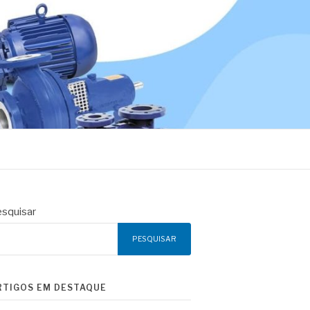
squisar
PESQUISAR
RTIGOS EM DESTAQUE