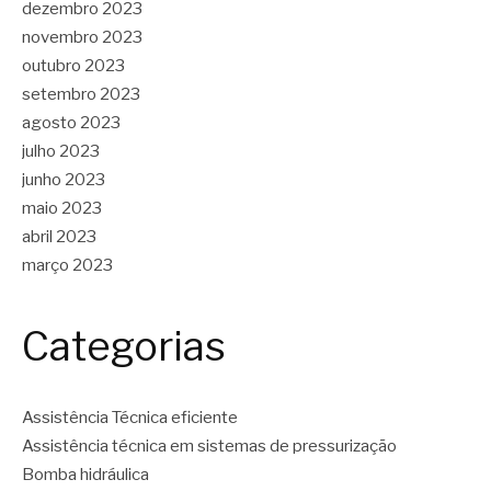
dezembro 2023
novembro 2023
outubro 2023
setembro 2023
agosto 2023
julho 2023
junho 2023
maio 2023
abril 2023
março 2023
Categorias
Assistência Técnica eficiente
Assistência técnica em sistemas de pressurização
Bomba hidráulica