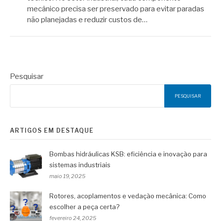
mecânico precisa ser preservado para evitar paradas
não planejadas e reduzir custos de…
Pesquisar
PESQUISAR
ARTIGOS EM DESTAQUE
Bombas hidráulicas KSB: eficiência e inovação para
sistemas industriais
maio 19, 2025
Rotores, acoplamentos e vedação mecânica: Como
escolher a peça certa?
fevereiro 24, 2025