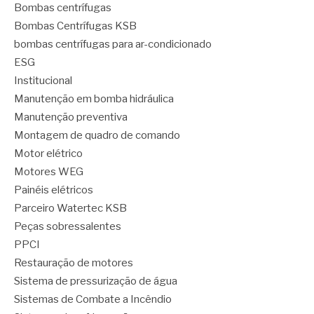
Bombas centrífugas
Bombas Centrífugas KSB
bombas centrífugas para ar-condicionado
ESG
Institucional
Manutenção em bomba hidráulica
Manutenção preventiva
Montagem de quadro de comando
Motor elétrico
Motores WEG
Painéis elétricos
Parceiro Watertec KSB
Peças sobressalentes
PPCI
Restauração de motores
Sistema de pressurização de água
Sistemas de Combate a Incêndio