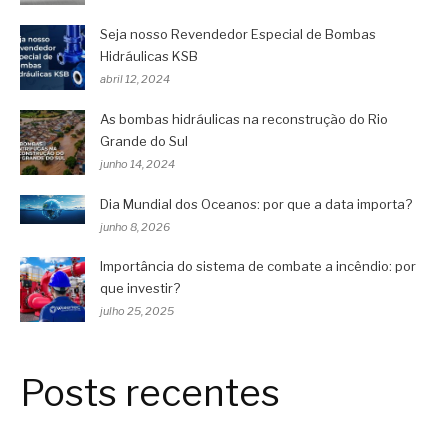
Seja nosso Revendedor Especial de Bombas
Hidráulicas KSB
abril 12, 2024
As bombas hidráulicas na reconstrução do Rio
Grande do Sul
junho 14, 2024
Dia Mundial dos Oceanos: por que a data importa?
junho 8, 2026
Importância do sistema de combate a incêndio: por
que investir?
julho 25, 2025
Posts recentes