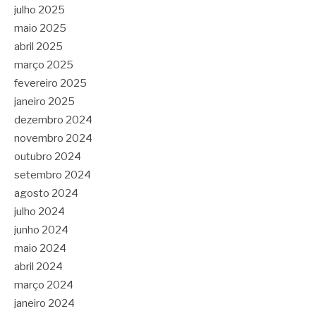
julho 2025
maio 2025
abril 2025
março 2025
fevereiro 2025
janeiro 2025
dezembro 2024
novembro 2024
outubro 2024
setembro 2024
agosto 2024
julho 2024
junho 2024
maio 2024
abril 2024
março 2024
janeiro 2024