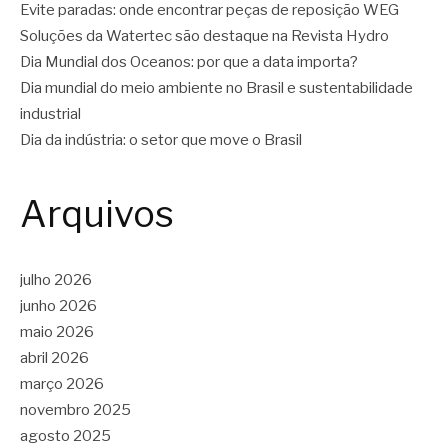
Evite paradas: onde encontrar peças de reposição WEG
Soluções da Watertec são destaque na Revista Hydro
Dia Mundial dos Oceanos: por que a data importa?
Dia mundial do meio ambiente no Brasil e sustentabilidade
industrial
Dia da indústria: o setor que move o Brasil
Arquivos
julho 2026
junho 2026
maio 2026
abril 2026
março 2026
novembro 2025
agosto 2025